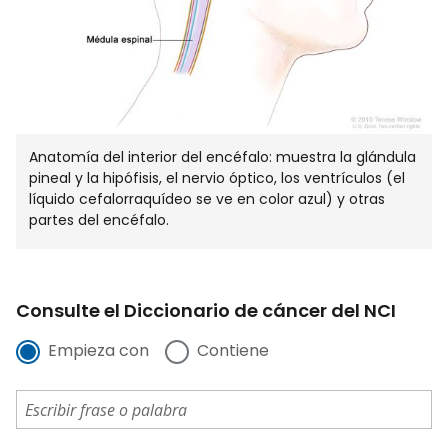
Anatomía del interior del encéfalo: muestra la glándula
pineal y la hipófisis, el nervio óptico, los ventrículos (el
líquido cefalorraquídeo se ve en color azul) y otras
partes del encéfalo.
Consulte el Diccionario de cáncer del NCI
Empieza con
Contiene