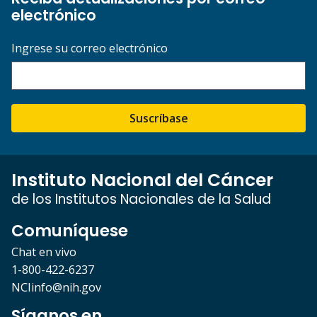
electrónico
Ingrese su correo electrónico
Suscríbase
Instituto Nacional del Cáncer
de los Institutos Nacionales de la Salud
Comuníquese
Chat en vivo
1-800-422-6237
NCIinfo@nih.gov
Síganos en