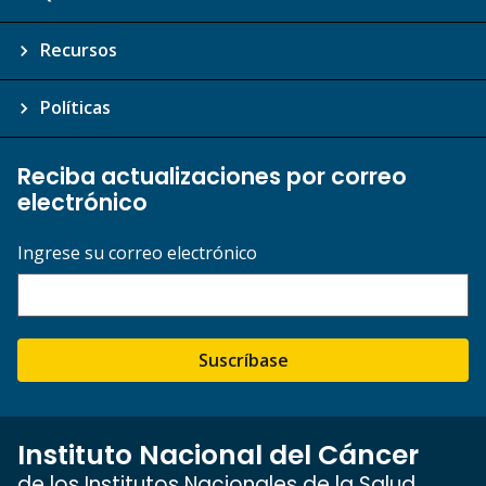
Recursos
Políticas
Reciba actualizaciones por correo
electrónico
Ingrese su correo electrónico
Suscríbase
Instituto Nacional del Cáncer
de los Institutos Nacionales de la Salud