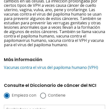
cambios en las células. La infección prolongada por
ciertos tipos de VPH a veces causa cáncer de cuello
uterino, vagina, vulva, ano, pene y orofaringe. Las
vacunas contra el virus del papiloma humano se usan
para prevenir algunos de estos cánceres. También se
estudian para prevenir las verrugas genitales y otras
lesiones anormales que a veces llevan a la formación
de algunos de estos cánceres. También se llama vacuna
contra el papiloma humano, vacuna contra el
papilomavirus humano, vacuna contra el VPH y vacuna
para el virus del papiloma humano.
Más información
Vacunas contra el virus del papiloma humano (VPH)
Consulte el Diccionario de cáncer del NCI
Empieza con
Contiene