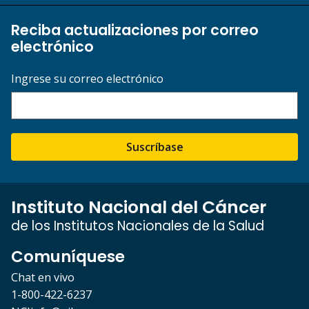
Reciba actualizaciones por correo
electrónico
Ingrese su correo electrónico
Suscríbase
Instituto Nacional del Cáncer
de los Institutos Nacionales de la Salud
Comuníquese
Chat en vivo
1-800-422-6237