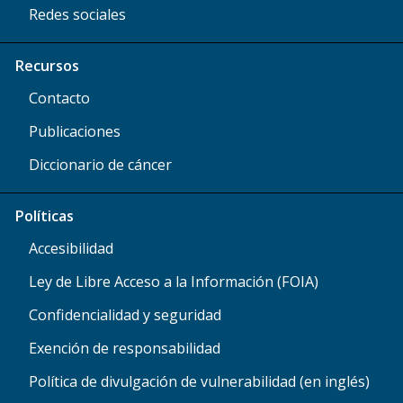
Redes sociales
Recursos
Contacto
Publicaciones
Diccionario de cáncer
Políticas
Accesibilidad
Ley de Libre Acceso a la Información (FOIA)
Confidencialidad y seguridad
Exención de responsabilidad
Política de divulgación de vulnerabilidad (en inglés)