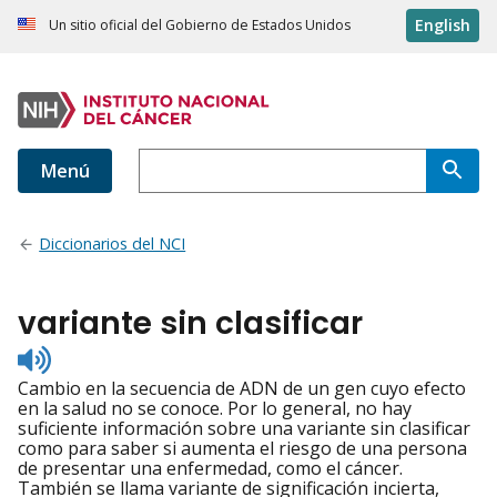
English
Un sitio oficial del Gobierno de Estados Unidos
Menú
Diccionarios del NCI
variante sin clasificar
Listen
to
Cambio en la secuencia de ADN de un gen cuyo efecto
pronunciation
en la salud no se conoce. Por lo general, no hay
suficiente información sobre una variante sin clasificar
como para saber si aumenta el riesgo de una persona
de presentar una enfermedad, como el cáncer.
También se llama variante de significación incierta,