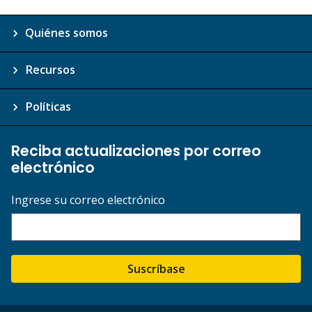
Quiénes somos
Recursos
Políticas
Reciba actualizaciones por correo
electrónico
Ingrese su correo electrónico
Suscríbase