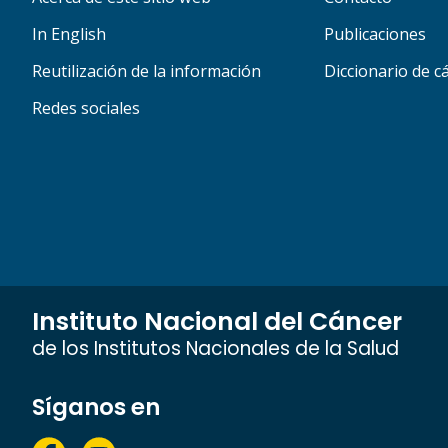
In English
Publicaciones
Reutilización de la información
Diccionario de c
Redes sociales
Instituto Nacional del Cáncer
de los Institutos Nacionales de la Salud
Síganos en