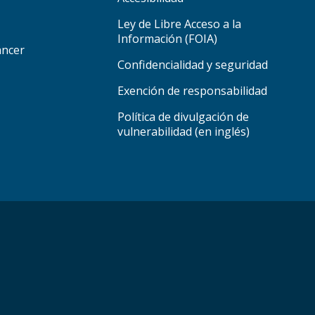
Ley de Libre Acceso a la
Información (FOIA)
áncer
Confidencialidad y seguridad
Exención de responsabilidad
Política de divulgación de
vulnerabilidad (en inglés)