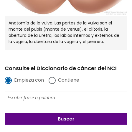
Anatomía de la vulva. Las partes de la vulva son el
monte del pubis (monte de Venus), el clítoris, la
abertura de la uretra, los labios internos y externos de
la vagina, la abertura de la vagina y el perineo.
Consulte el Diccionario de cáncer del NCI
Empieza con
Contiene