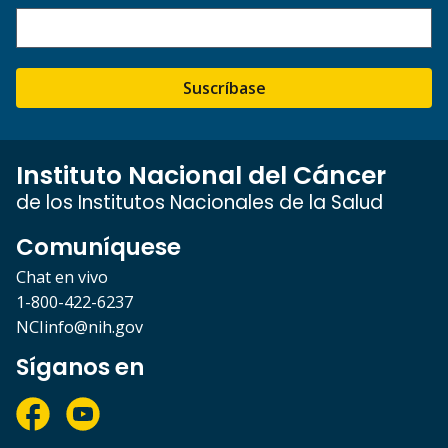
Suscríbase
Instituto Nacional del Cáncer
de los Institutos Nacionales de la Salud
Comuníquese
Chat en vivo
1-800-422-6237
NCIinfo@nih.gov
Síganos en