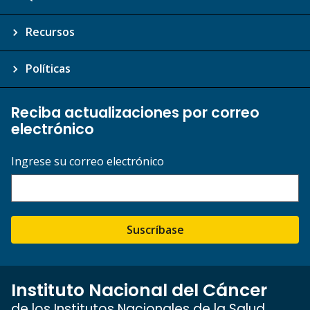
Recursos
Políticas
Reciba actualizaciones por correo
electrónico
Ingrese su correo electrónico
Suscríbase
Instituto Nacional del Cáncer
de los Institutos Nacionales de la Salud