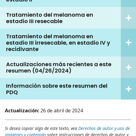
Tratamiento del melanoma en
estadio III resecable
Tratamiento del melanoma en
estadio III irresecable, en estadio IV y
recidivante
Actualizaciones más recientes a este
resumen (04/26/2024)
Información sobre este resumen del
PDQ
Actualización:
26 de abril de 2024
Si desea copiar algo de este texto, vea
Derechos de autor y uso de
imágenes y contenido
sobre instrucciones de derechos de autor y