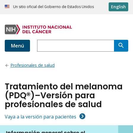
English
Un sitio oficial del Gobierno de Estados Unidos
Menú
Profesionales de salud
Tratamiento del melanoma
(PDQ®)–Versión para
profesionales de salud
Vaya a la versión para pacientes
Información general sobre el