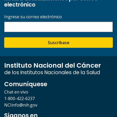
electrónico
Ingrese su correo electrónico
Suscríbase
Instituto Nacional del Cáncer
de los Institutos Nacionales de la Salud
Comuníquese
Chat en vivo
1-800-422-6237
NCIinfo@nih.gov
Síganos en