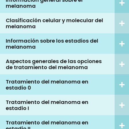
melanoma
Clasificación celular y molecular del
melanoma
Información sobre los estadios del
melanoma
Aspectos generales de las opciones
de tratamiento del melanoma
Tratamiento del melanoma en
estadio 0
Tratamiento del melanoma en
estadio I
Tratamiento del melanoma en
estadio II