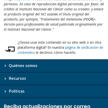
permisos. En caso de reproducción digital permitida, por favor, dé
crédito al Instituto Nacional del Cáncer como su creador, y enlace
al producto original del NCI usando el título original del
producto; por ejemplo, “Tratamiento del melanoma (PDQ®)–
Versión para profesionales de salud publicada originalmente por
el Instituto Nacional del Cáncer.”
¿Desea usar este contenido en su sitio web o en otra
plataforma digital? En nuestra
página de sindicación de
contenidos
le decimos cómo hacerlo.
Quiénes somos
Recursos
Políticas
Reciba actualizaciones por correo