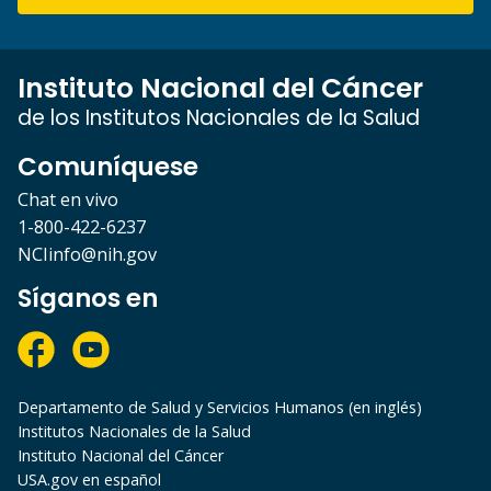
Instituto Nacional del Cáncer
de los Institutos Nacionales de la Salud
Comuníquese
Chat en vivo
1-800-422-6237
NCIinfo@nih.gov
Síganos en
Departamento de Salud y Servicios Humanos (en inglés)
Institutos Nacionales de la Salud
Instituto Nacional del Cáncer
USA.gov en español