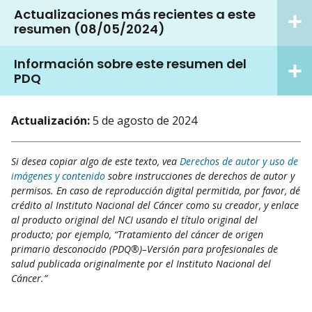
Actualizaciones más recientes a este
resumen (08/05/2024)
Información sobre este resumen del
PDQ
Actualización:
5 de agosto de 2024
Si desea copiar algo de este texto, vea
Derechos de autor y uso de
imágenes y contenido
sobre instrucciones de derechos de autor y
permisos. En caso de reproducción digital permitida, por favor, dé
crédito al Instituto Nacional del Cáncer como su creador, y enlace
al producto original del NCI usando el título original del
producto; por ejemplo, “Tratamiento del cáncer de origen
primario desconocido (PDQ®)–Versión para profesionales de
salud publicada originalmente por el Instituto Nacional del
Cáncer.”