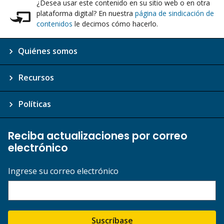
¿Desea usar este contenido en su sitio web o en otra
plataforma digital? En nuestra
página de sindicación de
contenidos
le decimos cómo hacerlo.
Quiénes somos
Recursos
Políticas
Reciba actualizaciones por correo
electrónico
Ingrese su correo electrónico
Suscríbase