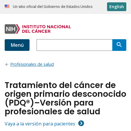
English
Un sitio oficial del Gobierno de Estados Unidos
Menú
Profesionales de salud
Tratamiento del cáncer de
origen primario desconocido
(PDQ®)–Versión para
profesionales de salud
Vaya a la versión para pacientes