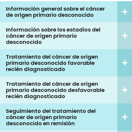
Información general sobre el cáncer
de origen primario desconocido
Información sobre los estadios del
cáncer de origen primario
desconocido
Tratamiento del cáncer de origen
primario desconocido favorable
recién diagnosticado
Tratamiento del cáncer de origen
primario desconocido desfavorable
recién diagnosticado
Seguimiento del tratamiento del
cáncer de origen primario
desconocido en remisión