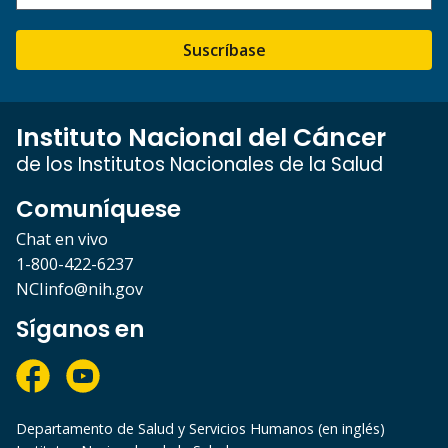
Suscríbase
Instituto Nacional del Cáncer
de los Institutos Nacionales de la Salud
Comuníquese
Chat en vivo
1-800-422-6237
NCIinfo@nih.gov
Síganos en
Departamento de Salud y Servicios Humanos (en inglés)