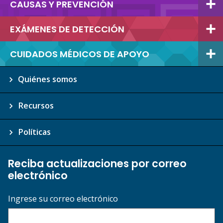
CAUSAS Y PREVENCIÓN
EXÁMENES DE DETECCIÓN
CUIDADOS MÉDICOS DE APOYO
Quiénes somos
Recursos
Políticas
Reciba actualizaciones por correo
electrónico
Ingrese su correo electrónico