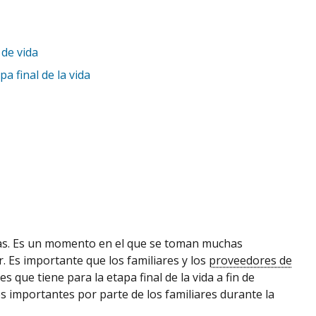
 de vida
a final de la vida
oras. Es un momento en el que se toman muchas
. Es importante que los familiares y los
proveedores de
que tiene para la etapa final de la vida a fin de
es importantes por parte de los familiares durante la