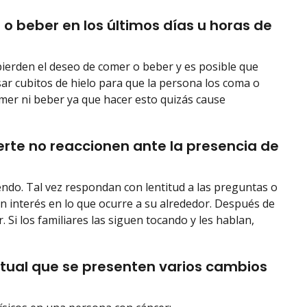
o beber en los últimos días u horas de
 pierden el deseo de comer o beber y es posible que
sar cubitos de hielo para que la persona los coma o
mer ni beber ya que hacer esto quizás cause
erte no reaccionen ante la presencia de
ndo. Tal vez respondan con lentitud a las preguntas o
 interés en lo que ocurre a su alrededor. Después de
. Si los familiares las siguen tocando y les hablan,
tual que se presenten varios cambios