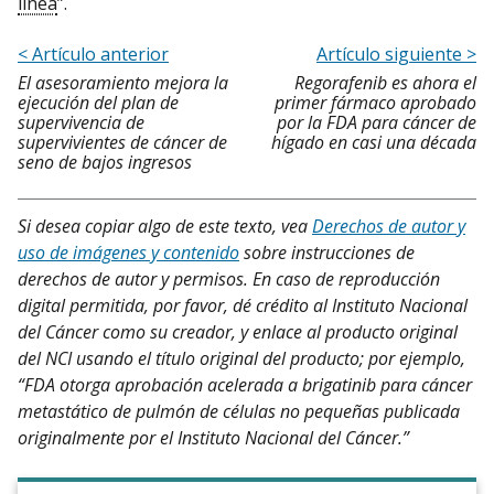
línea
”.
< Artículo anterior
Artículo siguiente >
El asesoramiento mejora la
Regorafenib es ahora el
ejecución del plan de
primer fármaco aprobado
supervivencia de
por la FDA para cáncer de
supervivientes de cáncer de
hígado en casi una década
seno de bajos ingresos
Si desea copiar algo de este texto, vea
Derechos de autor y
uso de imágenes y contenido
sobre instrucciones de
derechos de autor y permisos. En caso de reproducción
digital permitida, por favor, dé crédito al Instituto Nacional
del Cáncer como su creador, y enlace al producto original
del NCI usando el título original del producto; por ejemplo,
“FDA otorga aprobación acelerada a brigatinib para cáncer
metastático de pulmón de células no pequeñas publicada
originalmente por el Instituto Nacional del Cáncer.”