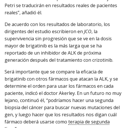
Petri se traducirán en resultados reales de pacientes
reales”, añadió él.
De acuerdo con los resultados de laboratorio, los
dirigentes del estudio escribieron en
JCO
, la
supervivencia sin progresión que se ve en la dosis
mayor de brigatinib es la más larga que se ha
reportado de un inhibidor de ALK de próxima
generación después del tratamiento con crizotinib.
Será importante que se compare la eficacia de
brigatinib con otros fármacos que atacan la ALK, y se
determine el orden para usar los fármacos en cada
paciente, indicó el doctor Akerley. En un futuro no muy
lejano, continuó él, “podríamos hacer una segunda
biopsia del cáncer para buscar nuevas mutaciones del
gen, y luego hacer que los resultados nos digan cuál
fármaco deberá usarse como
terapia de segunda