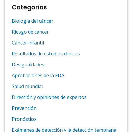
Categorías
Biología del cáncer
Riesgo de cáncer
Cáncer infantil
Resultados de estudios clínicos
Desigualdades
Aprobaciones de la FDA
Salud mundial
Dirección y opiniones de expertos
Prevención
Pronóstico
Exámenes de detección y la detección temprana