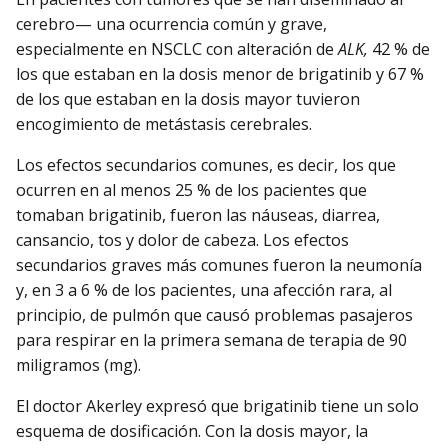
cerebro— una ocurrencia común y grave,
especialmente en NSCLC con alteración de
ALK,
42 % de
los que estaban en la dosis menor de brigatinib y 67 %
de los que estaban en la dosis mayor tuvieron
encogimiento de metástasis cerebrales.
Los efectos secundarios comunes, es decir, los que
ocurren en al menos 25 % de los pacientes que
tomaban brigatinib, fueron las náuseas, diarrea,
cansancio, tos y dolor de cabeza. Los efectos
secundarios graves más comunes fueron la neumonía
y, en 3 a 6 % de los pacientes, una afección rara, al
principio, de pulmón que causó problemas pasajeros
para respirar en la primera semana de terapia de 90
miligramos (mg).
El doctor Akerley expresó que brigatinib tiene un solo
esquema de dosificación. Con la dosis mayor, la