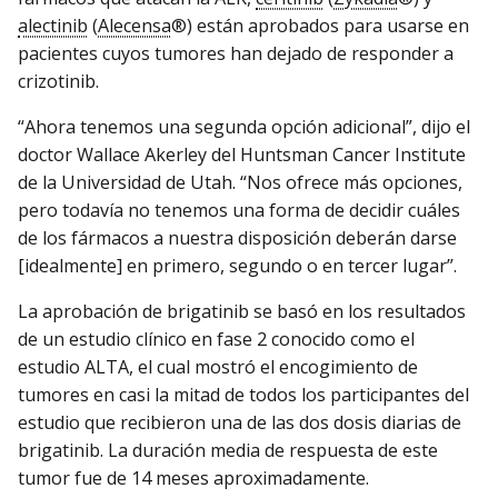
alectinib
(
Alecensa
®) están aprobados para usarse en
pacientes cuyos tumores han dejado de responder a
crizotinib.
“Ahora tenemos una segunda opción adicional”, dijo el
doctor Wallace Akerley del Huntsman Cancer Institute
de la Universidad de Utah. “Nos ofrece más opciones,
pero todavía no tenemos una forma de decidir cuáles
de los fármacos a nuestra disposición deberán darse
[idealmente] en primero, segundo o en tercer lugar”.
La aprobación de brigatinib se basó en los resultados
de un estudio clínico en fase 2 conocido como el
estudio ALTA, el cual mostró el encogimiento de
tumores en casi la mitad de todos los participantes del
estudio que recibieron una de las dos dosis diarias de
brigatinib. La duración media de respuesta de este
tumor fue de 14 meses aproximadamente.