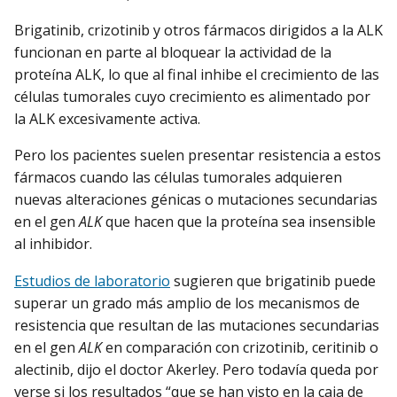
Brigatinib, crizotinib y otros fármacos dirigidos a la ALK
funcionan en parte al bloquear la actividad de la
proteína ALK, lo que al final inhibe el crecimiento de las
células tumorales cuyo crecimiento es alimentado por
la ALK excesivamente activa.
Pero los pacientes suelen presentar resistencia a estos
fármacos cuando las células tumorales adquieren
nuevas alteraciones génicas o mutaciones secundarias
en el gen
ALK
que hacen que la proteína sea insensible
al inhibidor.
Estudios de laboratorio
sugieren que brigatinib puede
superar un grado más amplio de los mecanismos de
resistencia que resultan de las mutaciones secundarias
en el gen
ALK
en comparación con crizotinib, ceritinib o
alectinib, dijo el doctor Akerley. Pero todavía queda por
verse si los resultados “que se han visto en la caja de