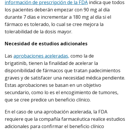
información de prescripción de la FDA
indica que todos
los pacientes deberán empezar con 90 mg al día
durante 7 días e incrementar a 180 mg al día si el
fármaco es tolerado, lo cual se cree mejora la
tolerabilidad de la dosis mayor.
Necesidad de estudios adicionales
Las
aprobaciones aceleradas,
como la de
brigatinib, tienen la finalidad de acelerar la
disponibilidad de fármacos que tratan padecimientos
graves y de satisfacer una necesidad médica pendiente.
Estas aprobaciones se basan en un objetivo
secundario, como lo es el encogimiento de tumores,
que se cree predice un beneficio clínico.
En el caso de una aprobación acelerada, la FDA
requiere que la compañía farmacéutica realice estudios
adicionales para confirmar el beneficio clínico