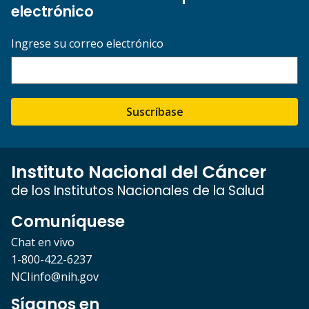
electrónico
Ingrese su correo electrónico
Suscríbase
Instituto Nacional del Cáncer
de los Institutos Nacionales de la Salud
Comuníquese
Chat en vivo
1-800-422-6237
NCIinfo@nih.gov
Síganos en