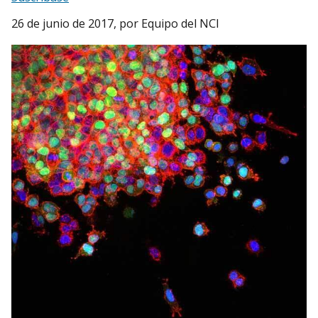
26 de junio de 2017
, por Equipo del NCI