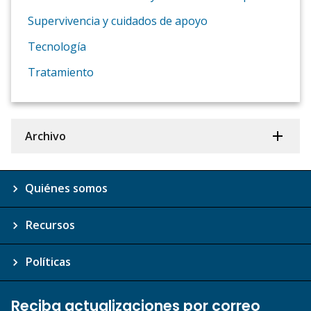
Supervivencia y cuidados de apoyo
Tecnología
Tratamiento
Archivo
Quiénes somos
Recursos
Políticas
Reciba actualizaciones por correo