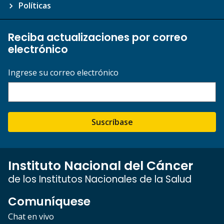
Políticas
Reciba actualizaciones por correo
electrónico
Ingrese su correo electrónico
Suscríbase
Instituto Nacional del Cáncer
de los Institutos Nacionales de la Salud
Comuníquese
Chat en vivo