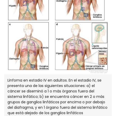
Linfoma en estadio IV en adultos. En el estadio IV, se
presenta una de las siguientes situaciones: a) el
cáncer se diseminó a 1 o más órganos fuera del
sistema linfático; b) se encuentra cáncer en 2 o más
grupos de ganglios linfáticos por encima o por debajo
del diafragma, y en 1 órgano fuera del sistema linfático
que está alejado de los ganglios linfáticos