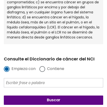
comprometidos; c) se encuentra cáncer en grupos de
ganglios linfáticos por encima y por debajo del
diafragma, y en cualquier órgano fuera del sistema
linfático; d) se encuentra cáncer en el hígado, la
médula ósea, más de un sitio en el pulmón, o en el
líquido cefalorraquídeo (LCR). El cáncer en el hígado, la
médula ósea, el pulmón o el LCR no se diseminó de
manera directa desde ganglios linfáticos cercanos.
Consulte el Diccionario de cáncer del NCI
Empieza con
Contiene