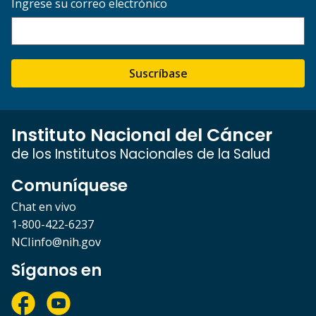
Ingrese su correo electrónico
Suscríbase
Instituto Nacional del Cáncer
de los Institutos Nacionales de la Salud
Comuníquese
Chat en vivo
1-800-422-6237
NCIinfo@nih.gov
Síganos en