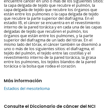
encuentre cáncer en uno o más de los siguientes sitios:
la capa delgada de tejido que recubre el pulmón, la
capa delgada de tejido que recubre los órganos que
están entre los pulmones o la capa delgada de tejido
que recubre la parte superior del diafragma. En el
estadio IB, el cáncer se encuentra en el revestimiento
interno de la pared torácica y en cada una de las capas
delgadas de tejido que recubren el pulmón, los
órganos que están entre los pulmones, y la parte
superior del diafragma de un lado del tórax. En el
mismo lado del tórax, el cáncer también se diseminó a
uno o más de los siguientes sitios: el diafragma, el
tejido del pulmón, el tejido entre las costillas y el
revestimiento interno de la pared torácica, la grasa
entre los pulmones, los tejidos blandos de la pared
torácica o la bolsa que rodea el corazón.
Más información
Estadios del mesotelioma
Consulte el Diccionario de cáncer del NCI