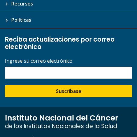
Recursos
Políticas
Reciba actualizaciones por correo
electrónico
Ingrese su correo electrónico
Suscríbase
Instituto Nacional del Cáncer
de los Institutos Nacionales de la Salud