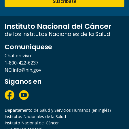
Suscríbase
Instituto Nacional del Cáncer
de los Institutos Nacionales de la Salud
Comuníquese
Chat en vivo
1-800-422-6237
NCIinfo@nih.gov
Síganos en
Departamento de Salud y Servicios Humanos (en inglés)
Institutos Nacionales de la Salud
Instituto Nacional del Cáncer