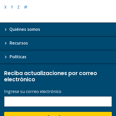
X
Y
Z
#
Quiénes somos
Recursos
Políticas
Reciba actualizaciones por correo
electrónico
Ingrese su correo electrónico