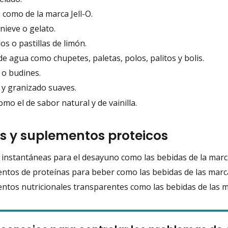
 como de la marca Jell-O.
nieve o gelato.
s o pastillas de limón.
e agua como chupetes, paletas, polos, palitos y bolis.
 o budines.
 y granizado suaves.
mo el de sabor natural y de vainilla.
s y suplementos proteicos
 instantáneas para el desayuno como las bebidas de la marc
ntos de proteínas para beber como las bebidas de las mar
ntos nutricionales transparentes como las bebidas de las 