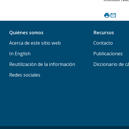
Quiénes somos
Recursos
Acerca de este sitio web
Contacto
In English
Publicaciones
Reutilización de la información
Diccionario de c
Redes sociales