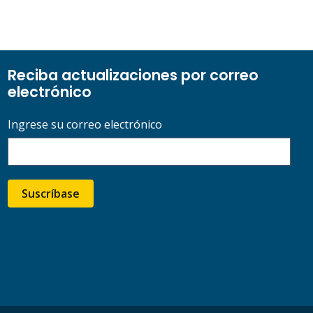
Reciba actualizaciones por correo
electrónico
Ingrese su correo electrónico
Suscríbase