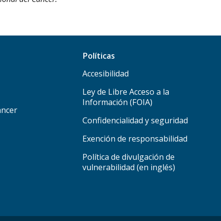
Políticas
Accesibilidad
Ley de Libre Acceso a la
Información (FOIA)
áncer
Confidencialidad y seguridad
Exención de responsabilidad
Política de divulgación de
vulnerabilidad (en inglés)