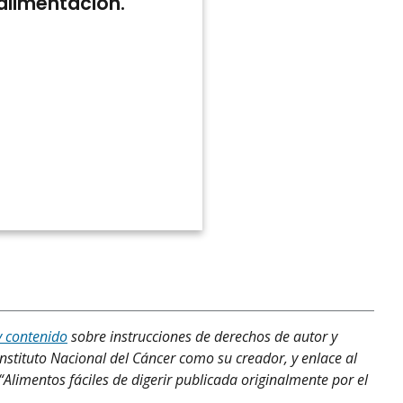
 alimentación.
y contenido
sobre instrucciones de derechos de autor y
Instituto Nacional del Cáncer como su creador, y enlace al
 “Alimentos fáciles de digerir publicada originalmente por el