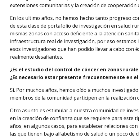
extensiones comunitarias y la creación de cooperación 
En los ultimo años, no hemos hecho tanto progreso co
de esta clase de portafolio de investigación en salud rur
mismas zonas con acceso deficiente a la atención sanita
infraestructura real de investigación, por eso estamos
esos investigadores que han podido llevar a cabo con é
realmente desafiantes.
¿Es el estudio del control de cáncer en zonas rural
¿Es necesario estar presente frecuentemente en el
Sí. Por muchos años, hemos oído a muchos investigador
miembros de la comunidad participen en la realización d
Otro asunto es estimular a nuestra comunidad de invest
en la creación de confianza que se requiere para este t
años, en algunos casos, para establecer relaciones con
las que tienen bajo alfabetismo de salud o un poco de