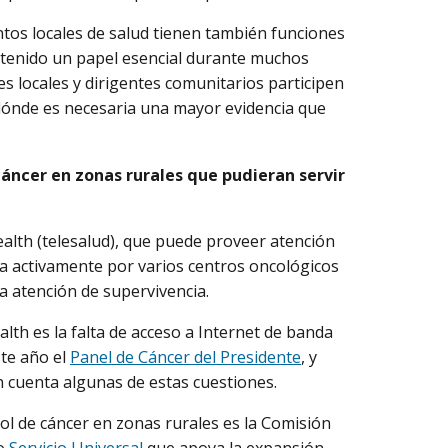
tos locales de salud tienen también funciones
a tenido un papel esencial durante muchos
s locales y dirigentes comunitarios participen
ónde es necesaria una mayor evidencia que
cáncer en zonas rurales que pudieran servir
ealth (telesalud), que puede proveer atención
a activamente por varios centros oncológicos
a atención de supervivencia.
lth es la falta de acceso a Internet de banda
ste año el
Panel de Cáncer del Presidente
, y
 cuenta algunas de estas cuestiones.
ol de cáncer en zonas rurales es la Comisión