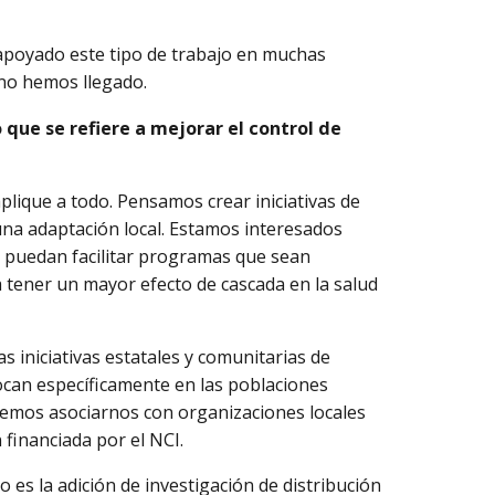
poyado este tipo de trabajo en muchas
 no hemos llegado.
o que se refiere a mejorar el control de
plique a todo. Pensamos crear iniciativas de
una adaptación local. Estamos interesados
e puedan facilitar programas que sean
 tener un mayor efecto de cascada en la salud
s iniciativas estatales y comunitarias de
ocan específicamente en las poblaciones
emos asociarnos con organizaciones locales
 financiada por el NCI.
s la adición de investigación de distribución