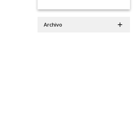
Archivo