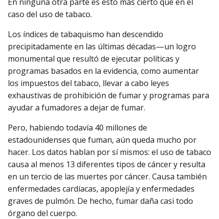
En ninguna otra parte es esto más cierto que en el
caso del uso de tabaco.
Los índices de tabaquismo han descendido
precipitadamente en las últimas décadas—un logro
monumental que resultó de ejecutar políticas y
programas basados en la evidencia, como aumentar
los impuestos del tabaco, llevar a cabo leyes
exhaustivas de prohibición de fumar y programas para
ayudar a fumadores a dejar de fumar.
Pero, habiendo todavía 40 millones de
estadounidenses que fuman, aún queda mucho por
hacer. Los datos hablan por sí mismos: el uso de tabaco
causa al menos 13 diferentes tipos de cáncer y resulta
en un tercio de las muertes por cáncer. Causa también
enfermedades cardíacas, apoplejía y enfermedades
graves de pulmón. De hecho, fumar daña casi todo
órgano del cuerpo.