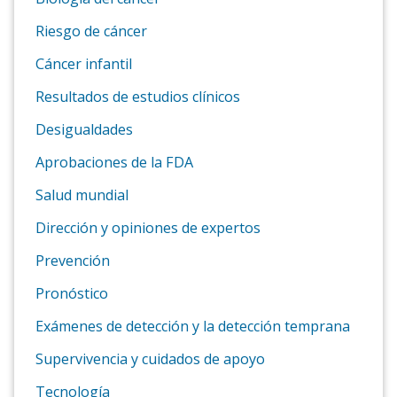
Riesgo de cáncer
Cáncer infantil
Resultados de estudios clínicos
Desigualdades
Aprobaciones de la FDA
Salud mundial
Dirección y opiniones de expertos
Prevención
Pronóstico
Exámenes de detección y la detección temprana
Supervivencia y cuidados de apoyo
Tecnología