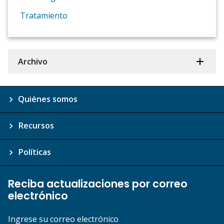
Tratamiento
Archivo
Quiénes somos
Recursos
Políticas
Reciba actualizaciones por correo
electrónico
Ingrese su correo electrónico