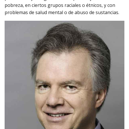
pobreza, en ciertos grupos raciales o étnicos, y con
problemas de salud mental o de abuso de sustancias.