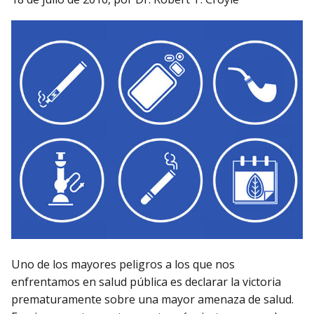
Uno de los mayores peligros a los que nos
enfrentamos en salud pública es declarar la victoria
prematuramente sobre una mayor amenaza de salud.