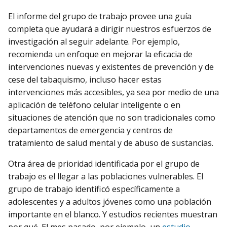
El informe del grupo de trabajo provee una guía
completa que ayudará a dirigir nuestros esfuerzos de
investigación al seguir adelante. Por ejemplo,
recomienda un enfoque en mejorar la eficacia de
intervenciones nuevas y existentes de prevención y de
cese del tabaquismo, incluso hacer estas
intervenciones más accesibles, ya sea por medio de una
aplicación de teléfono celular inteligente o en
situaciones de atención que no son tradicionales como
departamentos de emergencia y centros de
tratamiento de salud mental y de abuso de sustancias.
Otra área de prioridad identificada por el grupo de
trabajo es el llegar a las poblaciones vulnerables. El
grupo de trabajo identificó específicamente a
adolescentes y a adultos jóvenes como una población
importante en el blanco. Y estudios recientes muestran