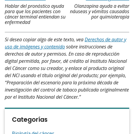
Hablar del pronóstico ayuda
Olanzapina ayuda a evitar
para que los pacientes con
náuseas y vómitos causados
cáncer terminal entiendan su
por quimioterapia
enfermedad
Si desea copiar algo de este texto, vea
Derechos de autor y
uso de imágenes y contenido
sobre instrucciones de
derechos de autor y permisos. En caso de reproducción
digital permitida, por favor, dé crédito al Instituto Nacional
del Cáncer como su creador, y enlace al producto original
del NCI usando el título original del producto; por ejemplo,
“Preparación del escenario para la próxima década de
investigación del control de tabaco publicada originalmente
por el Instituto Nacional del Cáncer.”
Categorías
Biología del cáncer