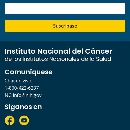
Suscríbase
Instituto Nacional del Cáncer
de los Institutos Nacionales de la Salud
Comuníquese
Chat en vivo
1-800-422-6237
NCIinfo@nih.gov
Síganos en