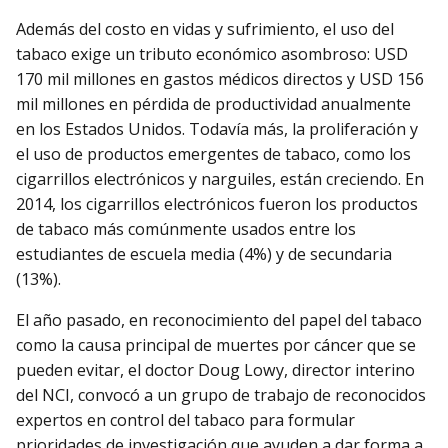
Además del costo en vidas y sufrimiento, el uso del
tabaco exige un tributo económico asombroso: USD
170 mil millones en gastos médicos directos y USD 156
mil millones en pérdida de productividad anualmente
en los Estados Unidos. Todavía más, la proliferación y
el uso de productos emergentes de tabaco, como los
cigarrillos electrónicos y narguiles, están creciendo. En
2014, los cigarrillos electrónicos fueron los productos
de tabaco más comúnmente usados entre los
estudiantes de escuela media (4%) y de secundaria
(13%).
El año pasado, en reconocimiento del papel del tabaco
como la causa principal de muertes por cáncer que se
pueden evitar, el doctor Doug Lowy, director interino
del NCI, convocó a un grupo de trabajo de reconocidos
expertos en control del tabaco para formular
prioridades de investigación que ayuden a dar forma a