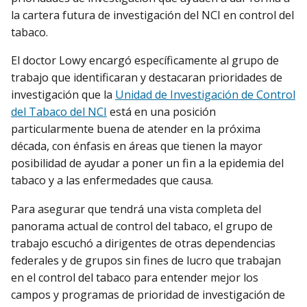
la cartera futura de investigación del NCI en control del
tabaco.
El doctor Lowy encargó específicamente al grupo de
trabajo que identificaran y destacaran prioridades de
investigación que la
Unidad de Investigación de Control
del Tabaco del NCI
está en una posición
particularmente buena de atender en la próxima
década, con énfasis en áreas que tienen la mayor
posibilidad de ayudar a poner un fin a la epidemia del
tabaco y a las enfermedades que causa.
Para asegurar que tendrá una vista completa del
panorama actual de control del tabaco, el grupo de
trabajo escuchó a dirigentes de otras dependencias
federales y de grupos sin fines de lucro que trabajan
en el control del tabaco para entender mejor los
campos y programas de prioridad de investigación de