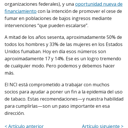
organizaciones federales), y una
oportunidad nueva de
financiamiento
con la intención de promover el cese de
fumar en poblaciones de bajos ingresos mediante
intervenciones “que pueden escalarse”.
A mitad de los años sesenta, aproximadamente 50% de
todos los hombres y 33% de las mujeres en los Estados
Unidos fumaban. Hoy en día esos números son
aproximadamente 17 y 14%. Ese es un logro tremendo
de cualquier modo. Pero podemos y debemos hacer
más.
El NCI está comprometido a trabajar con muchos
socios para ayudar a poner un fin a la epidemia del uso
de tabaco. Estas recomendaciones—y nuestra habilidad
para cumplirlas—son un paso importante en esa
dirección.
< Artículo anterior
Artículo siguiente >