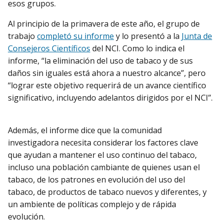
esos grupos.
Al principio de la primavera de este año, el grupo de
trabajo
completó su informe
y lo presentó a la
Junta de
Consejeros Científicos
del NCI. Como lo indica el
informe, “la eliminación del uso de tabaco y de sus
daños sin iguales está ahora a nuestro alcance”, pero
“lograr este objetivo requerirá de un avance científico
significativo, incluyendo adelantos dirigidos por el NCI”.
Además, el informe dice que la comunidad
investigadora necesita considerar los factores clave
que ayudan a mantener el uso continuo del tabaco,
incluso una población cambiante de quienes usan el
tabaco, de los patrones en evolución del uso del
tabaco, de productos de tabaco nuevos y diferentes, y
un ambiente de políticas complejo y de rápida
evolución.