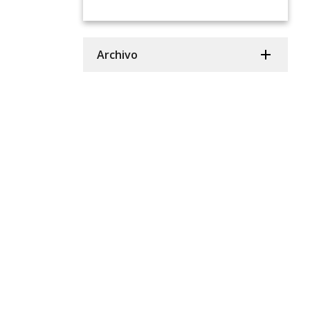
Archivo