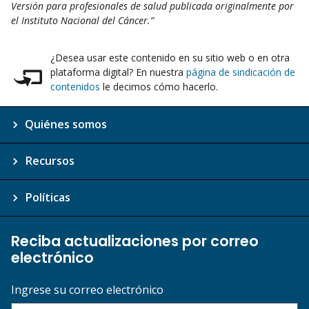
Versión para profesionales de salud publicada originalmente por
el Instituto Nacional del Cáncer.”
¿Desea usar este contenido en su sitio web o en otra
plataforma digital? En nuestra
página de sindicación de
contenidos
le decimos cómo hacerlo.
Quiénes somos
Recursos
Políticas
Reciba actualizaciones por correo
electrónico
Ingrese su correo electrónico