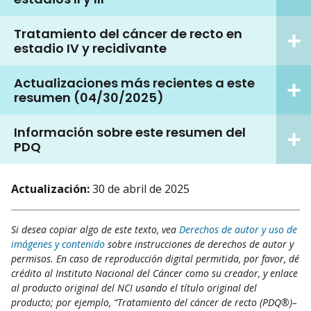
Tratamiento del cáncer de recto en
estadio IV y recidivante
Actualizaciones más recientes a este
resumen (04/30/2025)
Información sobre este resumen del
PDQ
Actualización:
30 de abril de 2025
Si desea copiar algo de este texto, vea
Derechos de autor y uso de
imágenes y contenido
sobre instrucciones de derechos de autor y
permisos. En caso de reproducción digital permitida, por favor, dé
crédito al Instituto Nacional del Cáncer como su creador, y enlace
al producto original del NCI usando el título original del
producto; por ejemplo, “Tratamiento del cáncer de recto (PDQ®)–