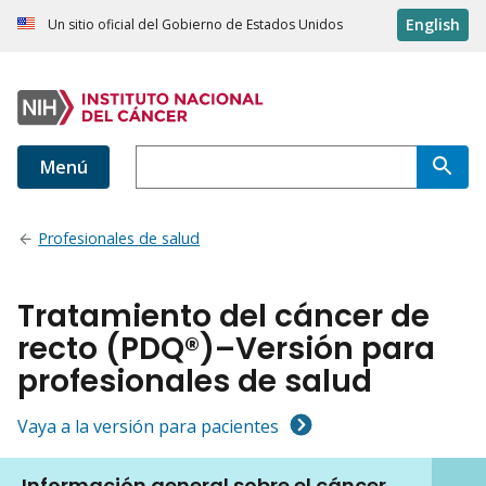
English
Un sitio oficial del Gobierno de Estados Unidos
Menú
Profesionales de salud
Tratamiento del cáncer de
recto (PDQ®)–Versión para
profesionales de salud
Vaya a la versión para pacientes
Información general sobre el cáncer