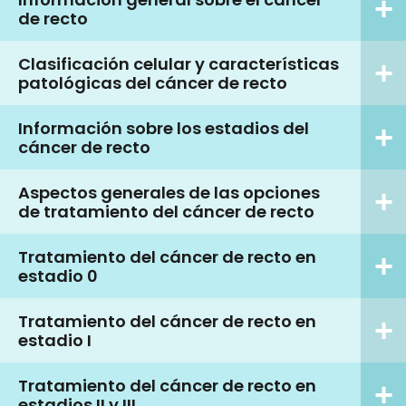
de recto
Clasificación celular y características
patológicas del cáncer de recto
Información sobre los estadios del
cáncer de recto
Aspectos generales de las opciones
de tratamiento del cáncer de recto
Tratamiento del cáncer de recto en
estadio 0
Tratamiento del cáncer de recto en
estadio I
Tratamiento del cáncer de recto en
estadios II y III