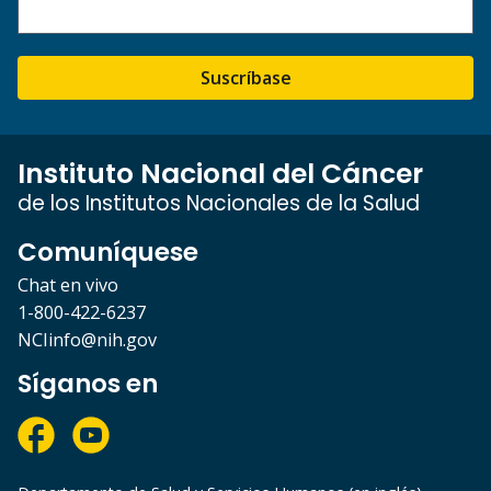
Suscríbase
Instituto Nacional del Cáncer
de los Institutos Nacionales de la Salud
Comuníquese
Chat en vivo
1-800-422-6237
NCIinfo@nih.gov
Síganos en