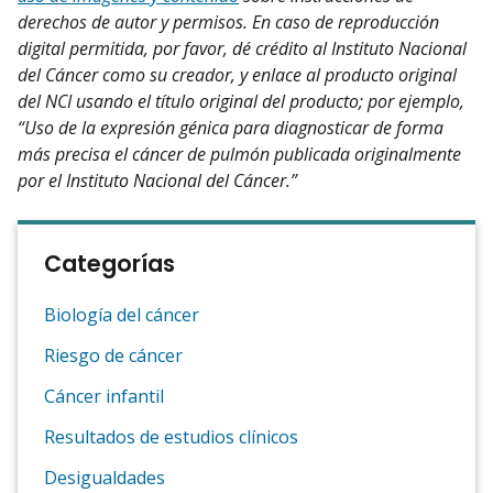
derechos de autor y permisos. En caso de reproducción
digital permitida, por favor, dé crédito al Instituto Nacional
del Cáncer como su creador, y enlace al producto original
del NCI usando el título original del producto; por ejemplo,
“Uso de la expresión génica para diagnosticar de forma
más precisa el cáncer de pulmón publicada originalmente
por el Instituto Nacional del Cáncer.”
Categorías
Biología del cáncer
Riesgo de cáncer
Cáncer infantil
Resultados de estudios clínicos
Desigualdades