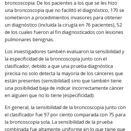
broncoscopia. De los pacientes a los que se les hizo
una broncoscopia que no facilitó el diagnóstico, 170 se
sometieron a procedimientos invasores para obtener
un diagnóstico (incluida la cirugía en 76 pacientes), 52
de los cuales fueron al fin diagnosticados con lesiones
pulmonares benignas.
Los investigadores también evaluaron la sensibilidad y
la especificidad de la broncoscopia junto con el
clasificador, debido a que una prueba diagnóstica
precisa no solo detecta la mayoría de los cánceres que
están presentes (sensibilidad) sino que también tiene
una posibilidad baja de indicar incorrectamente cáncer
en alguien que no lo tiene (especificidad).
En general, la sensibilidad de la broncoscopia junto con
el clasificador fue 97 por ciento comparada con 75 para
la broncoscopia sola. La sensibilidad de la prueba
combinada fue altamente uniforme en lo que tiene que