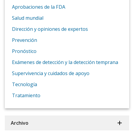
Aprobaciones de la FDA
Salud mundial
Dirección y opiniones de expertos
Prevención
Pronóstico
Exámenes de detección y la detección temprana
Supervivencia y cuidados de apoyo
Tecnología
Tratamiento
Archivo