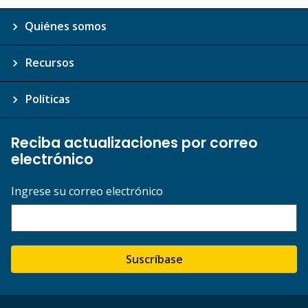
Quiénes somos
Recursos
Políticas
Reciba actualizaciones por correo
electrónico
Ingrese su correo electrónico
Suscríbase