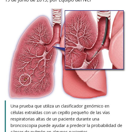
Una prueba que utiliza un clasificador genómico en
células extraídas con un cepillo pequeño de las vías
respiratorias altas de un paciente durante una
broncoscopia puede ayudar a predecir la probabilidad de
cáncer de pulmón en algunos pacientes.