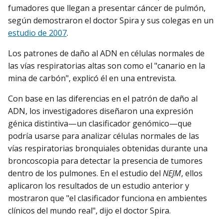
fumadores que llegan a presentar cáncer de pulmón,
según demostraron el doctor Spira y sus colegas en un
estudio de 2007
.
Los patrones de daño al ADN en células normales de
las vías respiratorias altas son como el "canario en la
mina de carbón", explicó él en una entrevista.
Con base en las diferencias en el patrón de daño al
ADN, los investigadores diseñaron una expresión
génica distintiva—un clasificador genómico—que
podría usarse para analizar células normales de las
vías respiratorias bronquiales obtenidas durante una
broncoscopia para detectar la presencia de tumores
dentro de los pulmones. En el estudio del
NEJM
, ellos
aplicaron los resultados de un estudio anterior y
mostraron que "el clasificador funciona en ambientes
clínicos del mundo real", dijo el doctor Spira.