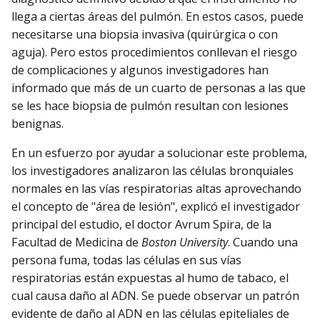
llega a ciertas áreas del pulmón. En estos casos, puede
necesitarse una biopsia invasiva (quirúrgica o con
aguja). Pero estos procedimientos conllevan el riesgo
de complicaciones y algunos investigadores han
informado que más de un cuarto de personas a las que
se les hace biopsia de pulmón resultan con lesiones
benignas.
En un esfuerzo por ayudar a solucionar este problema,
los investigadores analizaron las células bronquiales
normales en las vías respiratorias altas aprovechando
el concepto de "área de lesión", explicó el investigador
principal del estudio, el doctor Avrum Spira, de la
Facultad de Medicina de
Boston University
. Cuando una
persona fuma, todas las células en sus vías
respiratorias están expuestas al humo de tabaco, el
cual causa daño al ADN. Se puede observar un patrón
evidente de daño al ADN en las células epiteliales de