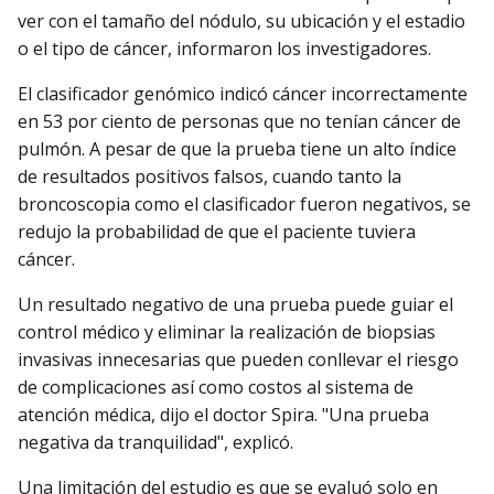
ver con el tamaño del nódulo, su ubicación y el estadio
o el tipo de cáncer, informaron los investigadores.
El clasificador genómico indicó cáncer incorrectamente
en 53 por ciento de personas que no tenían cáncer de
pulmón. A pesar de que la prueba tiene un alto índice
de resultados positivos falsos, cuando tanto la
broncoscopia como el clasificador fueron negativos, se
redujo la probabilidad de que el paciente tuviera
cáncer.
Un resultado negativo de una prueba puede guiar el
control médico y eliminar la realización de biopsias
invasivas innecesarias que pueden conllevar el riesgo
de complicaciones así como costos al sistema de
atención médica, dijo el doctor Spira. "Una prueba
negativa da tranquilidad", explicó.
Una limitación del estudio es que se evaluó solo en