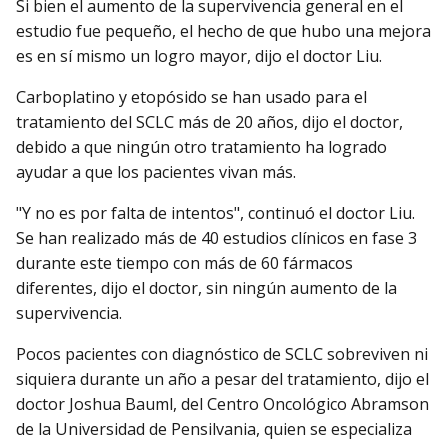
Si bien el aumento de la supervivencia general en el
estudio fue pequeño, el hecho de que hubo una mejora
es en sí mismo un logro mayor, dijo el doctor Liu.
Carboplatino y etopósido se han usado para el
tratamiento del SCLC más de 20 años, dijo el doctor,
debido a que ningún otro tratamiento ha logrado
ayudar a que los pacientes vivan más.
"Y no es por falta de intentos", continuó el doctor Liu.
Se han realizado más de 40 estudios clínicos en fase 3
durante este tiempo con más de 60 fármacos
diferentes, dijo el doctor, sin ningún aumento de la
supervivencia.
Pocos pacientes con diagnóstico de SCLC sobreviven ni
siquiera durante un año a pesar del tratamiento, dijo el
doctor Joshua Bauml, del Centro Oncológico Abramson
de la Universidad de Pensilvania, quien se especializa