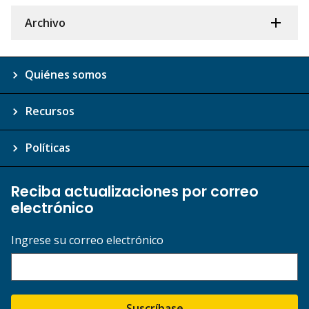
Archivo
Quiénes somos
Recursos
Políticas
Reciba actualizaciones por correo
electrónico
Ingrese su correo electrónico
Suscríbase