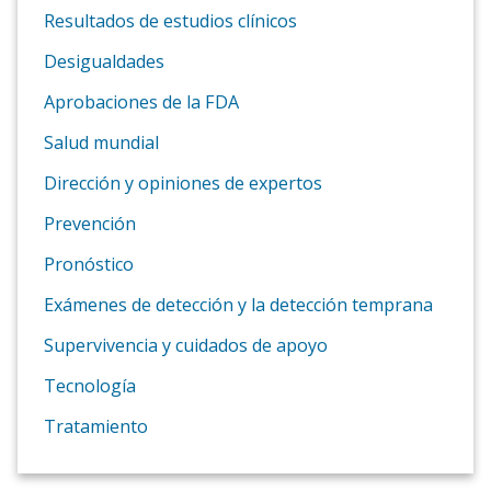
Resultados de estudios clínicos
Desigualdades
Aprobaciones de la FDA
Salud mundial
Dirección y opiniones de expertos
Prevención
Pronóstico
Exámenes de detección y la detección temprana
Supervivencia y cuidados de apoyo
Tecnología
Tratamiento