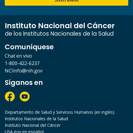
Instituto Nacional del Cáncer
de los Institutos Nacionales de la Salud
Comuníquese
Chat en vivo
1-800-422-6237
NCIinfo@nih.gov
Síganos en
Departamento de Salud y Servicios Humanos (en inglés)
Institutos Nacionales de la Salud
Instituto Nacional del Cáncer
USA.gov en español