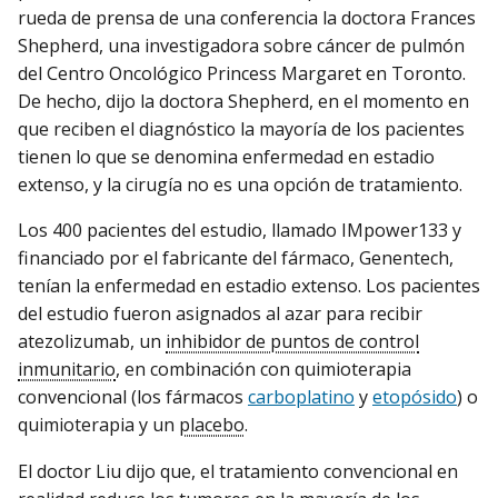
rueda de prensa de una conferencia la doctora Frances
Shepherd, una investigadora sobre cáncer de pulmón
del Centro Oncológico Princess Margaret en Toronto.
De hecho, dijo la doctora Shepherd, en el momento en
que reciben el diagnóstico la mayoría de los pacientes
tienen lo que se denomina enfermedad en estadio
extenso, y la cirugía no es una opción de tratamiento.
Los 400 pacientes del estudio, llamado IMpower133 y
financiado por el fabricante del fármaco, Genentech,
tenían la enfermedad en estadio extenso. Los pacientes
del estudio fueron asignados al azar para recibir
atezolizumab, un
inhibidor de puntos de control
inmunitario
, en combinación con quimioterapia
convencional (los fármacos
carboplatino
y
etopósido
) o
quimioterapia y un
placebo
.
El doctor Liu dijo que, el tratamiento convencional en