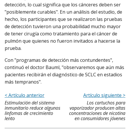
detección, lo cual significa que los cánceres deben ser
"posiblemente curables". En un análisis del estudio, de
hecho, los participantes que se realizaron las pruebas
de detección tuvieron una probabilidad mucho mayor
de tener cirugía como tratamiento para el cáncer de
pulmón que quienes no fueron invitados a hacerse la
prueba.
Con "programas de detección más contundentes",
continuó el doctor Bauml, "observaremos que aún más
pacientes recibirán el diagnóstico de SCLC en estadios
más tempranos".
< Artículo anterior
Artículo siguiente >
Estimulación del sistema
Los cartuchos para
inmunitario reduce algunos
vaporizador producen altas
linfomas de crecimiento
concentraciones de nicotina
lento
en consumidores jóvenes