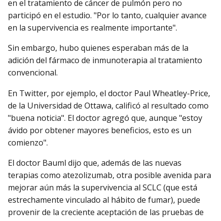
en el tratamiento de cáncer de pulmón pero no
participó en el estudio. "Por lo tanto, cualquier avance
en la supervivencia es realmente importante".
Sin embargo, hubo quienes esperaban más de la
adición del fármaco de inmunoterapia al tratamiento
convencional.
En Twitter, por ejemplo, el doctor Paul Wheatley-Price,
de la Universidad de Ottawa, calificó al resultado como
"buena noticia". El doctor agregó que, aunque "estoy
ávido por obtener mayores beneficios, esto es un
comienzo".
El doctor Bauml dijo que, además de las nuevas
terapias como atezolizumab, otra posible avenida para
mejorar aún más la supervivencia al SCLC (que está
estrechamente vinculado al hábito de fumar), puede
provenir de la creciente aceptación de las pruebas de