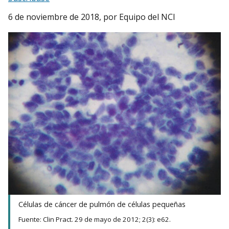
6 de noviembre de 2018
, por Equipo del NCI
Células de cáncer de pulmón de células pequeñas
Fuente: Clin Pract. 29 de mayo de 2012; 2(3): e62.