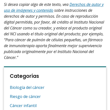
Si desea copiar algo de este texto, vea
Derechos de autor y
uso de imágenes y contenido
sobre instrucciones de
derechos de autor y permisos. En caso de reproducción
digital permitida, por favor, dé crédito al Instituto Nacional
del Cáncer como su creador, y enlace al producto original
del NCI usando el título original del producto; por ejemplo,
“Para cáncer de pulmón de células pequeñas, un fármaco
de inmunoterapia aporta finalmente mejor supervivencia
publicada originalmente por el Instituto Nacional del
Cáncer.”
Categorías
Biología del cáncer
Riesgo de cáncer
Cáncer infantil