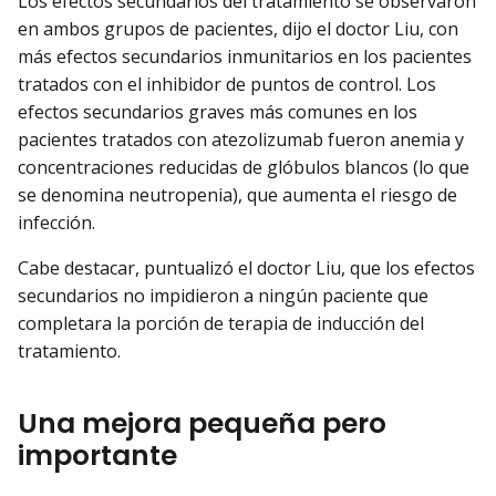
Los efectos secundarios del tratamiento se observaron
en ambos grupos de pacientes, dijo el doctor Liu, con
más efectos secundarios inmunitarios en los pacientes
tratados con el inhibidor de puntos de control. Los
efectos secundarios graves más comunes en los
pacientes tratados con atezolizumab fueron anemia y
concentraciones reducidas de glóbulos blancos (lo que
se denomina neutropenia), que aumenta el riesgo de
infección.
Cabe destacar, puntualizó el doctor Liu, que los efectos
secundarios no impidieron a ningún paciente que
completara la porción de terapia de inducción del
tratamiento.
Una mejora pequeña pero
importante