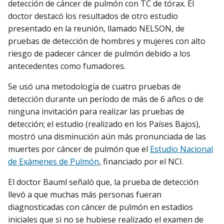
detección de cáncer de pulmón con TC de tórax. El
doctor destacó los resultados de otro estudio
presentado en la reunión, llamado NELSON, de
pruebas de detección de hombres y mujeres con alto
riesgo de padecer cáncer de pulmón debido a los
antecedentes como fumadores.
Se usó una metodología de cuatro pruebas de
detección durante un período de más de 6 años o de
ninguna invitación para realizar las pruebas de
detección; el estudio (realizado en los Países Bajos),
mostró una disminución aún más pronunciada de las
muertes por cáncer de pulmón que el
Estudio Nacional
de Exámenes de Pulmón
, financiado por el NCI.
El doctor Bauml señaló que, la prueba de detección
llevó a que muchas más personas fueran
diagnosticadas con cáncer de pulmón en estadios
iniciales que si no se hubiese realizado el examen de