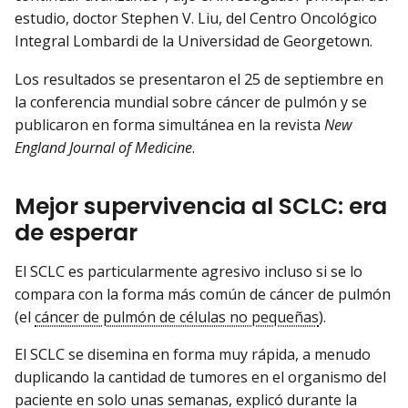
estudio, doctor Stephen V. Liu, del Centro Oncológico
Integral Lombardi de la Universidad de Georgetown.
Los resultados se presentaron el 25 de septiembre en
la conferencia mundial sobre cáncer de pulmón y se
publicaron en forma simultánea en la revista
New
England Journal of Medicine
.
Mejor supervivencia al SCLC: era
de esperar
El SCLC es particularmente agresivo incluso si se lo
compara con la forma más común de cáncer de pulmón
(el
cáncer de pulmón de células no pequeñas
).
El SCLC se disemina en forma muy rápida, a menudo
duplicando la cantidad de tumores en el organismo del
paciente en solo unas semanas, explicó durante la