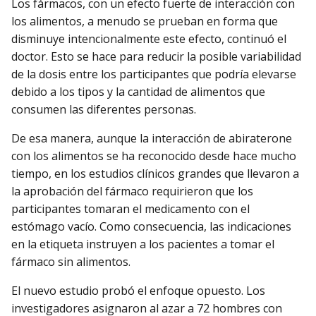
Los fármacos, con un efecto fuerte de interacción con
los alimentos, a menudo se prueban en forma que
disminuye intencionalmente este efecto, continuó el
doctor. Esto se hace para reducir la posible variabilidad
de la dosis entre los participantes que podría elevarse
debido a los tipos y la cantidad de alimentos que
consumen las diferentes personas.
De esa manera, aunque la interacción de abiraterone
con los alimentos se ha reconocido desde hace mucho
tiempo, en los estudios clínicos grandes que llevaron a
la aprobación del fármaco requirieron que los
participantes tomaran el medicamento con el
estómago vacío. Como consecuencia, las indicaciones
en la etiqueta instruyen a los pacientes a tomar el
fármaco sin alimentos.
El nuevo estudio probó el enfoque opuesto. Los
investigadores asignaron al azar a 72 hombres con