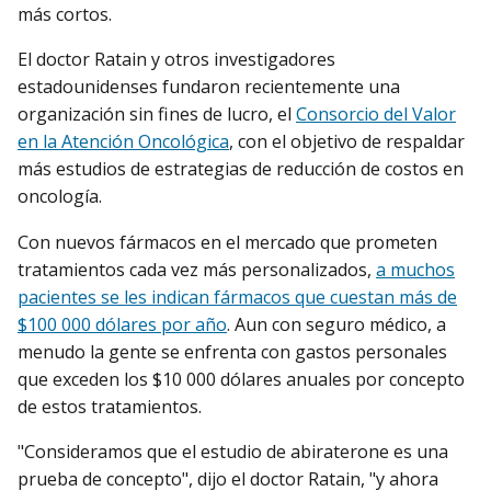
más cortos.
El doctor Ratain y otros investigadores
estadounidenses fundaron recientemente una
organización sin fines de lucro, el
Consorcio del Valor
en la Atención Oncológica
, con el objetivo de respaldar
más estudios de estrategias de reducción de costos en
oncología.
Con nuevos fármacos en el mercado que prometen
tratamientos cada vez más personalizados,
a muchos
pacientes se les indican fármacos que cuestan más de
$100 000 dólares por año
. Aun con seguro médico, a
menudo la gente se enfrenta con gastos personales
que exceden los $10 000 dólares anuales por concepto
de estos tratamientos.
"Consideramos que el estudio de abiraterone es una
prueba de concepto", dijo el doctor Ratain, "y ahora