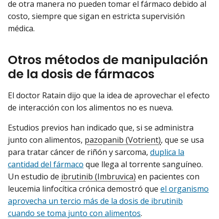
de otra manera no pueden tomar el fármaco debido al
costo, siempre que sigan en estricta supervisión
médica.
Otros métodos de manipulación
de la dosis de fármacos
El doctor Ratain dijo que la idea de aprovechar el efecto
de interacción con los alimentos no es nueva.
Estudios previos han indicado que, si se administra
junto con alimentos,
pazopanib (Votrient)
, que se usa
para tratar cáncer de riñón y sarcoma,
duplica la
cantidad del fármaco
que llega al torrente sanguíneo.
Un estudio de
ibrutinib (Imbruvica)
en pacientes con
leucemia linfocítica crónica demostró que
el organismo
aprovecha un tercio más de la dosis de ibrutinib
cuando se toma junto con alimentos
.