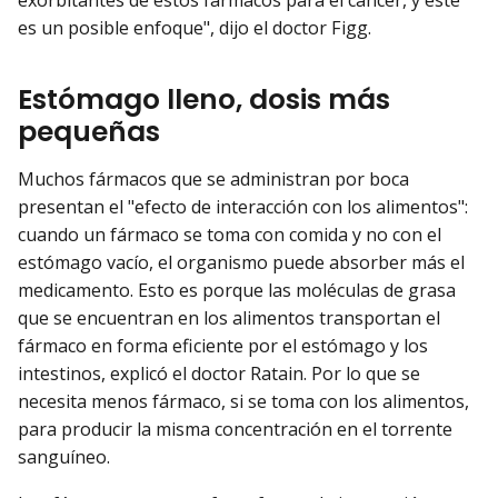
es un posible enfoque", dijo el doctor Figg.
Estómago lleno, dosis más
pequeñas
Muchos fármacos que se administran por boca
presentan el "efecto de interacción con los alimentos":
cuando un fármaco se toma con comida y no con el
estómago vacío, el organismo puede absorber más el
medicamento. Esto es porque las moléculas de grasa
que se encuentran en los alimentos transportan el
fármaco en forma eficiente por el estómago y los
intestinos, explicó el doctor Ratain. Por lo que se
necesita menos fármaco, si se toma con los alimentos,
para producir la misma concentración en el torrente
sanguíneo.