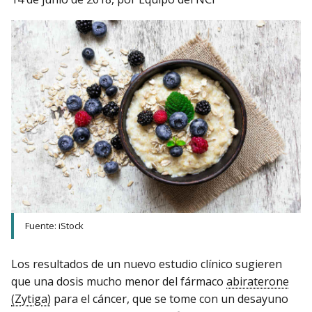
Fuente: iStock
Los resultados de un nuevo estudio clínico sugieren
que una dosis mucho menor del fármaco
abiraterone
(Zytiga)
para el cáncer, que se tome con un desayuno