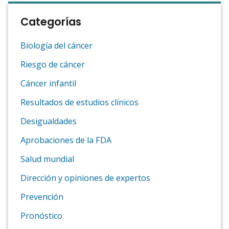
Categorías
Biología del cáncer
Riesgo de cáncer
Cáncer infantil
Resultados de estudios clínicos
Desigualdades
Aprobaciones de la FDA
Salud mundial
Dirección y opiniones de expertos
Prevención
Pronóstico