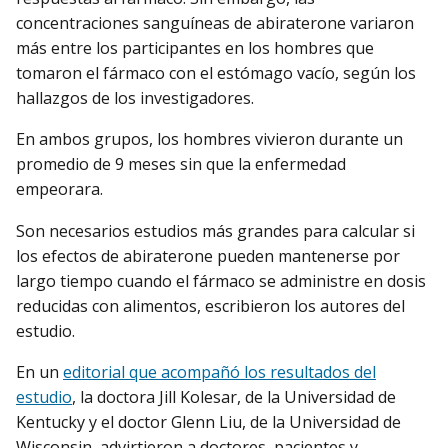
concentraciones sanguíneas de abiraterone variaron
más entre los participantes en los hombres que
tomaron el fármaco con el estómago vacío, según los
hallazgos de los investigadores.
En ambos grupos, los hombres vivieron durante un
promedio de 9 meses sin que la enfermedad
empeorara.
Son necesarios estudios más grandes para calcular si
los efectos de abiraterone pueden mantenerse por
largo tiempo cuando el fármaco se administre en dosis
reducidas con alimentos, escribieron los autores del
estudio.
En un
editorial que acompañó los resultados del
estudio
, la doctora Jill Kolesar, de la Universidad de
Kentucky y el doctor Glenn Liu, de la Universidad de
Wisconsin, advirtieron a doctores, pacientes y