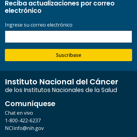
Reciba actualizaciones por correo
electrónico
Ingrese su correo electrónico
Suscríbase
Instituto Nacional del Cáncer
de los Institutos Nacionales de la Salud
Comuníquese
Chat en vivo
1-800-422-6237
NCIinfo@nih.gov