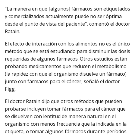
"La manera en que [algunos] fármacos son etiquetados
y comercializados actualmente puede no ser óptima
desde el punto de vista del paciente", comentó el doctor
Ratain.
El efecto de interacción con los alimentos no es el único
método que se está estudiando para disminuir las dosis
requeridas de algunos fármacos. Otros estudios están
probando medicamentos que reducen el metabolismo
(la rapidez con que el organismo disuelve un fármaco)
junto con fármacos para el cáncer, señaló el doctor
Figg.
El doctor Ratain dijo que otros métodos que pueden
probarse incluyen tomar fármacos para el cáncer que
se disuelven con lentitud de manera natural en el
organismo con menos frecuencia que la indicada en la
etiqueta, o tomar algunos fármacos durante períodos