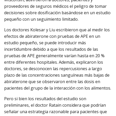
proveedores de seguros médicos el peligro de tomar
decisiones sobre dosificación basándose en un estudio
pequeño con un seguimiento limitado.
Los doctores Kolesar y Liu escribieron que al medir los
efectos de abiraterone con pruebas de APE en un
estudio pequeño, se puede introducir más
incertidumbre debido a que los resultados de las
pruebas de APE generalmente varían hasta en 20 %
entre diferentes hospitales. Además, explicaron los
doctores, se desconocen las repercusiones a largo
plazo de las concentraciones sanguíneas más bajas de
abiraterone que se observaron entre las dosis en
pacientes del grupo de la interacción con los alimentos.
Pero si bien los resultados del estudio son
preliminares, el doctor Ratain considera que podrían
señalar una estrategia razonable para pacientes que