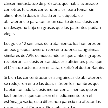
cáncer metastático de próstata, que había avanzado
con otras terapias convencionales, para tomar sin
alimentos la dosis indicada en la etiqueta de
abiraterone o para tomar un cuarto de esa dosis con
un desayuno bajo en grasas que los pacientes podían
elegir.
Luego de 12 semanas de tratamiento, los hombres en
ambos grupos tuvieron concentraciones sanguíneas
similares de APE, demostrando así que ambos grupos
recibieron las dosis en cantidades suficientes para que
el fármaco actuara con eficacia, explicó el doctor Ratain.
Si bien las concentraciones sanguíneas de abiraterone
se redujeron entre las dosis más en los hombres que
habían tomado la dosis menor con alimentos que en
los hombres que tomaron el medicamento con el
estómago vacío, esta diferencia pareció no afectar las
respuestas al fármaco. Sin embargo, las