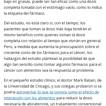
bajo en grasas, puede ser tan eficaz como una dosis
completa tomada con el estómago vacío, como lo indica
la etiqueta del fármaco.
Del estudio, no está claro si, con el tiempo, los
pacientes que toman la dosis más baja tendrán el
mismo beneficio como quienes toman la dosis
completa con relación al tiempo que vivirán en general.
Pero, a medida que aumenta la preocupación sobre el
creciente costo de los fármacos para el cáncer, los
hallazgos del estudio plantean la posibilidad de que
algo tan sencillo como tomar algunos fármacos para el
cáncer con alimentos sea la respuesta al problema.
En el pequeño estudio clínico, el doctor Mark Ratain, de
la Universidad de Chicago, y sus colegas probaron si se
podría
aprovechar lo que se conoce como el efecto de
interacción con los alimentos
para reducir la dosis
necesaria de abiraterone, un tratamiento convencional