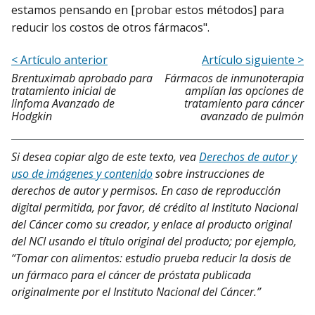
estamos pensando en [probar estos métodos] para
reducir los costos de otros fármacos".
< Artículo anterior
Artículo siguiente >
Brentuximab aprobado para
Fármacos de inmunoterapia
tratamiento inicial de
amplían las opciones de
linfoma Avanzado de
tratamiento para cáncer
Hodgkin
avanzado de pulmón
Si desea copiar algo de este texto, vea
Derechos de autor y
uso de imágenes y contenido
sobre instrucciones de
derechos de autor y permisos. En caso de reproducción
digital permitida, por favor, dé crédito al Instituto Nacional
del Cáncer como su creador, y enlace al producto original
del NCI usando el título original del producto; por ejemplo,
“Tomar con alimentos: estudio prueba reducir la dosis de
un fármaco para el cáncer de próstata publicada
originalmente por el Instituto Nacional del Cáncer.”