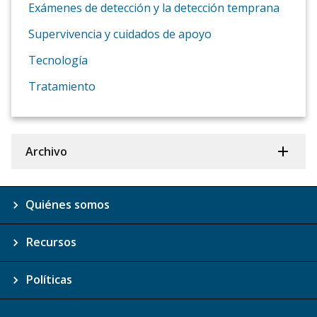
Exámenes de detección y la detección temprana
Supervivencia y cuidados de apoyo
Tecnología
Tratamiento
Archivo
Quiénes somos
Recursos
Políticas