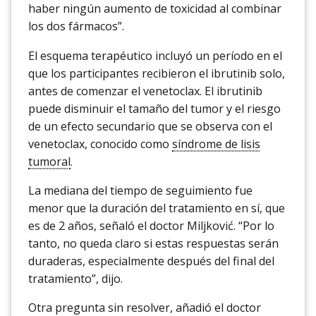
haber ningún aumento de toxicidad al combinar
los dos fármacos”.
El esquema terapéutico incluyó un período en el
que los participantes recibieron el ibrutinib solo,
antes de comenzar el venetoclax. El ibrutinib
puede disminuir el tamaño del tumor y el riesgo
de un efecto secundario que se observa con el
venetoclax, conocido como
síndrome de lisis
tumoral
.
La mediana del tiempo de seguimiento fue
menor que la duración del tratamiento en sí, que
es de 2 años, señaló el doctor Miljković. “Por lo
tanto, no queda claro si estas respuestas serán
duraderas, especialmente después del final del
tratamiento”, dijo.
Otra pregunta sin resolver, añadió el doctor