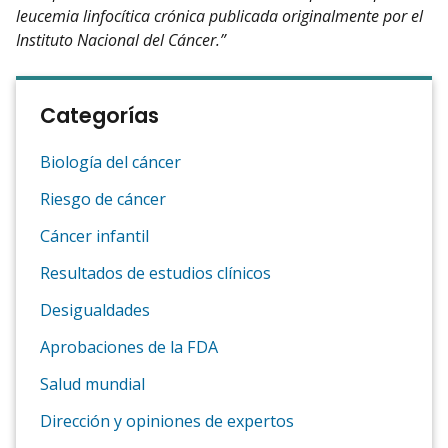
leucemia linfocítica crónica publicada originalmente por el
Instituto Nacional del Cáncer.”
Categorías
Biología del cáncer
Riesgo de cáncer
Cáncer infantil
Resultados de estudios clínicos
Desigualdades
Aprobaciones de la FDA
Salud mundial
Dirección y opiniones de expertos