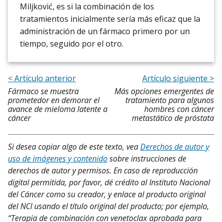
Miljković, es si la combinación de los
tratamientos inicialmente sería más eficaz que la
administración de un fármaco primero por un
tiempo, seguido por el otro.
< Artículo anterior
Artículo siguiente >
Fármaco se muestra
Más opciones emergentes de
prometedor en demorar el
tratamiento para algunos
avance de mieloma latente a
hombres con cáncer
cáncer
metastático de próstata
Si desea copiar algo de este texto, vea
Derechos de autor y
uso de imágenes y contenido
sobre instrucciones de
derechos de autor y permisos. En caso de reproducción
digital permitida, por favor, dé crédito al Instituto Nacional
del Cáncer como su creador, y enlace al producto original
del NCI usando el título original del producto; por ejemplo,
“Terapia de combinación con venetoclax aprobada para