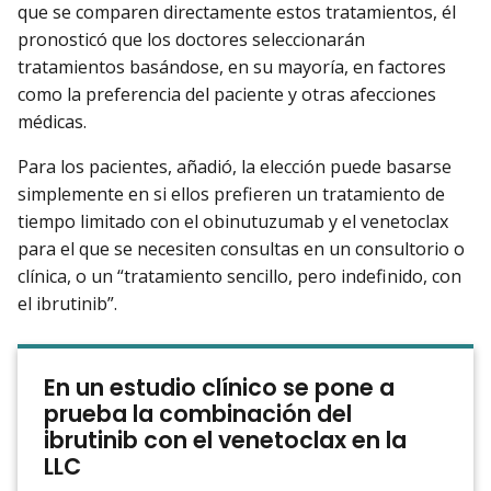
que se comparen directamente estos tratamientos, él
pronosticó que los doctores seleccionarán
tratamientos basándose, en su mayoría, en factores
como la preferencia del paciente y otras afecciones
médicas.
Para los pacientes, añadió, la elección puede basarse
simplemente en si ellos prefieren un tratamiento de
tiempo limitado con el obinutuzumab y el venetoclax
para el que se necesiten consultas en un consultorio o
clínica, o un “tratamiento sencillo, pero indefinido, con
el ibrutinib”.
En un estudio clínico se pone a
prueba la combinación del
ibrutinib con el venetoclax en la
LLC