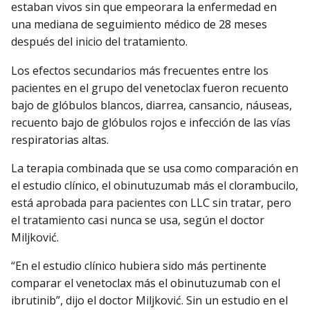
estaban vivos sin que empeorara la enfermedad en
una mediana de seguimiento médico de 28 meses
después del inicio del tratamiento.
Los efectos secundarios más frecuentes entre los
pacientes en el grupo del venetoclax fueron recuento
bajo de glóbulos blancos, diarrea, cansancio, náuseas,
recuento bajo de glóbulos rojos e infección de las vías
respiratorias altas.
La terapia combinada que se usa como comparación en
el estudio clínico, el obinutuzumab más el clorambucilo,
está aprobada para pacientes con LLC sin tratar, pero
el tratamiento casi nunca se usa, según el doctor
Miljković.
“En el estudio clínico hubiera sido más pertinente
comparar el venetoclax más el obinutuzumab con el
ibrutinib”, dijo el doctor Miljković. Sin un estudio en el