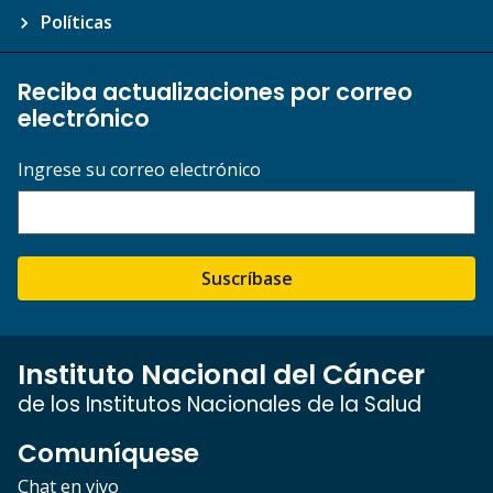
Políticas
Reciba actualizaciones por correo
electrónico
Ingrese su correo electrónico
Suscríbase
Instituto Nacional del Cáncer
de los Institutos Nacionales de la Salud
Comuníquese
Chat en vivo