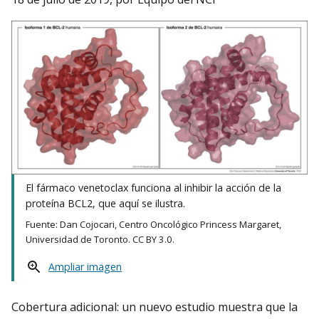
El fármaco venetoclax funciona al inhibir la acción de la
proteína BCL2, que aquí se ilustra.
Fuente: Dan Cojocari, Centro Oncológico Princess Margaret,
Universidad de Toronto. CC BY 3.0.
Ampliar imagen
Cobertura adicional: un nuevo estudio muestra que la