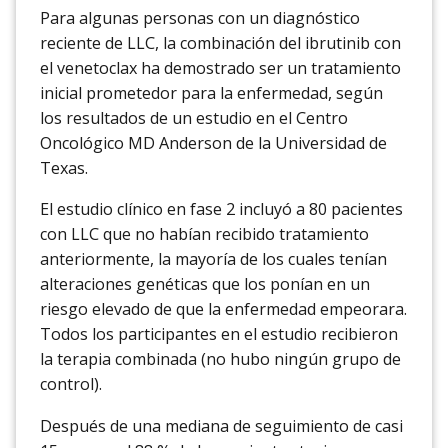
Para algunas personas con un diagnóstico
reciente de LLC, la combinación del ibrutinib con
el venetoclax ha demostrado ser un tratamiento
inicial prometedor para la enfermedad, según
los resultados de un estudio en el Centro
Oncológico MD Anderson de la Universidad de
Texas.
El estudio clínico en fase 2 incluyó a 80 pacientes
con LLC que no habían recibido tratamiento
anteriormente, la mayoría de los cuales tenían
alteraciones genéticas que los ponían en un
riesgo elevado de que la enfermedad empeorara.
Todos los participantes en el estudio recibieron
la terapia combinada (no hubo ningún grupo de
control).
Después de una mediana de seguimiento de casi