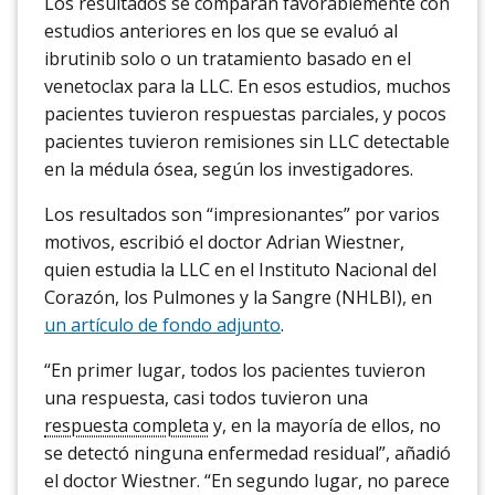
Los resultados se comparan favorablemente con
estudios anteriores en los que se evaluó al
ibrutinib solo o un tratamiento basado en el
venetoclax para la LLC. En esos estudios, muchos
pacientes tuvieron respuestas parciales, y pocos
pacientes tuvieron remisiones sin LLC detectable
en la médula ósea, según los investigadores.
Los resultados son “impresionantes” por varios
motivos, escribió el doctor Adrian Wiestner,
quien estudia la LLC en el Instituto Nacional del
Corazón, los Pulmones y la Sangre (NHLBI), en
un artículo de fondo adjunto
.
“En primer lugar, todos los pacientes tuvieron
una respuesta, casi todos tuvieron una
respuesta completa
y, en la mayoría de ellos, no
se detectó ninguna enfermedad residual”, añadió
el doctor Wiestner. “En segundo lugar, no parece