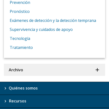
Prevención
Pronóstico
Exámenes de detección y la detección temprana
Supervivencia y cuidados de apoyo
Tecnología
Tratamiento
Archivo
Quiénes somos
Recursos