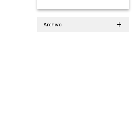
Archivo