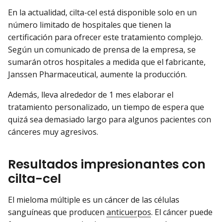
En la actualidad, cilta-cel está disponible solo en un
número limitado de hospitales que tienen la
certificación para ofrecer este tratamiento complejo.
Según un comunicado de prensa de la empresa, se
sumarán otros hospitales a medida que el fabricante,
Janssen Pharmaceutical, aumente la producción.
Además, lleva alrededor de 1 mes elaborar el
tratamiento personalizado, un tiempo de espera que
quizá sea demasiado largo para algunos pacientes con
cánceres muy agresivos.
Resultados impresionantes con
cilta-cel
El mieloma múltiple es un cáncer de las células
sanguíneas que producen
anticuerpos
. El cáncer puede