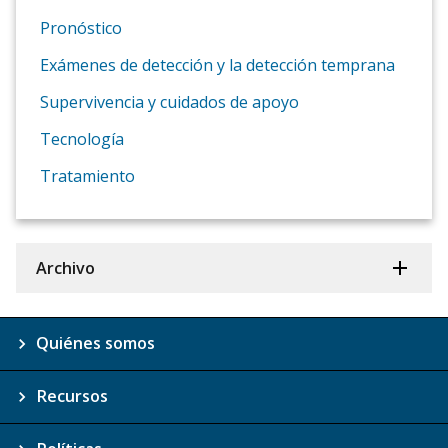
Pronóstico
Exámenes de detección y la detección temprana
Supervivencia y cuidados de apoyo
Tecnología
Tratamiento
Archivo
Quiénes somos
Recursos