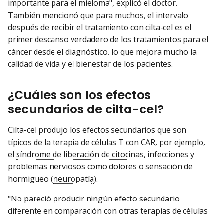
importante para el mieloma", explicó el doctor.
También mencionó que para muchos, el intervalo
después de recibir el tratamiento con cilta-cel es el
primer descanso verdadero de los tratamientos para el
cáncer desde el diagnóstico, lo que mejora mucho la
calidad de vida y el bienestar de los pacientes.
¿Cuáles son los efectos
secundarios de cilta-cel?
Cilta-cel produjo los efectos secundarios que son
típicos de la terapia de células T con CAR, por ejemplo,
el
síndrome de liberación de citocinas
, infecciones y
problemas nerviosos como dolores o sensación de
hormigueo (
neuropatía
).
"No pareció producir ningún efecto secundario
diferente en comparación con otras terapias de células