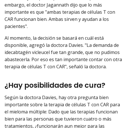
embargo, el doctor Jagannath dijo que lo más
importante es que "ambas terapias de células T con
CAR funcionan bien. Ambas sirven y ayudan a los
pacientes".
Al momento, la decisión se basará en cuál está
disponible, agregó la doctora Davies. "La demanda de
idecabtagén vicleucel fue tan grande, que no pudimos
abastecerla. Por eso es tan importante contar con otra
terapia de células T con CAR", señaló la doctora.
¿Hay posibilidades de cura?
Según la doctora Davies, hay otra pregunta bien
importante sobre la terapia de células T con CAR para
el mieloma múltiple: Dado que las terapias funcionan
bien para las personas que tuvieron cuatro o más
tratamientos, ¿funcionarán aun mejor para las