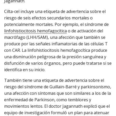
Jagannath.
Cilta-cel incluye una etiqueta de advertencia sobre el
riesgo de seis efectos secundarios mortales o
potencialmente mortales. Por ejemplo, el síndrome de
linfohistiocitosis hemofagocítica
o de activación del
macrófago (LHH/SAM), una afección que también se
produce por las señales inflamatorias de las células T
con CAR. La linfohistiocitosis hemofagocítica produce
una disminución peligrosa de la presión sanguínea y
disfunción de varios órganos, pero puede tratarse si se
identifica en su inicio.
También tiene una etiqueta de advertencia sobre el
riesgo del síndrome de Guillain-Barré y parkinsonismo,
una afección con síntomas que son similares a los de la
enfermedad de Parkinson, como temblores y
movimientos lentos. El doctor Jagannath explicó que el
equipo de investigación formuló un plan para atenuar