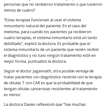
personas que no recibieron tratamiento o que tuvieron
menos de cuatro?
"Estas terapias funcionan al usar el sistema
inmunitario natural del paciente. En el caso del
mieloma, para cuando los pacientes ya recibieron
cuatro terapias, el sistema inmunitario está un tanto
debilitado", explicó la doctora. Es probable que el
sistema inmunitario de un paciente que recién recibió
el diagnóstico y no tuvo ningún tratamiento esté en
mejor forma, puntualizó la doctora.
Según el doctor Jagannath, otra posible ventaja de
tratar pacientes con diagnóstico reciente con la terapia
de células T con CAR es que la probabilidad de que
tengan células cancerosas resistentes al tratamiento
es menor.
La doctora Davies reflexionó que "hay muchas