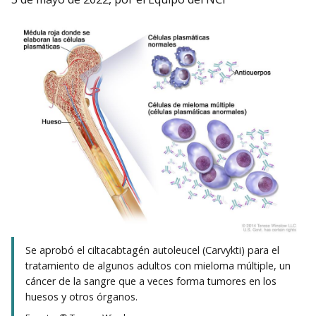
Se aprobó el ciltacabtagén autoleucel (Carvykti) para el
tratamiento de algunos adultos con mieloma múltiple, un
cáncer de la sangre que a veces forma tumores en los
huesos y otros órganos.