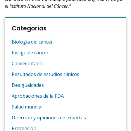
el Instituto Nacional del Cáncer.”
Categorías
Biología del cáncer
Riesgo de cáncer
Cáncer infantil
Resultados de estudios clínicos
Desigualdades
Aprobaciones de la FDA
Salud mundial
Dirección y opiniones de expertos
Prevención