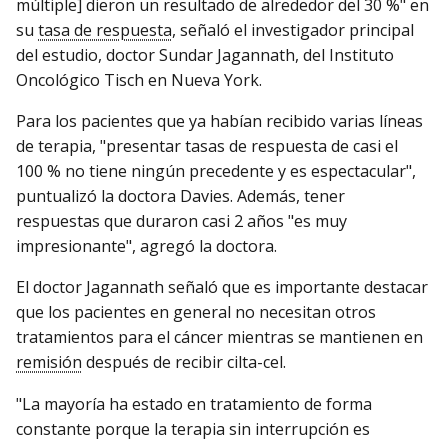
múltiple] dieron un resultado de alrededor del 30 %" en
su
tasa de respuesta
, señaló el investigador principal
del estudio, doctor Sundar Jagannath, del Instituto
Oncológico Tisch en Nueva York.
Para los pacientes que ya habían recibido varias líneas
de terapia, "presentar tasas de respuesta de casi el
100 % no tiene ningún precedente y es espectacular",
puntualizó la doctora Davies. Además, tener
respuestas que duraron casi 2 años "es muy
impresionante", agregó la doctora.
El doctor Jagannath señaló que es importante destacar
que los pacientes en general no necesitan otros
tratamientos para el cáncer mientras se mantienen en
remisión
después de recibir cilta-cel.
"La mayoría ha estado en tratamiento de forma
constante porque la terapia sin interrupción es