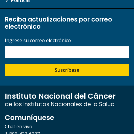
Políticas
Reciba actualizaciones por correo
electrónico
Ingrese su correo electrónico
Suscríbase
Instituto Nacional del Cáncer
de los Institutos Nacionales de la Salud
Comuníquese
Chat en vivo