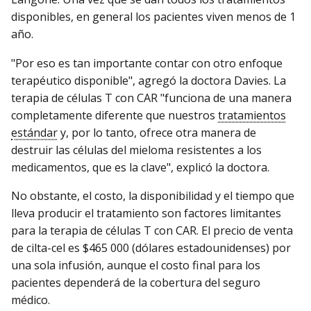
disponibles, en general los pacientes viven menos de 1
año.
"Por eso es tan importante contar con otro enfoque
terapéutico disponible", agregó la doctora Davies. La
terapia de células T con CAR "funciona de una manera
completamente diferente que nuestros
tratamientos
estándar
y, por lo tanto, ofrece otra manera de
destruir las células del mieloma resistentes a los
medicamentos, que es la clave", explicó la doctora.
No obstante, el costo, la disponibilidad y el tiempo que
lleva producir el tratamiento son factores limitantes
para la terapia de células T con CAR. El precio de venta
de cilta-cel es $465 000 (dólares estadounidenses) por
una sola infusión, aunque el costo final para los
pacientes dependerá de la cobertura del seguro
médico.