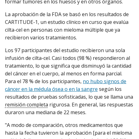
formar tumores en los huesos y en otros órganos.
La aprobación de la FDA se basó en los resultados de
CARTITUDE-1, un estudio clínico en curso que evalúa
cilta-cel en personas con mieloma múltiple que ya
recibieron varios tratamientos.
Los 97 participantes del estudio recibieron una sola
infusión de cilta-cel. Casi todos (98 %) respondieron al
tratamiento, lo que significa que disminuyó la cantidad
del cáncer en el cuerpo, al menos en forma parcial.
Para el 78 % de los participantes,
no hubo signos de
cáncer en la médula ósea o en la sangre
según los
resultados de pruebas sofisticadas, lo que se llama una
remisión completa
rigurosa. En general, las respuestas
duraron una mediana de 22 meses.
"A modo de comparación, otros medicamentos que
hasta la fecha tuvieron la aprobación [para el mieloma