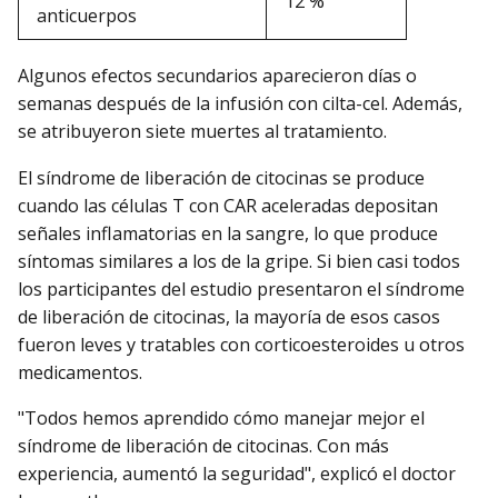
12 %
anticuerpos
Algunos efectos secundarios aparecieron días o
semanas después de la infusión con cilta-cel. Además,
se atribuyeron siete muertes al tratamiento.
El síndrome de liberación de citocinas se produce
cuando las células T con CAR aceleradas depositan
señales inflamatorias en la sangre, lo que produce
síntomas similares a los de la gripe. Si bien casi todos
los participantes del estudio presentaron el síndrome
de liberación de citocinas, la mayoría de esos casos
fueron leves y tratables con corticoesteroides u otros
medicamentos.
"Todos hemos aprendido cómo manejar mejor el
síndrome de liberación de citocinas. Con más
experiencia, aumentó la seguridad", explicó el doctor