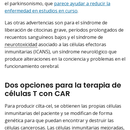
el parkinsonismo, que
parece ayudar a reducir la
enfermedad en estudios en curso
.
Las otras advertencias son para el síndrome de
liberación de citocinas grave, períodos prolongados de
recuentos sanguíneos bajos y el síndrome de
neurotoxicidad
asociado a las células efectoras
inmunitarias (ICANS), un síndrome neurológico que
produce alteraciones en la conciencia y problemas en el
funcionamiento cerebral.
Dos opciones para la terapia de
células T con CAR
Para producir cilta-cel, se obtienen las propias células
inmunitarias del paciente y se modifican de forma
genética para que puedan encontrar y destruir las
células cancerosas. Las células inmunitarias mejoradas,