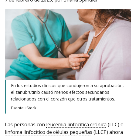
En los estudios clínicos que condujeron a su aprobación,
el zanubrutinib causó menos efectos secundarios
relacionados con el corazón que otros tratamientos.
Fuente: iStock
Las personas con
leucemia linfocítica crónica
(LLC) o
linfoma linfocítico de células pequeñas
(LLCP) ahora