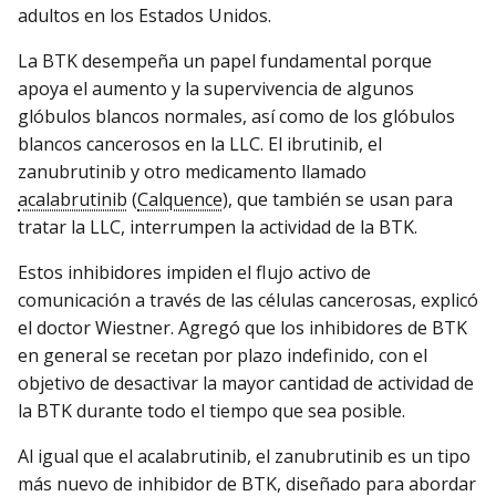
adultos en los Estados Unidos.
La BTK desempeña un papel fundamental porque
apoya el aumento y la supervivencia de algunos
glóbulos blancos normales, así como de los glóbulos
blancos cancerosos en la LLC. El ibrutinib, el
zanubrutinib y otro medicamento llamado
acalabrutinib
(
Calquence
), que también se usan para
tratar la LLC, interrumpen la actividad de la BTK.
Estos inhibidores impiden el flujo activo de
comunicación a través de las células cancerosas, explicó
el doctor Wiestner. Agregó que los inhibidores de BTK
en general se recetan por plazo indefinido, con el
objetivo de desactivar la mayor cantidad de actividad de
la BTK durante todo el tiempo que sea posible.
Al igual que el acalabrutinib, el zanubrutinib es un tipo
más nuevo de inhibidor de BTK, diseñado para abordar