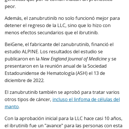
peor.
Además, el zanubrutinib no solo funcionó mejor para
detener el regreso de la LLC, sino que lo hizo con
menos efectos secundarios que el ibrutinib.
BeiGene, el fabricante del zanubrutinib, financió el
estudio ALPINE. Los resultados del estudio se
publicaron en la
New England Journal of Medicine
y se
presentaron en la reunión anual de la Sociedad
Estadounidense de Hematología (ASH) el 13 de
diciembre de 2022.
El zanubrutinib también se aprobó para tratar varios
otros tipos de cáncer,
incluso el linfoma de células del
manto
.
Con la aprobación inicial para la LLC hace casi 10 años,
el ibrutinib fue un "avance" para las personas con esta