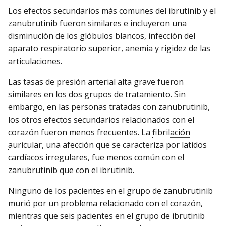
Los efectos secundarios más comunes del ibrutinib y el
zanubrutinib fueron similares e incluyeron una
disminución de los glóbulos blancos, infección del
aparato respiratorio superior, anemia y rigidez de las
articulaciones.
Las tasas de presión arterial alta grave fueron
similares en los dos grupos de tratamiento. Sin
embargo, en las personas tratadas con zanubrutinib,
los otros efectos secundarios relacionados con el
corazón fueron menos frecuentes. La
fibrilación
auricular
, una afección que se caracteriza por latidos
cardíacos irregulares, fue menos común con el
zanubrutinib que con el ibrutinib.
Ninguno de los pacientes en el grupo de zanubrutinib
murió por un problema relacionado con el corazón,
mientras que seis pacientes en el grupo de ibrutinib