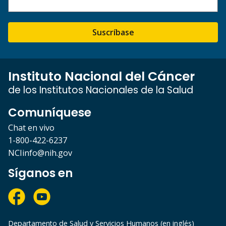
Suscríbase
Instituto Nacional del Cáncer
de los Institutos Nacionales de la Salud
Comuníquese
Chat en vivo
1-800-422-6237
NCIinfo@nih.gov
Síganos en
Departamento de Salud y Servicios Humanos (en inglés)