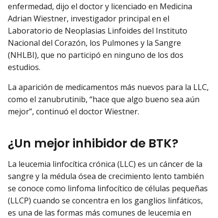
enfermedad, dijo el doctor y licenciado en Medicina
Adrian Wiestner, investigador principal en el
Laboratorio de Neoplasias Linfoides del Instituto
Nacional del Corazón, los Pulmones y la Sangre
(NHLBI), que no participó en ninguno de los dos
estudios.
La aparición de medicamentos más nuevos para la LLC,
como el zanubrutinib, “hace que algo bueno sea aún
mejor”, continuó el doctor Wiestner.
¿Un mejor inhibidor de BTK?
La leucemia linfocítica crónica (LLC) es un cáncer de la
sangre y la médula ósea de crecimiento lento también
se conoce como linfoma linfocítico de células pequeñas
(LLCP) cuando se concentra en los ganglios linfáticos,
es una de las formas más comunes de leucemia en