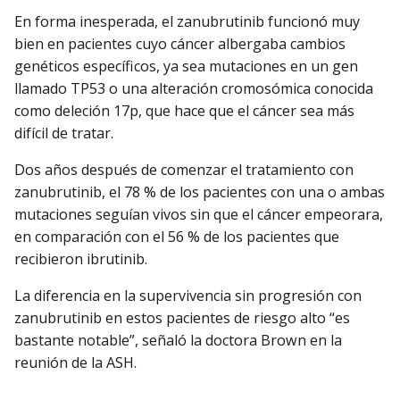
En forma inesperada, el zanubrutinib funcionó muy
bien en pacientes cuyo cáncer albergaba cambios
genéticos específicos, ya sea mutaciones en un gen
llamado TP53 o una alteración cromosómica conocida
como deleción 17p, que hace que el cáncer sea más
difícil de tratar.
Dos años después de comenzar el tratamiento con
zanubrutinib, el 78 % de los pacientes con una o ambas
mutaciones seguían vivos sin que el cáncer empeorara,
en comparación con el 56 % de los pacientes que
recibieron ibrutinib.
La diferencia en la supervivencia sin progresión con
zanubrutinib en estos pacientes de riesgo alto “es
bastante notable”, señaló la doctora Brown en la
reunión de la ASH.