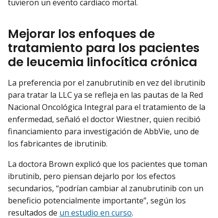
tuvieron un evento cardíaco mortal.
Mejorar los enfoques de
tratamiento para los pacientes
de leucemia linfocítica crónica
La preferencia por el zanubrutinib en vez del ibrutinib
para tratar la LLC ya se refleja en las pautas de la Red
Nacional Oncológica Integral para el tratamiento de la
enfermedad, señaló el doctor Wiestner, quien recibió
financiamiento para investigación de AbbVie, uno de
los fabricantes de ibrutinib.
La doctora Brown explicó que los pacientes que toman
ibrutinib, pero piensan dejarlo por los efectos
secundarios, “podrían cambiar al zanubrutinib con un
beneficio potencialmente importante”, según los
resultados de
un estudio en curso
.