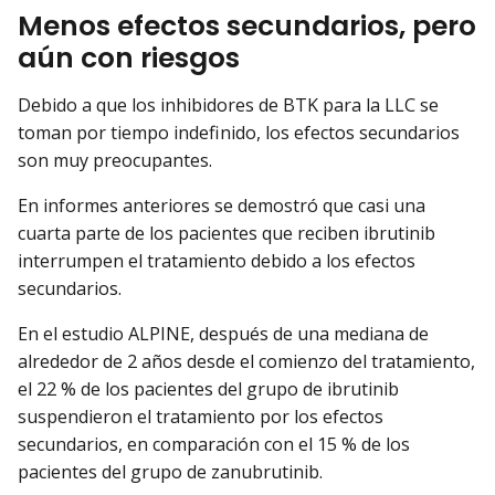
Menos efectos secundarios, pero
aún con riesgos
Debido a que los inhibidores de BTK para la LLC se
toman por tiempo indefinido, los efectos secundarios
son muy preocupantes.
En informes anteriores se demostró que casi una
cuarta parte de los pacientes que reciben ibrutinib
interrumpen el tratamiento debido a los efectos
secundarios.
En el estudio ALPINE, después de una mediana de
alrededor de 2 años desde el comienzo del tratamiento,
el 22 % de los pacientes del grupo de ibrutinib
suspendieron el tratamiento por los efectos
secundarios, en comparación con el 15 % de los
pacientes del grupo de zanubrutinib.