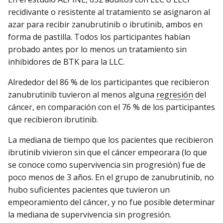
recidivante o resistente al tratamiento se asignaron al
azar para recibir zanubrutinib o ibrutinib, ambos en
forma de pastilla. Todos los participantes habían
probado antes por lo menos un tratamiento sin
inhibidores de BTK para la LLC.
Alrededor del 86 % de los participantes que recibieron
zanubrutinib tuvieron al menos alguna
regresión
del
cáncer, en comparación con el 76 % de los participantes
que recibieron ibrutinib.
La mediana de tiempo que los pacientes que recibieron
ibrutinib vivieron sin que el cáncer empeorara (lo que
se conoce como supervivencia sin progresión) fue de
poco menos de 3 años. En el grupo de zanubrutinib, no
hubo suficientes pacientes que tuvieron un
empeoramiento del cáncer, y no fue posible determinar
la mediana de supervivencia sin progresión.