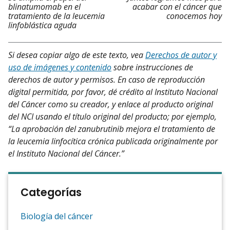
blinatumomab en el
acabar con el cáncer que
tratamiento de la leucemia
conocemos hoy
linfoblástica aguda
Si desea copiar algo de este texto, vea
Derechos de autor y
uso de imágenes y contenido
sobre instrucciones de
derechos de autor y permisos. En caso de reproducción
digital permitida, por favor, dé crédito al Instituto Nacional
del Cáncer como su creador, y enlace al producto original
del NCI usando el título original del producto; por ejemplo,
“La aprobación del zanubrutinib mejora el tratamiento de
la leucemia linfocítica crónica publicada originalmente por
el Instituto Nacional del Cáncer.”
Categorías
Biología del cáncer