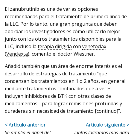
El zanubrutinib es una de varias opciones
recomendadas para el tratamiento de primera línea de
la LLC. Por lo tanto, una gran pregunta que deben
abordar los investigadores es cómo utilizarlo mejor
junto con los otros tratamientos disponibles para la
LLC, incluso la
terapia dirigida
con
venetoclax
(
Venclexta
), comentó el doctor Wiestner.
Añadió también que un área de enorme interés es el
desarrollo de estrategias de tratamiento “que
condensan los tratamientos en 1 o 2 años, en general
mediante tratamientos combinados que a veces
incluyen inhibidores de BTK con otras clases de
medicamentos… para lograr remisiones profundas y
duraderas sin necesidad de tratamiento [continuo]”.
< Artículo anterior
Artículo siguiente >
Se amplía el papel del
Juntos logramos más para