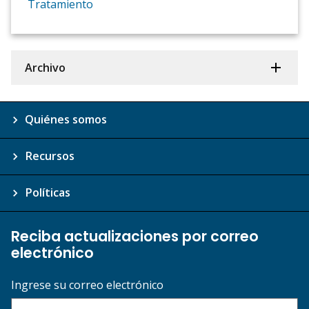
Tratamiento
Archivo
Quiénes somos
Recursos
Políticas
Reciba actualizaciones por correo
electrónico
Ingrese su correo electrónico