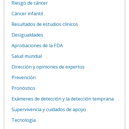
Riesgo de cáncer
Cáncer infantil
Resultados de estudios clínicos
Desigualdades
Aprobaciones de la FDA
Salud mundial
Dirección y opiniones de expertos
Prevención
Pronóstico
Exámenes de detección y la detección temprana
Supervivencia y cuidados de apoyo
Tecnología