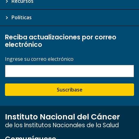
Recursos
Políticas
Reciba actualizaciones por correo
electrónico
Ingrese su correo electrónico
Suscríbase
Instituto Nacional del Cáncer
de los Institutos Nacionales de la Salud
Comuníquese