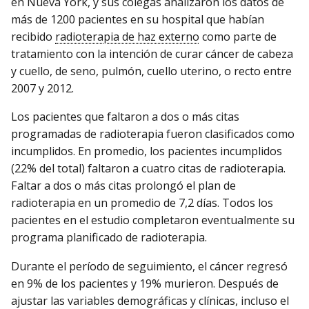
en Nueva York, y sus colegas analizaron los datos de
más de 1200 pacientes en su hospital que habían
recibido
radioterapia de haz externo
como parte de
tratamiento con la intención de curar cáncer de cabeza
y cuello, de seno, pulmón, cuello uterino, o recto entre
2007 y 2012.
Los pacientes que faltaron a dos o más citas
programadas de radioterapia fueron clasificados como
incumplidos. En promedio, los pacientes incumplidos
(22% del total) faltaron a cuatro citas de radioterapia.
Faltar a dos o más citas prolongó el plan de
radioterapia en un promedio de 7,2 días. Todos los
pacientes en el estudio completaron eventualmente su
programa planificado de radioterapia.
Durante el período de seguimiento, el cáncer regresó
en 9% de los pacientes y 19% murieron. Después de
ajustar las variables demográficas y clínicas, incluso el