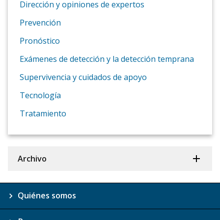
Dirección y opiniones de expertos
Prevención
Pronóstico
Exámenes de detección y la detección temprana
Supervivencia y cuidados de apoyo
Tecnología
Tratamiento
Archivo
Quiénes somos