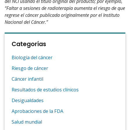
del NCI usando el título original del producto; por ejemplo,
“Faltar a sesiones de radioterapia aumenta el riesgo de que
regrese el cáncer publicada originalmente por el Instituto
Nacional del Cáncer.”
Categorías
Biología del cáncer
Riesgo de cáncer
Cáncer infantil
Resultados de estudios clínicos
Desigualdades
Aprobaciones de la FDA
Salud mundial