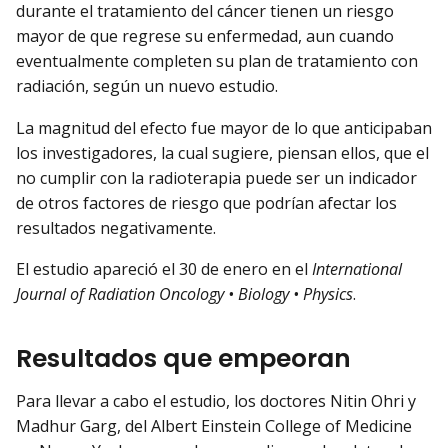
durante el tratamiento del cáncer tienen un riesgo
mayor de que regrese su enfermedad, aun cuando
eventualmente completen su plan de tratamiento con
radiación, según un nuevo estudio.
La magnitud del efecto fue mayor de lo que anticipaban
los investigadores, la cual sugiere, piensan ellos, que el
no cumplir con la radioterapia puede ser un indicador
de otros factores de riesgo que podrían afectar los
resultados negativamente.
El estudio apareció el 30 de enero en el
International
Journal of Radiation Oncology • Biology • Physics
.
Resultados que empeoran
Para llevar a cabo el estudio, los doctores Nitin Ohri y
Madhur Garg, del Albert Einstein College of Medicine