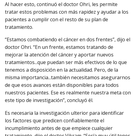
Al hacer esto, continuó el doctor Ohri, les permite
tratar estos problemas con más rapidez y ayudar a los
pacientes a cumplir con el resto de su plan de
tratamiento.
“Estamos combatiendo el cáncer en dos frentes”, dijo el
doctor Ohri. “En un frente, estamos tratando de
mejorar la atención del cáncer y aportar nuevos
tratamientos...que puedan ser más efectivos de lo que
tenemos a disposición en la actualidad. Pero, de la
misma importancia...también necesitamos asegurarnos
de que esos avances están disponibles para todos
nuestros pacientes. Ese es realmente nuestra meta con
este tipo de investigación”, concluyó él.
Es necesaria la investigación ulterior para identificar
los factores que predicen confiablemente el
incumplimiento antes de que empiece cualquier
tratamiento, dijo el doctor Vikram. “Sería muy útil tener