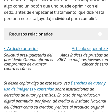
algo como un botón que uno puede oprimir con el
dedo, antes de empezar el tratamiento, que dice “esta
persona necesita [ayuda] individual para cumplir”.
Recursos relacionados
< Artículo anterior
Artículo siguiente >
Solicitud presupuestaria del
Altos índices de pruebas de
presidente Obama afirma el
BRCA en mujeres jóvenes con
compromiso de avanzar
cáncer de seno
contra el cáncer
Si desea copiar algo de este texto, vea
Derechos de autor y
uso de imágenes y contenido
sobre instrucciones de
derechos de autor y permisos. En caso de reproducción
digital permitida, por favor, dé crédito al Instituto Nacional
del Cáncer como su creador, y enlace al producto original