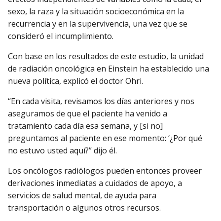
sexo, la raza y la situación socioeconómica en la
recurrencia y en la supervivencia, una vez que se
consideró el incumplimiento.
Con base en los resultados de este estudio, la unidad
de radiación oncológica en Einstein ha establecido una
nueva política, explicó el doctor Ohri.
“En cada visita, revisamos los días anteriores y nos
aseguramos de que el paciente ha venido a
tratamiento cada día esa semana, y [si no]
preguntamos al paciente en ese momento: ‘¿Por qué
no estuvo usted aquí?” dijo él.
Los oncólogos radiólogos pueden entonces proveer
derivaciones inmediatas a cuidados de apoyo, a
servicios de salud mental, de ayuda para
transportación o algunos otros recursos.