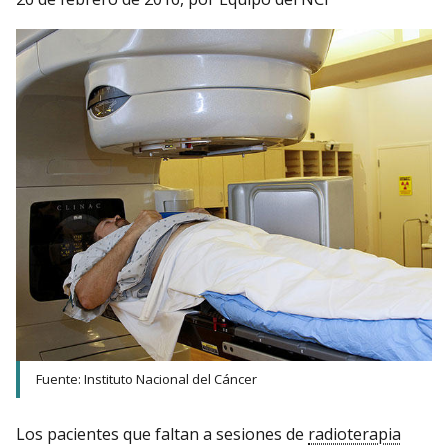
Fuente: Instituto Nacional del Cáncer
Los pacientes que faltan a sesiones de
radioterapia