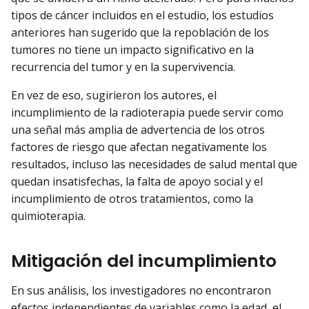
tipos de cáncer incluidos en el estudio, los estudios
anteriores han sugerido que la repoblación de los
tumores no tiene un impacto significativo en la
recurrencia del tumor y en la supervivencia.
En vez de eso, sugirieron los autores, el
incumplimiento de la radioterapia puede servir como
una señal más amplia de advertencia de los otros
factores de riesgo que afectan negativamente los
resultados, incluso las necesidades de salud mental que
quedan insatisfechas, la falta de apoyo social y el
incumplimiento de otros tratamientos, como la
quimioterapia.
Mitigación del incumplimiento
En sus análisis, los investigadores no encontraron
efectos independientes de variables como la edad, el