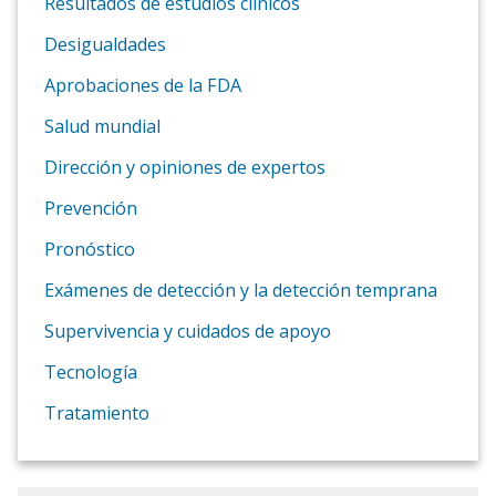
Resultados de estudios clínicos
Desigualdades
Aprobaciones de la FDA
Salud mundial
Dirección y opiniones de expertos
Prevención
Pronóstico
Exámenes de detección y la detección temprana
Supervivencia y cuidados de apoyo
Tecnología
Tratamiento