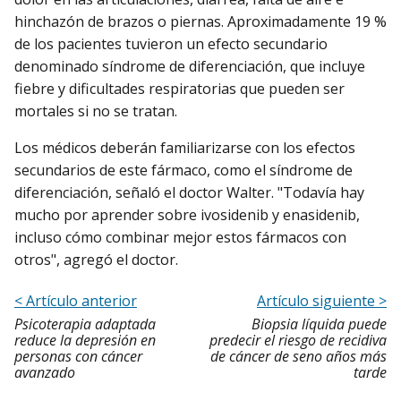
hinchazón de brazos o piernas. Aproximadamente 19 %
de los pacientes tuvieron un efecto secundario
denominado síndrome de diferenciación, que incluye
fiebre y dificultades respiratorias que pueden ser
mortales si no se tratan.
Los médicos deberán familiarizarse con los efectos
secundarios de este fármaco, como el síndrome de
diferenciación, señaló el doctor Walter. "Todavía hay
mucho por aprender sobre ivosidenib y enasidenib,
incluso cómo combinar mejor estos fármacos con
otros", agregó el doctor.
< Artículo anterior
Artículo siguiente >
Psicoterapia adaptada
Biopsia líquida puede
reduce la depresión en
predecir el riesgo de recidiva
personas con cáncer
de cáncer de seno años más
avanzado
tarde