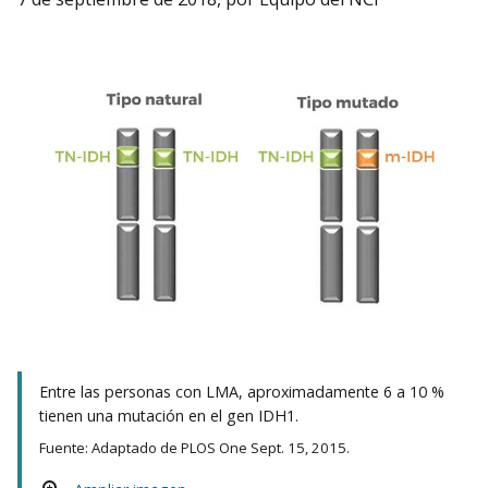
Entre las personas con LMA, aproximadamente 6 a 10 %
tienen una mutación en el gen IDH1.
Fuente: Adaptado de PLOS One Sept. 15, 2015.