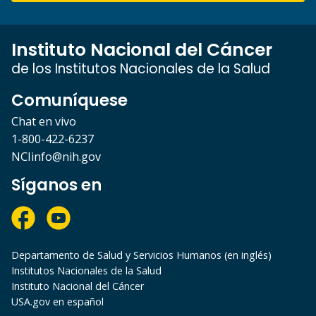
Instituto Nacional del Cáncer
de los Institutos Nacionales de la Salud
Comuníquese
Chat en vivo
1-800-422-6237
NCIinfo@nih.gov
Síganos en
Departamento de Salud y Servicios Humanos (en inglés)
Institutos Nacionales de la Salud
Instituto Nacional del Cáncer
USA.gov en español