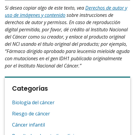
Si desea copiar algo de este texto, vea
Derechos de autor y
uso de imágenes y contenido
sobre instrucciones de
derechos de autor y permisos. En caso de reproducción
digital permitida, por favor, dé crédito al Instituto Nacional
del Cáncer como su creador, y enlace al producto original
del NCI usando el título original del producto; por ejemplo,
“Fármaco dirigido aprobado para leucemia mieloide aguda
con mutaciones en el gen IDH1 publicada originalmente
por el Instituto Nacional del Cáncer.”
Categorías
Biología del cáncer
Riesgo de cáncer
Cáncer infantil