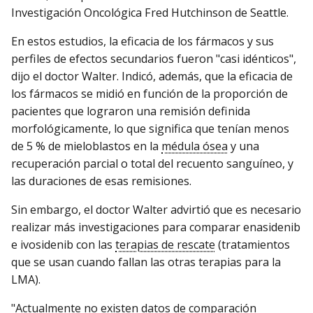
Investigación Oncológica Fred Hutchinson de Seattle.
En estos estudios, la eficacia de los fármacos y sus
perfiles de efectos secundarios fueron "casi idénticos",
dijo el doctor Walter. Indicó, además, que la eficacia de
los fármacos se midió en función de la proporción de
pacientes que lograron una remisión definida
morfológicamente, lo que significa que tenían menos
de 5 % de mieloblastos en la
médula ósea
y una
recuperación parcial o total del recuento sanguíneo, y
las duraciones de esas remisiones.
Sin embargo, el doctor Walter advirtió que es necesario
realizar más investigaciones para comparar enasidenib
e ivosidenib con las
terapias de rescate
(tratamientos
que se usan cuando fallan las otras terapias para la
LMA).
"Actualmente no existen datos de comparación