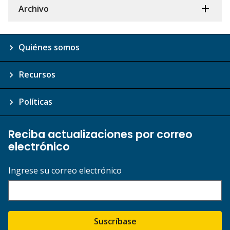
Archivo
Quiénes somos
Recursos
Políticas
Reciba actualizaciones por correo
electrónico
Ingrese su correo electrónico
Suscríbase