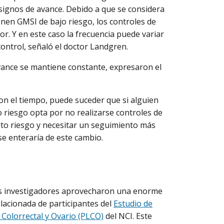
 signos de avance. Debido a que se considera
nen GMSI de bajo riesgo, los controles de
or. Y en este caso la frecuencia puede variar
ontrol, señaló el doctor Landgren.
ance se mantiene constante, expresaron el
on el tiempo, puede suceder que si alguien
 riesgo opta por no realizarse controles de
to riesgo y necesitar un seguimiento más
 se enteraría de este cambio.
 los investigadores aprovecharon una enorme
lacionada de participantes del
Estudio de
Colorrectal y Ovario (PLCO)
del NCI. Este