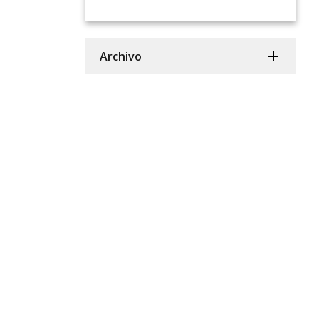
Archivo