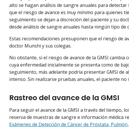
alto se hagan análisis de sangre anuales para detectar
que el riesgo de avance es muy mínimo para quienes tie
seguimiento se dejan a discreción del paciente y su doct
desde análisis de sangre anuales hasta ningún tipo de c
Estas recomendaciones presuponen que el riesgo de av
doctor Munshi y sus colegas.
No obstante, si el riesgo de avance de la GMSI cambia c
cuya enfermedad inicialmente se presenta como de bajo
seguimiento, más adelante podría presentar GMSI de al
intenso. Sin realizarse pruebas anuales, el paciente no
Rastreo del avance de la GMSI
Para seguir el avance de la GMSI a través del tiempo,
reserva de muestras de sangre e información médica re
Exámenes de Detección de Cáncer de Próstata, Pulmón, 