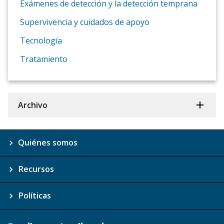
Exámenes de detección y la detección temprana
Supervivencia y cuidados de apoyo
Tecnología
Tratamiento
Archivo
Quiénes somos
Recursos
Políticas