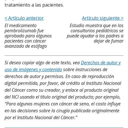
tratamiento a las pacientes.
< Artículo anterior
Artículo siguiente >
El medicamento
Estudio muestra que en los
pembrolizumab fue
consultorios pediátricos se
aprobado para algunos
puede ayudar a los padres a
pacientes con cáncer
dejar de fumar
avanzado de esófago
Si desea copiar algo de este texto, vea
Derechos de autor y
uso de imágenes y contenido
sobre instrucciones de
derechos de autor y permisos. En caso de reproducción
digital permitida, por favor, dé crédito al Instituto Nacional
del Cáncer como su creador, y enlace al producto original
del NCI usando el título original del producto; por ejemplo,
“Para algunas mujeres con cáncer de seno, el costo influye
en las decisiones sobre la cirugía publicada originalmente
por el Instituto Nacional del Cáncer.”