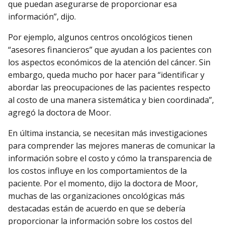
que puedan asegurarse de proporcionar esa
información”, dijo.
Por ejemplo, algunos centros oncológicos tienen
“asesores financieros” que ayudan a los pacientes con
los aspectos económicos de la atención del cáncer. Sin
embargo, queda mucho por hacer para “identificar y
abordar las preocupaciones de las pacientes respecto
al costo de una manera sistemática y bien coordinada”,
agregó la doctora de Moor.
En última instancia, se necesitan más investigaciones
para comprender las mejores maneras de comunicar la
información sobre el costo y cómo la transparencia de
los costos influye en los comportamientos de la
paciente. Por el momento, dijo la doctora de Moor,
muchas de las organizaciones oncológicas más
destacadas están de acuerdo en que se debería
proporcionar la información sobre los costos del