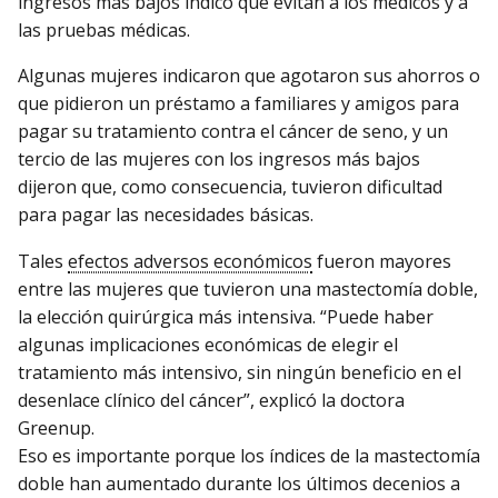
ingresos más bajos indicó que evitan a los médicos y a
las pruebas médicas.
Algunas mujeres indicaron que agotaron sus ahorros o
que pidieron un préstamo a familiares y amigos para
pagar su tratamiento contra el cáncer de seno, y un
tercio de las mujeres con los ingresos más bajos
dijeron que, como consecuencia, tuvieron dificultad
para pagar las necesidades básicas.
Tales
efectos adversos económicos
fueron mayores
entre las mujeres que tuvieron una mastectomía doble,
la elección quirúrgica más intensiva. “Puede haber
algunas implicaciones económicas de elegir el
tratamiento más intensivo, sin ningún beneficio en el
desenlace clínico del cáncer”, explicó la doctora
Greenup.
Eso es importante porque los índices de la mastectomía
doble han aumentado durante los últimos decenios a