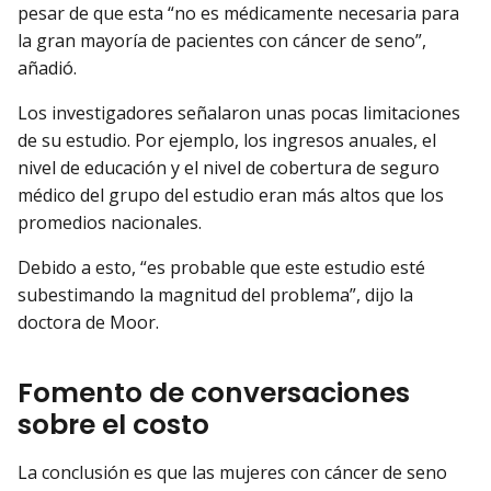
pesar de que esta “no es médicamente necesaria para
la gran mayoría de pacientes con cáncer de seno”,
añadió.
Los investigadores señalaron unas pocas limitaciones
de su estudio. Por ejemplo, los ingresos anuales, el
nivel de educación y el nivel de cobertura de seguro
médico del grupo del estudio eran más altos que los
promedios nacionales.
Debido a esto, “es probable que este estudio esté
subestimando la magnitud del problema”, dijo la
doctora de Moor.
Fomento de conversaciones
sobre el costo
La conclusión es que las mujeres con cáncer de seno