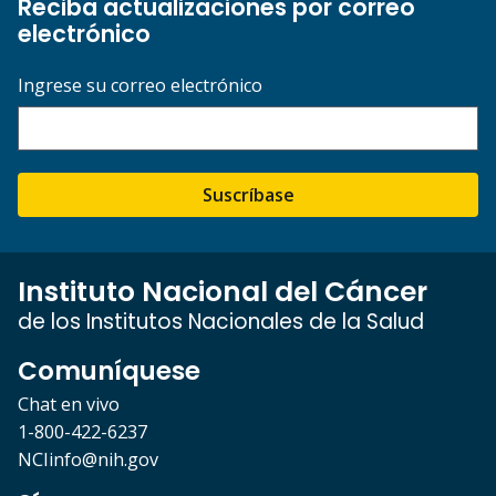
Reciba actualizaciones por correo
electrónico
Ingrese su correo electrónico
Suscríbase
Instituto Nacional del Cáncer
de los Institutos Nacionales de la Salud
Comuníquese
Chat en vivo
1-800-422-6237
NCIinfo@nih.gov