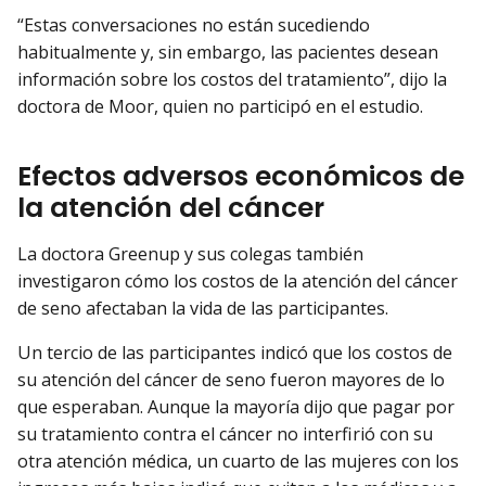
“Estas conversaciones no están sucediendo
habitualmente y, sin embargo, las pacientes desean
información sobre los costos del tratamiento”, dijo la
doctora de Moor, quien no participó en el estudio.
Efectos adversos económicos de
la atención del cáncer
La doctora Greenup y sus colegas también
investigaron cómo los costos de la atención del cáncer
de seno afectaban la vida de las participantes.
Un tercio de las participantes indicó que los costos de
su atención del cáncer de seno fueron mayores de lo
que esperaban. Aunque la mayoría dijo que pagar por
su tratamiento contra el cáncer no interfirió con su
otra atención médica, un cuarto de las mujeres con los