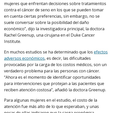
mujeres que enfrentan decisiones sobre tratamientos
contra el cáncer de seno en los que se pueden tomar
en cuenta ciertas preferencias, sin embargo, no se
suele conversar sobre la posibilidad del daño
económico”, dijo la investigadora principal, la doctora
Rachel Greenup, una cirujana en el Duke Cancer
Institute.
En muchos estudios se ha determinado que los
efectos
adversos económicos
, es decir, las dificultades
provocadas por la carga de los costos médicos, son un
verdadero problema para las personas con cáncer.
“Ahora es el momento de identificar oportunidades
para intervenciones que protejan a las pacientes que
reciben atención costosa”, añadió la doctora Greenup.
Para algunas mujeres en el estudio, el costo de la
atención fue más alto de lo que esperaban, y unas
pocas de ellas indicaron que la carga económica