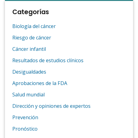
Categorías
Biología del cáncer
Riesgo de cáncer
Cáncer infantil
Resultados de estudios clínicos
Desigualdades
Aprobaciones de la FDA
Salud mundial
Dirección y opiniones de expertos
Prevención
Pronóstico