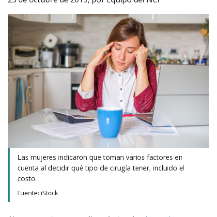
Las mujeres indicaron que toman varios factores en
cuenta al decidir qué tipo de cirugía tener, incluido el
costo.
Fuente: iStock