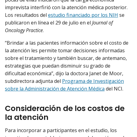
imprevista interfirió con la atención médica posterior.
Los resultados del
estudio financiado por los NIH
se
publicaron en línea el 29 de julio en el
Journal of
Oncology Practice
.
“Brindar a las pacientes información sobre el costo de
la atención les permite tomar decisiones informadas
sobre el tratamiento y también buscar, de antemano,
estrategias que puedan disminuir su grado de
dificultad económica”, dijo la doctora Janet de Moor,
subdirectora adjunta del
Programa de Investigación
sobre la Administración de Atención Médica
del NCI.
Consideración de los costos de
la atención
Para incorporar a participantes en el estudio, los