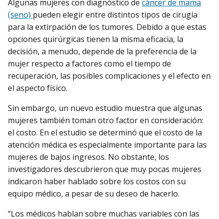
Algunas mujeres con diagnóstico de
cáncer de mama
(seno)
pueden elegir entre distintos tipos de cirugía
para la extirpación de los tumores. Debido a que estas
opciones quirúrgicas tienen la misma eficacia, la
decisión, a menudo, depende de la preferencia de la
mujer respecto a factores como el tiempo de
recuperación, las posibles complicaciones y el efecto en
el aspecto físico.
Sin embargo, un nuevo estudio muestra que algunas
mujeres también toman otro factor en consideración:
el costo. En el estudio se determinó que el costo de la
atención médica es especialmente importante para las
mujeres de bajos ingresos. No obstante, los
investigadores descubrieron que muy pocas mujeres
indicaron haber hablado sobre los costos con su
equipo médico, a pesar de su deseo de hacerlo.
“Los médicos hablan sobre muchas variables con las