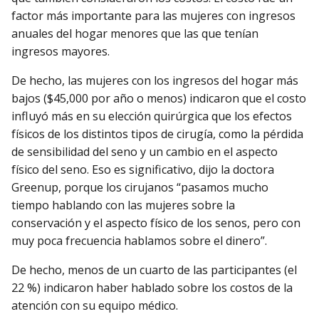
factor más importante para las mujeres con ingresos
anuales del hogar menores que las que tenían
ingresos mayores.
De hecho, las mujeres con los ingresos del hogar más
bajos ($45,000 por año o menos) indicaron que el costo
influyó más en su elección quirúrgica que los efectos
físicos de los distintos tipos de cirugía, como la pérdida
de sensibilidad del seno y un cambio en el aspecto
físico del seno. Eso es significativo, dijo la doctora
Greenup, porque los cirujanos “pasamos mucho
tiempo hablando con las mujeres sobre la
conservación y el aspecto físico de los senos, pero con
muy poca frecuencia hablamos sobre el dinero”.
De hecho, menos de un cuarto de las participantes (el
22 %) indicaron haber hablado sobre los costos de la
atención con su equipo médico.