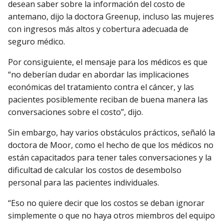
desean saber sobre la información del costo de
antemano, dijo la doctora Greenup, incluso las mujeres
con ingresos más altos y cobertura adecuada de
seguro médico.
Por consiguiente, el mensaje para los médicos es que
“no deberían dudar en abordar las implicaciones
económicas del tratamiento contra el cáncer, y las
pacientes posiblemente reciban de buena manera las
conversaciones sobre el costo”, dijo.
Sin embargo, hay varios obstáculos prácticos, señaló la
doctora de Moor, como el hecho de que los médicos no
están capacitados para tener tales conversaciones y la
dificultad de calcular los costos de desembolso
personal para las pacientes individuales.
“Eso no quiere decir que los costos se deban ignorar
simplemente o que no haya otros miembros del equipo