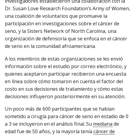
investigadores establecieron una colaboración con la
Dr. Susan Love Research Foundation’s Army of Women,
una coalición de voluntarios que promueve la
participación en investigaciones sobre el cáncer de
seno, y la Sisters Network of North Carolina, una
organización de defensoría que se enfoca en el cáncer
de seno en la comunidad afroamericana.
A los miembros de estas organizaciones se les envió
información sobre el estudio por correo electrónico, y
quienes aceptaron participar recibieron una encuesta
en línea sobre cómo tomaron en cuenta el factor del
costo en sus decisiones de tratamiento y cómo estas
decisiones influyeron posteriormente en su atención.
Un poco más de 600 participantes que se habían
sometido a cirugía para cáncer de seno en estadio de 0
a 3 se incluyeron en el análisis final. Su
mediana
de
edad fue de 50 años, y la mayoría tenía
cáncer de