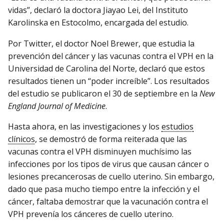
vidas”, declaró la doctora Jiayao Lei, del Instituto
Karolinska en Estocolmo, encargada del estudio.
Por Twitter, el doctor Noel Brewer, que estudia la
prevención del cáncer y las vacunas contra el VPH en la
Universidad de Carolina del Norte, declaró que estos
resultados tienen un “poder increíble”. Los resultados
del estudio se publicaron el 30 de septiembre en la
New
England Journal of Medicine
.
Hasta ahora, en las investigaciones y los
estudios
clínicos
, se demostró de forma reiterada que las
vacunas contra el VPH disminuyen muchísimo las
infecciones por los tipos de virus que causan cáncer o
lesiones precancerosas de cuello uterino. Sin embargo,
dado que pasa mucho tiempo entre la infección y el
cáncer, faltaba demostrar que la vacunación contra el
VPH prevenía los cánceres de cuello uterino.