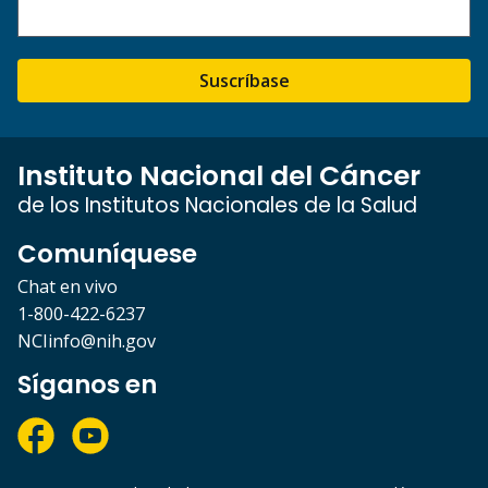
Suscríbase
Instituto Nacional del Cáncer
de los Institutos Nacionales de la Salud
Comuníquese
Chat en vivo
1-800-422-6237
NCIinfo@nih.gov
Síganos en