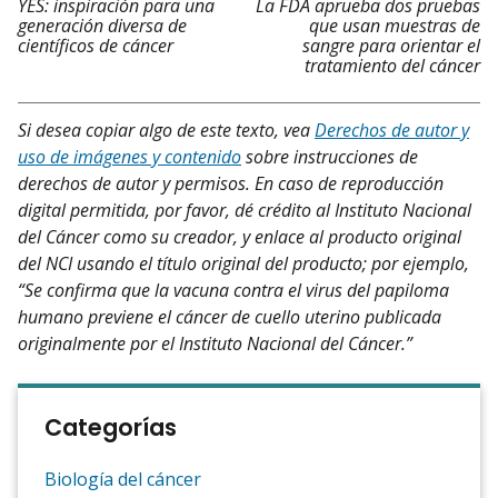
YES: inspiración para una
La FDA aprueba dos pruebas
generación diversa de
que usan muestras de
científicos de cáncer
sangre para orientar el
tratamiento del cáncer
Si desea copiar algo de este texto, vea
Derechos de autor y
uso de imágenes y contenido
sobre instrucciones de
derechos de autor y permisos. En caso de reproducción
digital permitida, por favor, dé crédito al Instituto Nacional
del Cáncer como su creador, y enlace al producto original
del NCI usando el título original del producto; por ejemplo,
“Se confirma que la vacuna contra el virus del papiloma
humano previene el cáncer de cuello uterino publicada
originalmente por el Instituto Nacional del Cáncer.”
Categorías
Biología del cáncer