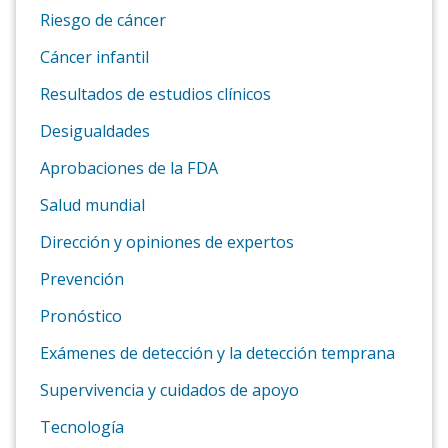
Riesgo de cáncer
Cáncer infantil
Resultados de estudios clínicos
Desigualdades
Aprobaciones de la FDA
Salud mundial
Dirección y opiniones de expertos
Prevención
Pronóstico
Exámenes de detección y la detección temprana
Supervivencia y cuidados de apoyo
Tecnología