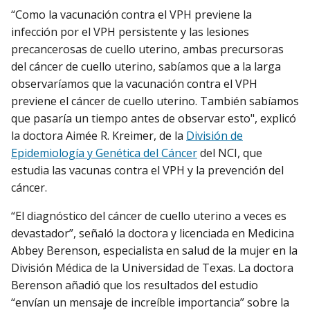
“Como la vacunación contra el VPH previene la
infección por el VPH persistente y las lesiones
precancerosas de cuello uterino, ambas precursoras
del cáncer de cuello uterino, sabíamos que a la larga
observaríamos que la vacunación contra el VPH
previene el cáncer de cuello uterino. También sabíamos
que pasaría un tiempo antes de observar esto", explicó
la doctora Aimée R. Kreimer, de la
División de
Epidemiología y Genética del Cáncer
del NCI, que
estudia las vacunas contra el VPH y la prevención del
cáncer.
“El diagnóstico del cáncer de cuello uterino a veces es
devastador”, señaló la doctora y licenciada en Medicina
Abbey Berenson, especialista en salud de la mujer en la
División Médica de la Universidad de Texas. La doctora
Berenson añadió que los resultados del estudio
“envían un mensaje de increíble importancia” sobre la