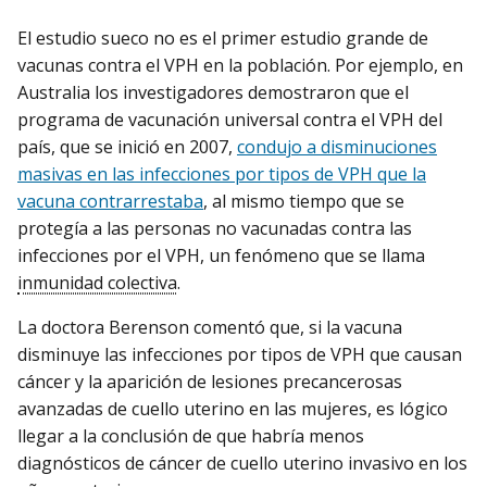
El estudio sueco no es el primer estudio grande de
vacunas contra el VPH en la población. Por ejemplo, en
Australia los investigadores demostraron que el
programa de vacunación universal contra el VPH del
país, que se inició en 2007,
condujo a disminuciones
masivas en las infecciones por tipos de VPH que la
vacuna contrarrestaba
, al mismo tiempo que se
protegía a las personas no vacunadas contra las
infecciones por el VPH, un fenómeno que se llama
inmunidad colectiva
.
La doctora Berenson comentó que, si la vacuna
disminuye las infecciones por tipos de VPH que causan
cáncer y la aparición de lesiones precancerosas
avanzadas de cuello uterino en las mujeres, es lógico
llegar a la conclusión de que habría menos
diagnósticos de cáncer de cuello uterino invasivo en los