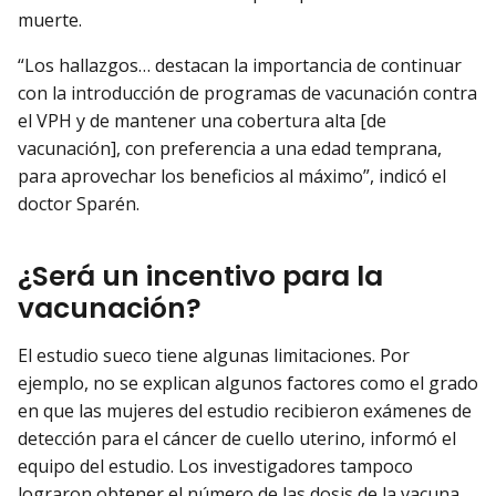
muerte.
“Los hallazgos… destacan la importancia de continuar
con la introducción de programas de vacunación contra
el VPH y de mantener una cobertura alta [de
vacunación], con preferencia a una edad temprana,
para aprovechar los beneficios al máximo”, indicó el
doctor Sparén.
¿Será un incentivo para la
vacunación?
El estudio sueco tiene algunas limitaciones. Por
ejemplo, no se explican algunos factores como el grado
en que las mujeres del estudio recibieron exámenes de
detección para el cáncer de cuello uterino, informó el
equipo del estudio. Los investigadores tampoco
lograron obtener el número de las dosis de la vacuna