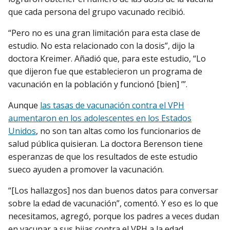
que cada persona del grupo vacunado recibió.
“Pero no es una gran limitación para esta clase de
estudio. No esta relacionado con la dosis”, dijo la
doctora Kreimer. Añadió que, para este estudio, “Lo
que dijeron fue que establecieron un programa de
vacunación en la población y funcionó [bien] ’”.
Aunque
las tasas de vacunación contra el VPH
aumentaron en los adolescentes en los Estados
Unidos
, no son tan altas como los funcionarios de
salud pública quisieran. La doctora Berenson tiene
esperanzas de que los resultados de este estudio
sueco ayuden a promover la vacunación.
“[Los hallazgos] nos dan buenos datos para conversar
sobre la edad de vacunación”, comentó. Y eso es lo que
necesitamos, agregó, porque los padres a veces dudan
en vacunar a sus hijas contra el VPH a la edad