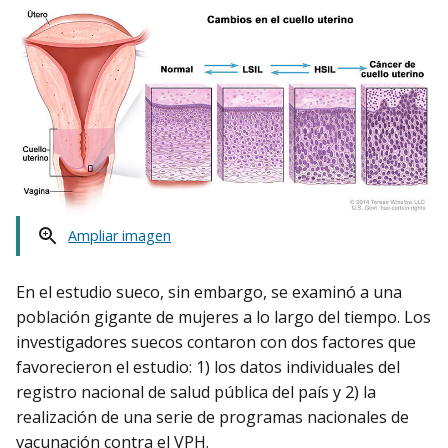
Ampliar imagen
En el estudio sueco, sin embargo, se examinó a una
población gigante de mujeres a lo largo del tiempo. Los
investigadores suecos contaron con dos factores que
favorecieron el estudio: 1) los datos individuales del
registro nacional de salud pública del país y 2) la
realización de una serie de programas nacionales de
vacunación contra el VPH.