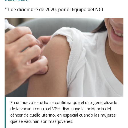
11 de diciembre de 2020
, por el Equipo del NCI
En un nuevo estudio se confirma que el uso generalizado
de la vacuna contra el VPH disminuye la incidencia del
cáncer de cuello uterino, en especial cuando las mujeres
que se vacunan son más jóvenes.