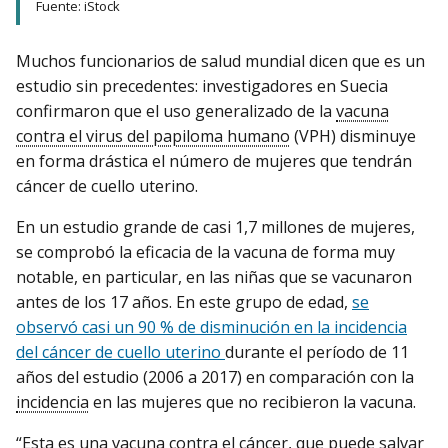
Fuente: iStock
Muchos funcionarios de salud mundial dicen que es un
estudio sin precedentes: investigadores en Suecia
confirmaron que el uso generalizado de la
vacuna
contra el virus del papiloma humano
(VPH) disminuye
en forma drástica el número de mujeres que tendrán
cáncer de cuello uterino.
En un estudio grande de casi 1,7 millones de mujeres,
se comprobó la eficacia de la vacuna de forma muy
notable, en particular, en las niñas que se vacunaron
antes de los 17 años. En este grupo de edad,
se
observó casi un 90 % de disminución en la incidencia
del cáncer de cuello uterino
durante el período de 11
años del estudio (2006 a 2017) en comparación con la
incidencia
en las mujeres que no recibieron la vacuna.
“Esta es una vacuna contra el cáncer, que puede salvar