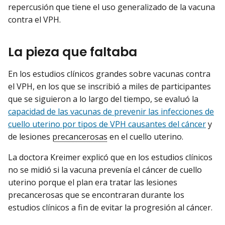
repercusión que tiene el uso generalizado de la vacuna
contra el VPH.
La pieza que faltaba
En los estudios clínicos grandes sobre vacunas contra
el VPH, en los que se inscribió a miles de participantes
que se siguieron a lo largo del tiempo, se evaluó la
capacidad de las vacunas de prevenir las infecciones de
cuello uterino por tipos de VPH causantes del cáncer
y
de lesiones
precancerosas
en el cuello uterino.
La doctora Kreimer explicó que en los estudios clínicos
no se midió si la vacuna prevenía el cáncer de cuello
uterino porque el plan era tratar las lesiones
precancerosas que se encontraran durante los
estudios clínicos a fin de evitar la progresión al cáncer.