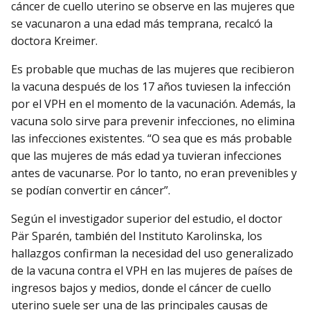
cáncer de cuello uterino se observe en las mujeres que
se vacunaron a una edad más temprana, recalcó la
doctora Kreimer.
Es probable que muchas de las mujeres que recibieron
la vacuna después de los 17 años tuviesen la infección
por el VPH en el momento de la vacunación. Además, la
vacuna solo sirve para prevenir infecciones, no elimina
las infecciones existentes. “O sea que es más probable
que las mujeres de más edad ya tuvieran infecciones
antes de vacunarse. Por lo tanto, no eran prevenibles y
se podían convertir en cáncer”.
Según el investigador superior del estudio, el doctor
Pär Sparén, también del Instituto Karolinska, los
hallazgos confirman la necesidad del uso generalizado
de la vacuna contra el VPH en las mujeres de países de
ingresos bajos y medios, donde el cáncer de cuello
uterino suele ser una de las principales causas de