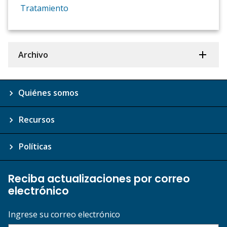
Tratamiento
Archivo
Quiénes somos
Recursos
Políticas
Reciba actualizaciones por correo
electrónico
Ingrese su correo electrónico