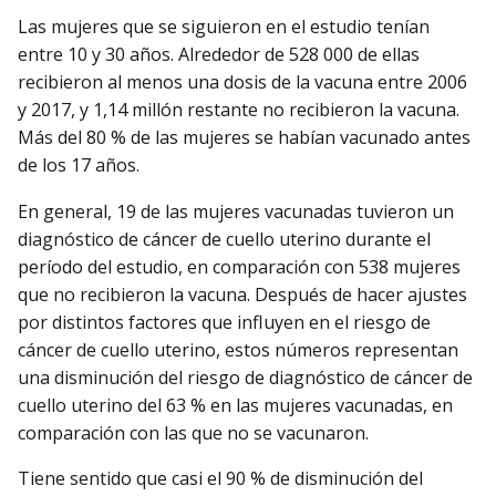
Las mujeres que se siguieron en el estudio tenían
entre 10 y 30 años. Alrededor de 528 000 de ellas
recibieron al menos una dosis de la vacuna entre 2006
y 2017, y 1,14 millón restante no recibieron la vacuna.
Más del 80 % de las mujeres se habían vacunado antes
de los 17 años.
En general, 19 de las mujeres vacunadas tuvieron un
diagnóstico de cáncer de cuello uterino durante el
período del estudio, en comparación con 538 mujeres
que no recibieron la vacuna. Después de hacer ajustes
por distintos factores que influyen en el riesgo de
cáncer de cuello uterino, estos números representan
una disminución del riesgo de diagnóstico de cáncer de
cuello uterino del 63 % en las mujeres vacunadas, en
comparación con las que no se vacunaron.
Tiene sentido que casi el 90 % de disminución del