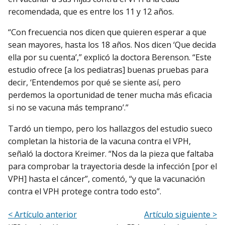
recomendada, que es entre los 11 y 12 años.
“Con frecuencia nos dicen que quieren esperar a que
sean mayores, hasta los 18 años. Nos dicen ‘Que decida
ella por su cuenta’,” explicó la doctora Berenson. “Este
estudio ofrece [a los pediatras] buenas pruebas para
decir, ‘Entendemos por qué se siente así, pero
perdemos la oportunidad de tener mucha más eficacia
si no se vacuna más temprano’.”
Tardó un tiempo, pero los hallazgos del estudio sueco
completan la historia de la vacuna contra el VPH,
señaló la doctora Kreimer. “Nos da la pieza que faltaba
para comprobar la trayectoria desde la infección [por el
VPH] hasta el cáncer”, comentó, “y que la vacunación
contra el VPH protege contra todo esto”.
< Artículo anterior
Artículo siguiente >