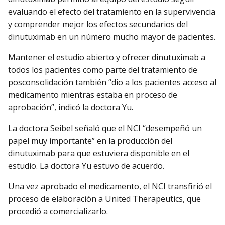
evaluando el efecto del tratamiento en la supervivencia
y comprender mejor los efectos secundarios del
dinutuximab en un número mucho mayor de pacientes.
Mantener el estudio abierto y ofrecer dinutuximab a
todos los pacientes como parte del tratamiento de
posconsolidación también “dio a los pacientes acceso al
medicamento mientras estaba en proceso de
aprobación”, indicó la doctora Yu.
La doctora Seibel señaló que el NCI “desempeñó un
papel muy importante” en la producción del
dinutuximab para que estuviera disponible en el
estudio. La doctora Yu estuvo de acuerdo.
Una vez aprobado el medicamento, el NCI transfirió el
proceso de elaboración a United Therapeutics, que
procedió a comercializarlo.