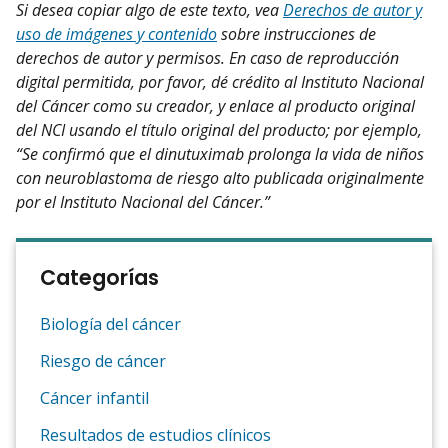
Si desea copiar algo de este texto, vea
Derechos de autor y
uso de imágenes y contenido
sobre instrucciones de
derechos de autor y permisos. En caso de reproducción
digital permitida, por favor, dé crédito al Instituto Nacional
del Cáncer como su creador, y enlace al producto original
del NCI usando el título original del producto; por ejemplo,
“Se confirmó que el dinutuximab prolonga la vida de niños
con neuroblastoma de riesgo alto publicada originalmente
por el Instituto Nacional del Cáncer.”
Categorías
Biología del cáncer
Riesgo de cáncer
Cáncer infantil
Resultados de estudios clínicos