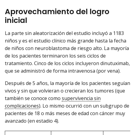
Aprovechamiento del logro
inicial
La parte sin aleatorización del estudio incluyó a 1183
niños y es el estudio clínico más grande hasta la fecha
de niños con neuroblastoma de riesgo alto. La mayoría
de los pacientes terminaron los seis ciclos de
tratamiento. Cinco de los ciclos incluyeron dinutuximab,
que se administró de forma intravenosa (por vena).
Después de 5 años, la mayoría de los pacientes seguían
vivos y sin que volvieran o crecieran los tumores (que
también se conoce como
supervivencia sin
complicaciones
). Lo mismo ocurrió con un subgrupo de
pacientes de 18 o más meses de edad con cáncer muy
avanzado (en estadio 4).