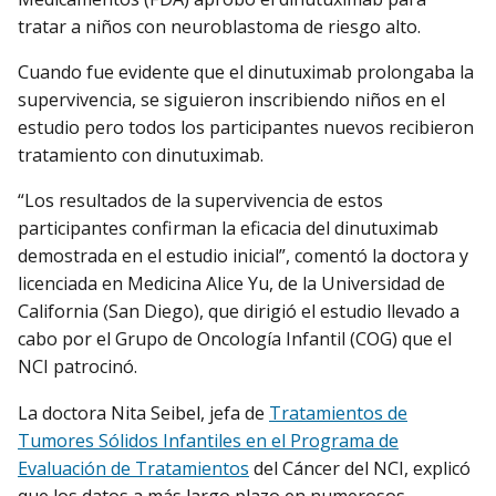
tratar a niños con neuroblastoma de riesgo alto.
Cuando fue evidente que el dinutuximab prolongaba la
supervivencia, se siguieron inscribiendo niños en el
estudio pero todos los participantes nuevos recibieron
tratamiento con dinutuximab.
“Los resultados de la supervivencia de estos
participantes confirman la eficacia del dinutuximab
demostrada en el estudio inicial”, comentó la doctora y
licenciada en Medicina Alice Yu, de la Universidad de
California (San Diego), que dirigió el estudio llevado a
cabo por el Grupo de Oncología Infantil (COG) que el
NCI patrocinó.
La doctora Nita Seibel, jefa de
Tratamientos de
Tumores Sólidos Infantiles en el Programa de
Evaluación de Tratamientos
del Cáncer del NCI, explicó
que los datos a más largo plazo en numerosos