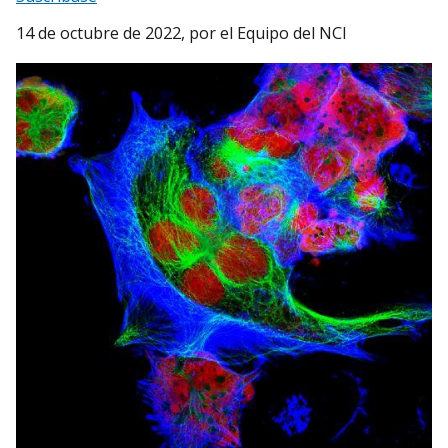
14 de octubre de 2022
, por el Equipo del NCI