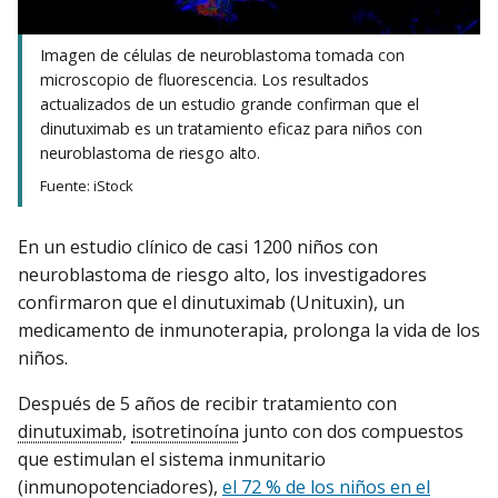
Imagen de células de neuroblastoma tomada con
microscopio de fluorescencia. Los resultados
actualizados de un estudio grande confirman que el
dinutuximab es un tratamiento eficaz para niños con
neuroblastoma de riesgo alto.
Fuente: iStock
En un estudio clínico de casi 1200 niños con
neuroblastoma de riesgo alto, los investigadores
confirmaron que el dinutuximab (Unituxin), un
medicamento de inmunoterapia, prolonga la vida de los
niños.
Después de 5 años de recibir tratamiento con
dinutuximab
,
isotretinoína
junto con dos compuestos
que estimulan el sistema inmunitario
(inmunopotenciadores),
el 72 % de los niños en el