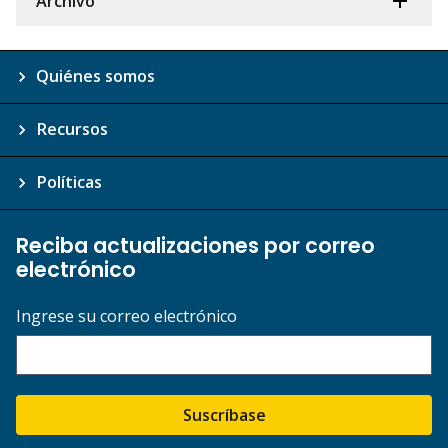
Archivo
Quiénes somos
Recursos
Políticas
Reciba actualizaciones por correo
electrónico
Ingrese su correo electrónico
Suscríbase