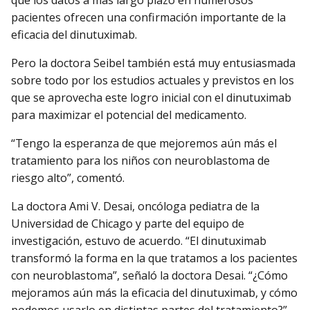
pacientes ofrecen una confirmación importante de la
eficacia del dinutuximab.
Pero la doctora Seibel también está muy entusiasmada
sobre todo por los estudios actuales y previstos en los
que se aprovecha este logro inicial con el dinutuximab
para maximizar el potencial del medicamento.
“Tengo la esperanza de que mejoremos aún más el
tratamiento para los niños con neuroblastoma de
riesgo alto”, comentó.
La doctora Ami V. Desai, oncóloga pediatra de la
Universidad de Chicago y parte del equipo de
investigación, estuvo de acuerdo. “El dinutuximab
transformó la forma en la que tratamos a los pacientes
con neuroblastoma”, señaló la doctora Desai. “¿Cómo
mejoramos aún más la eficacia del dinutuximab, y cómo