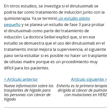
En otros estudios, se investiga si el dinutuximab se
podría dar como tratamiento de inducción junto con la
quimioterapia. Ya
se terminó
un estudio piloto
pequeño
y se planea un estudio de fase 3 para probar
el dinutuximab como parte del tratamiento de
inducción. La doctora Seibel explicó que, si en ese
estudio se demuestra que el uso del dinutuximab en el
tratamiento inicial mejora la supervivencia, el siguiente
paso sería estudiar si es posible no hacer un trasplante
de células madre porque es un procedimiento muy
difícil para los pacientes.
< Artículo anterior
Artículo siguiente >
Nueva información sobre los
Enhertu es la primera terapia
trasplantes de hígado para
dirigida al cáncer de pulmón
las personas con cáncer de
con mutaciones en HER2
hígado