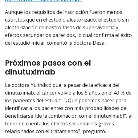
Aunque los requisitos de inscripción fueron menos
estrictos que en el estudio aleatorizado, el estudio sin
aleatorización demostró tasas de supervivencia y
efectos secundarios parecidos, lo cual confirma el éxito
del estudio inicial, comentó la doctora Desai.
Próximos pasos con el
dinutuximab
La doctora Yu indicó que, a pesar de la eficacia del
dinutuximab, el cáncer volvió a los 5 años en el 40 % de
los pacientes del estudio. “¿Qué podemos hacer para
identificar a los pacientes con más probabilidades de
beneficiarse [de la combinación con el dinutuximab]”, al
tener en cuenta los efectos secundarios graves
relacionados con el tratamiento?, preguntó.