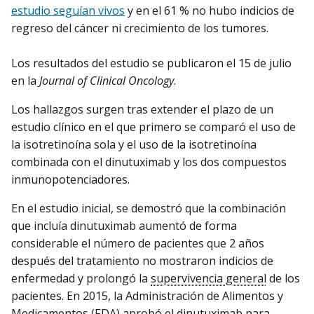
estudio seguían vivos
y en el 61 % no hubo indicios de
regreso del cáncer ni crecimiento de los tumores.
Los resultados del estudio se publicaron el 15 de julio
en la
Journal of Clinical Oncology
.
Los hallazgos surgen tras extender el plazo de un
estudio clínico en el que primero se comparó el uso de
la isotretinoína sola y el uso de la isotretinoína
combinada con el dinutuximab y los dos compuestos
inmunopotenciadores.
En el estudio inicial, se demostró que la combinación
que incluía dinutuximab aumentó de forma
considerable el número de pacientes que 2 años
después del tratamiento no mostraron indicios de
enfermedad y prolongó la
supervivencia general
de los
pacientes. En 2015, la Administración de Alimentos y
Medicamentos (FDA) aprobó el dinutuximab para