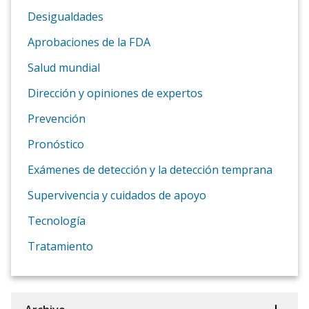
Desigualdades
Aprobaciones de la FDA
Salud mundial
Dirección y opiniones de expertos
Prevención
Pronóstico
Exámenes de detección y la detección temprana
Supervivencia y cuidados de apoyo
Tecnología
Tratamiento