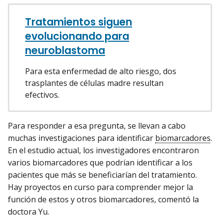
Tratamientos siguen
evolucionando para
neuroblastoma
Para esta enfermedad de alto riesgo, dos
trasplantes de células madre resultan
efectivos.
Para responder a esa pregunta, se llevan a cabo
muchas investigaciones para identificar
biomarcadores
.
En el estudio actual, los investigadores encontraron
varios biomarcadores que podrían identificar a los
pacientes que más se beneficiarían del tratamiento.
Hay proyectos en curso para comprender mejor la
función de estos y otros biomarcadores, comentó la
doctora Yu.