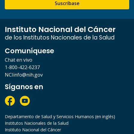
Suscríbase
Instituto Nacional del Cáncer
de los Institutos Nacionales de la Salud
Comuníquese
Chat en vivo
1-800-422-6237
NCIinfo@nih.gov
Síganos en
Departamento de Salud y Servicios Humanos (en inglés)
Institutos Nacionales de la Salud
Instituto Nacional del Cáncer