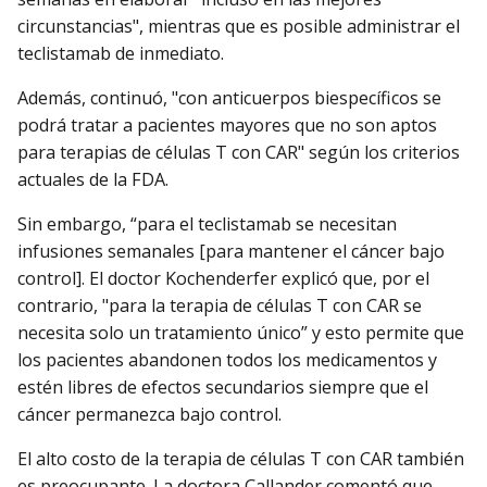
circunstancias", mientras que es posible administrar el
teclistamab de inmediato.
Además, continuó, "con anticuerpos biespecíficos se
podrá tratar a pacientes mayores que no son aptos
para terapias de células T con CAR" según los criterios
actuales de la FDA.
Sin embargo, “para el teclistamab se necesitan
infusiones semanales [para mantener el cáncer bajo
control]. El doctor Kochenderfer explicó que, por el
contrario, "para la terapia de células T con CAR se
necesita solo un tratamiento único” y esto permite que
los pacientes abandonen todos los medicamentos y
estén libres de efectos secundarios siempre que el
cáncer permanezca bajo control.
El alto costo de la terapia de células T con CAR también
es preocupante. La doctora Callander comentó que,