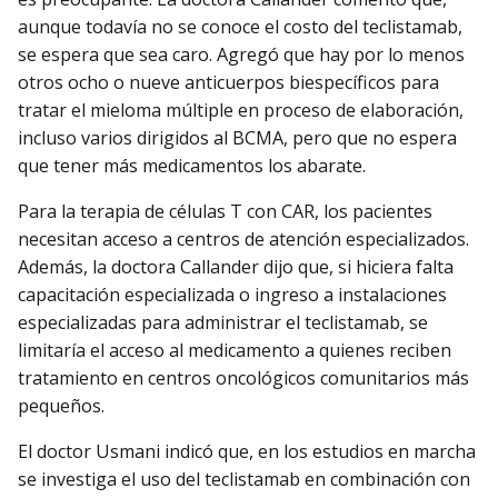
aunque todavía no se conoce el costo del teclistamab,
se espera que sea caro. Agregó que hay por lo menos
otros ocho o nueve anticuerpos biespecíficos para
tratar el mieloma múltiple en proceso de elaboración,
incluso varios dirigidos al BCMA, pero que no espera
que tener más medicamentos los abarate.
Para la terapia de células T con CAR, los pacientes
necesitan acceso a centros de atención especializados.
Además, la doctora Callander dijo que, si hiciera falta
capacitación especializada o ingreso a instalaciones
especializadas para administrar el teclistamab, se
limitaría el acceso al medicamento a quienes reciben
tratamiento en centros oncológicos comunitarios más
pequeños.
El doctor Usmani indicó que, en los estudios en marcha
se investiga el uso del teclistamab en combinación con