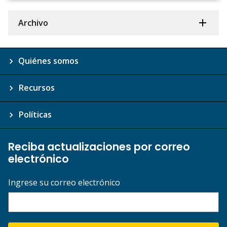
Archivo
Quiénes somos
Recursos
Políticas
Reciba actualizaciones por correo
electrónico
Ingrese su correo electrónico