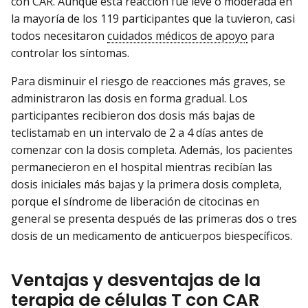
con CAR. Aunque esta reacción fue leve o moderada en
la mayoría de los 119 participantes que la tuvieron, casi
todos necesitaron
cuidados médicos de apoyo
para
controlar los síntomas.
Para disminuir el riesgo de reacciones más graves, se
administraron las dosis en forma gradual. Los
participantes recibieron dos dosis más bajas de
teclistamab en un intervalo de 2 a 4 días antes de
comenzar con la dosis completa. Además, los pacientes
permanecieron en el hospital mientras recibían las
dosis iniciales más bajas y la primera dosis completa,
porque el síndrome de liberación de citocinas en
general se presenta después de las primeras dos o tres
dosis de un medicamento de anticuerpos biespecíficos.
Ventajas y desventajas de la
terapia de células T con CAR