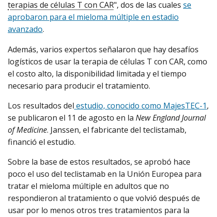
terapias de células T con CAR
", dos de las cuales
se
aprobaron para el mieloma múltiple en estadio
avanzado
.
Además, varios expertos señalaron que hay desafíos
logísticos de usar la terapia de células T con CAR, como
el costo alto, la disponibilidad limitada y el tiempo
necesario para producir el tratamiento.
Los resultados del
estudio, conocido como MajesTEC-1
,
se publicaron el 11 de agosto en la
New England Journal
of Medicine
. Janssen, el fabricante del teclistamab,
financió el estudio.
Sobre la base de estos resultados, se aprobó hace
poco el uso del teclistamab en la Unión Europea para
tratar el mieloma múltiple en adultos que no
respondieron al tratamiento o que volvió después de
usar por lo menos otros tres tratamientos para la