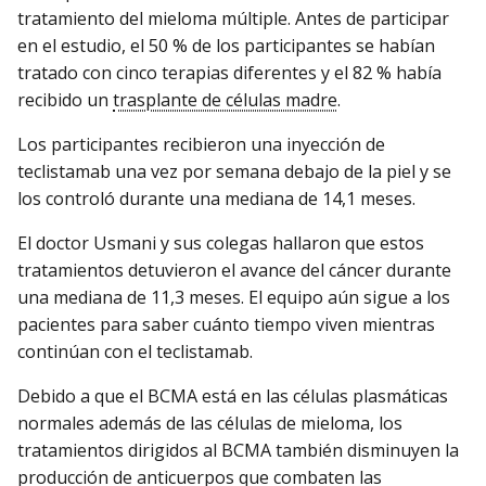
tratamiento del mieloma múltiple. Antes de participar
en el estudio, el 50 % de los participantes se habían
tratado con cinco terapias diferentes y el 82 % había
recibido un
trasplante de células madre
.
Los participantes recibieron una inyección de
teclistamab una vez por semana debajo de la piel y se
los controló durante una mediana de 14,1 meses.
El doctor Usmani y sus colegas hallaron que estos
tratamientos detuvieron el avance del cáncer durante
una mediana de 11,3 meses. El equipo aún sigue a los
pacientes para saber cuánto tiempo viven mientras
continúan con el teclistamab.
Debido a que el BCMA está en las células plasmáticas
normales además de las células de mieloma, los
tratamientos dirigidos al BCMA también disminuyen la
producción de anticuerpos que combaten las