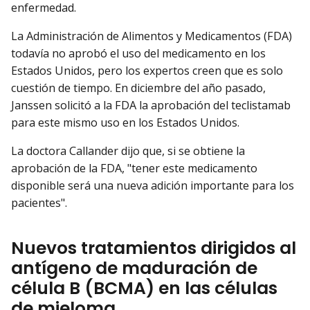
enfermedad.
La Administración de Alimentos y Medicamentos (FDA)
todavía no aprobó el uso del medicamento en los
Estados Unidos, pero los expertos creen que es solo
cuestión de tiempo. En diciembre del año pasado,
Janssen solicitó a la FDA la aprobación del teclistamab
para este mismo uso en los Estados Unidos.
La doctora Callander dijo que, si se obtiene la
aprobación de la FDA, "tener este medicamento
disponible será una nueva adición importante para los
pacientes".
Nuevos tratamientos dirigidos al
antígeno de maduración de
célula B (BCMA) en las células
de mieloma