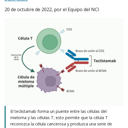
20 de octubre de 2022
, por el Equipo del NCI
El teclistamab forma un puente entre las células del
mieloma y las células T; esto permite que la célula T
reconozca la célula cancerosa y produzca una serie de