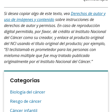
Si desea copiar algo de este texto, vea
Derechos de autor y
uso de imágenes y contenido
sobre instrucciones de
derechos de autor y permisos. En caso de reproducción
digital permitida, por favor, dé crédito al Instituto Nacional
del Cáncer como su creador, y enlace al producto original
del NCI usando el título original del producto; por ejemplo,
“El teclistamab es prometedor para las personas con
mieloma múltiple que fue muy tratado publicada
originalmente por el Instituto Nacional del Cáncer.”
Categorías
Biología del cáncer
Riesgo de cáncer
Cáncer infantil