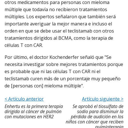
otros medicamentos para personas con mieloma
múltiple que todavía no recibieron tratamientos
múltiples. Los expertos señalaron que también será
importante averiguar la mejor manera e incluso el
orden en que se debe usar el teclistamab con otros
tratamientos dirigidos al BCMA, como la terapia de
células T con CAR.
Por último, el doctor Kochenderfer señaló que "Se
necesita investigar sobre mejores tratamientos porque
es probable que ni las células T con CAR ni el
teclistamab curen más de un porcentaje muy pequeño
de [personas con] mieloma múltiple".
< Artículo anterior
Artículo siguiente >
Enhertu es la primera terapia
Se aprobó el tiosulfato de
dirigida al cáncer de pulmón
sodio para disminuir la
con mutaciones en HER2
pérdida de audición en los
niños con cáncer que reciben
quimioterapia