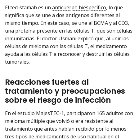
El teclistamab es un
anticuerpo biespecífico
, lo que
significa que se une a dos antígenos diferentes al
mismo tiempo. En este caso, se une al BCMA y al CD3,
una proteína presente en las células T, que son células
inmunitarias. El doctor Usmani explicó que, al unir las
células de mieloma con las células T, el medicamento
ayuda a las células T a reconocer y destruir las células
tumorales.
Reacciones fuertes al
tratamiento y preocupaciones
sobre el riesgo de infección
En el estudio MajesTEC-1, participaron 165 adultos con
mieloma múltiple que volvió o era resistente al
tratamiento que antes habían recibido por lo menos
tres tipos de medicamentos de uso habitual en el