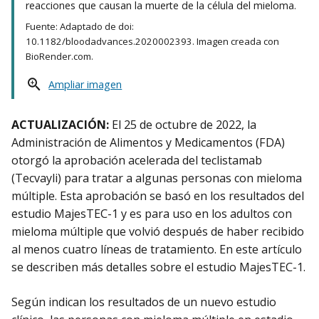
reacciones que causan la muerte de la célula del mieloma.
Fuente: Adaptado de doi:
10.1182/bloodadvances.2020002393. Imagen creada con
BioRender.com.
Ampliar imagen
ACTUALIZACIÓN:
El 25 de octubre de 2022, la
Administración de Alimentos y Medicamentos (FDA)
otorgó la aprobación acelerada del teclistamab
(Tecvayli) para tratar a algunas personas con mieloma
múltiple. Esta aprobación se basó en los resultados del
estudio MajesTEC-1 y es para uso en los adultos con
mieloma múltiple que volvió después de haber recibido
al menos cuatro líneas de tratamiento. En este artículo
se describen más detalles sobre el estudio MajesTEC-1.
Según indican los resultados de un nuevo estudio