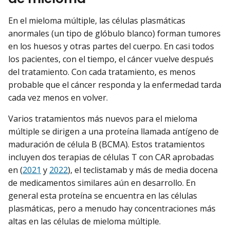
En el mieloma múltiple, las células plasmáticas
anormales (un tipo de glóbulo blanco) forman tumores
en los huesos y otras partes del cuerpo. En casi todos
los pacientes, con el tiempo, el cáncer vuelve después
del tratamiento. Con cada tratamiento, es menos
probable que el cáncer responda y la enfermedad tarda
cada vez menos en volver.
Varios tratamientos más nuevos para el mieloma
múltiple se dirigen a una proteína llamada antígeno de
maduración de célula B (BCMA). Estos tratamientos
incluyen dos terapias de células T con CAR aprobadas
en (
2021
y
2022
), el teclistamab y más de media docena
de medicamentos similares aún en desarrollo. En
general esta proteína se encuentra en las células
plasmáticas, pero a menudo hay concentraciones más
altas en las células de mieloma múltiple.