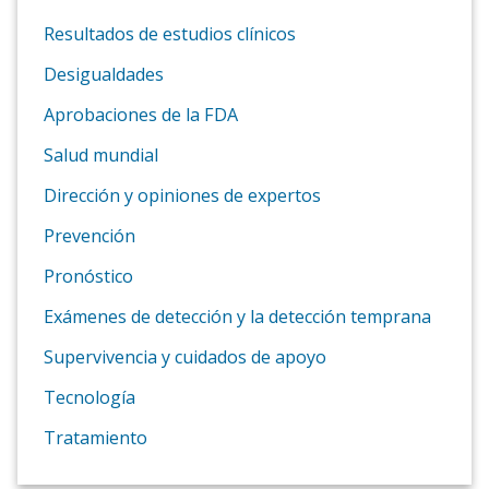
Resultados de estudios clínicos
Desigualdades
Aprobaciones de la FDA
Salud mundial
Dirección y opiniones de expertos
Prevención
Pronóstico
Exámenes de detección y la detección temprana
Supervivencia y cuidados de apoyo
Tecnología
Tratamiento