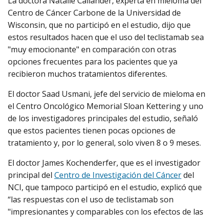
La doctora Natalie Callander, experta en mieloma del
Centro de Cáncer Carbone de la Universidad de
Wisconsin, que no participó en el estudio, dijo que
estos resultados hacen que el uso del teclistamab sea
"muy emocionante" en comparación con otras
opciones frecuentes para los pacientes que ya
recibieron muchos tratamientos diferentes.
El doctor Saad Usmani, jefe del servicio de mieloma en
el Centro Oncológico Memorial Sloan Kettering y uno
de los investigadores principales del estudio, señaló
que estos pacientes tienen pocas opciones de
tratamiento y, por lo general, solo viven 8 o 9 meses.
El doctor James Kochenderfer, que es el investigador
principal del
Centro de Investigación del Cáncer
del
NCI, que tampoco participó en el estudio, explicó que
“las respuestas con el uso de teclistamab son
"impresionantes y comparables con los efectos de las