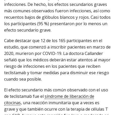
infecciones. De hecho, los efectos secundarios graves
más comunes observados fueron infecciones, así como
recuentos bajos de glóbulos blancos y rojos. Casi todos
los participantes (95 %) presentaron por lo menos un
efecto secundario grave.
Cabe destacar que 12 de los 165 participantes en el
estudio, que comenzó a inscribir pacientes en marzo de
2020, murieron por COVID-19. La doctora Callander
señaló que los médicos deberán estar atentos al mayor
riesgo de infecciones en los pacientes que reciben
teclistamab y tomar medidas para disminuir ese riesgo
cuando sea posible.
El efecto secundario más común observado con el uso
de teclistamab fue el
síndrome de liberación de
citocinas
, una reacción inmunitaria que a veces es
grave y que también ocurre con la terapia de células T