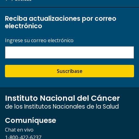
Reciba actualizaciones por correo
electrónico
Ingrese su correo electrónico
Suscríbase
Instituto Nacional del Cáncer
de los Institutos Nacionales de la Salud
Comuníquese
Chat en vivo
1-800-422-6237