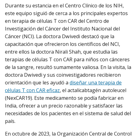
Durante su estancia en el Centro Clínico de los NIH,
este equipo siguió de cerca a los principales expertos
en terapia de células T con CAR del Centro de
Investigación del Cáncer del Instituto Nacional del
Cáncer (NCI). La doctora Dwivedi destacó que la
capacitación que ofrecieron los científicos del NCI,
entre ellos la doctora Nirali Shah, que estudia las
terapias de células T con CAR para niños con cánceres
de la sangre, resultó sumamente valiosa. En la visita, la
doctora Dwivedi y sus coinvestigadores recibieron
orientación que les ayudó a
diseñar una terapia de
células T con CAR eficaz
, el actalicabtagén autoleucel
(NexCAR19). Este medicamento se podía fabricar en
India, ofrecer a un precio razonable y satisfacer las
necesidades de los pacientes en el sistema de salud del
país.
En octubre de 2023, la Organización Central de Control