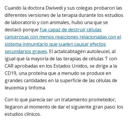
Cuando la doctora Dwivedi y sus colegas probaron las
diferentes versiones de la terapia durante los estudios
de laboratorio y con animales, hubo una que se
destacó porque
fue capaz de destruir células
cancerosas con menos reacciones relacionadas con el
sistema inmunitario que suelen causar efectos
secundarios graves
. El actalicabtagén autoleucel, al
igual que la mayoría de las terapias de células T con
CAR aprobadas en los Estados Unidos, se dirige a la
CD19, una proteína que a menudo se produce en
grandes cantidades en la superficie de las células de
leucemia y linfoma.
Con lo que parecía ser un tratamiento prometedor,
llegaron al momento de dar el siguiente gran paso: los
estudios clínicos.