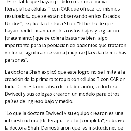
"Es notable que hayan podido crear una nueva
[terapia] de células T con CAR que ofrece los mismos
resultados... que se están observando en los Estados
Unidos", explicó la doctora Shah. "El hecho de que
hayan podido mantener los costos bajos y lograr un
[tratamiento] que se tolera bastante bien, algo
importante para la población de pacientes que tratarán
en India, significa que van a [mejorar] la vida de muchas
personas”.
La doctora Shah explicó que este logro no se limita a la
creación de la primera terapia con células T con CAR en
India. Con esta iniciativa de colaboración, la doctora
Dwivedi y sus colegas crearon un modelo para otros
países de ingreso bajo y medio.
"Lo que la doctora Dwivedi y su equipo crearon es una
infraestructura [de terapia celular] completa", subrayó
la doctora Shah. Demostraron que las instituciones de