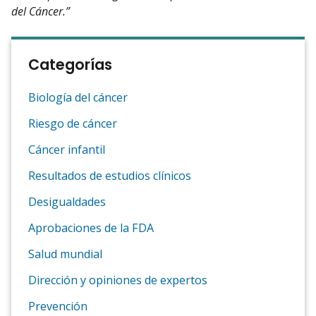
del Cáncer.”
Categorías
Biología del cáncer
Riesgo de cáncer
Cáncer infantil
Resultados de estudios clínicos
Desigualdades
Aprobaciones de la FDA
Salud mundial
Dirección y opiniones de expertos
Prevención