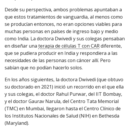
Desde su perspectiva, ambos problemas apuntaban a
que estos tratamientos de vanguardia, al menos como
se producían entonces, no eran opciones viables para
muchas personas en países de ingreso bajo y medio
como India. La doctora Dwivedi y sus colegas pensaban
en diseñar una
terapia de células T con CAR
diferente,
que se pudiera producir en India y respondiera a las
necesidades de las personas con cáncer allí. Pero
sabían que no podían hacerlo solos.
En los años siguientes, la doctora Dwivedi (que obtuvo
su doctorado en 2021) inició un recorrido en el que ella
y sus colegas, el doctor Rahul Purwar, del IIT Bombay,
y el doctor Gaurav Narula, del Centro Tata Memorial
(TMC) en Mumbai, llegaron hasta el Centro Clínico de
los Institutos Nacionales de Salud (NIH) en Bethesda
(Maryland).