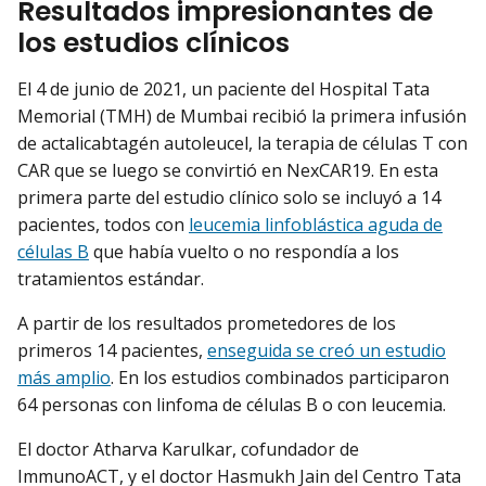
Resultados impresionantes de
los estudios clínicos
El 4 de junio de 2021, un paciente del Hospital Tata
Memorial (TMH) de Mumbai recibió la primera infusión
de actalicabtagén autoleucel, la terapia de células T con
CAR que se luego se convirtió en NexCAR19. En esta
primera parte del estudio clínico solo se incluyó a 14
pacientes, todos con
leucemia linfoblástica aguda de
células B
que había vuelto o no respondía a los
tratamientos estándar.
A partir de los resultados prometedores de los
primeros 14 pacientes,
enseguida se creó un estudio
más amplio
. En los estudios combinados participaron
64 personas con linfoma de células B o con leucemia.
El doctor Atharva Karulkar, cofundador de
ImmunoACT, y el doctor Hasmukh Jain del Centro Tata