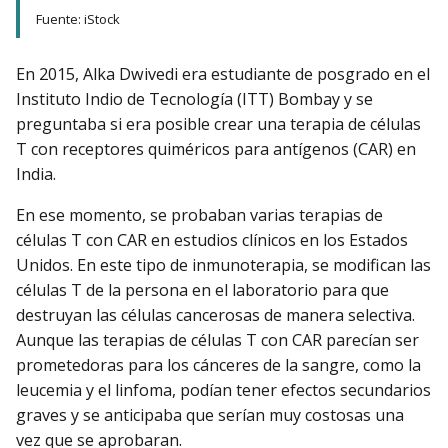
Fuente: iStock
En 2015, Alka Dwivedi era estudiante de posgrado en el
Instituto Indio de Tecnología (ITT) Bombay y se
preguntaba si era posible crear una terapia de células
T con receptores quiméricos para antígenos (CAR) en
India.
En ese momento, se probaban varias terapias de
células T con CAR en estudios clínicos en los Estados
Unidos. En este tipo de inmunoterapia, se modifican las
células T de la persona en el laboratorio para que
destruyan las células cancerosas de manera selectiva.
Aunque las terapias de células T con CAR parecían ser
prometedoras para los cánceres de la sangre, como la
leucemia y el linfoma, podían tener efectos secundarios
graves y se anticipaba que serían muy costosas una
vez que se aprobaran.