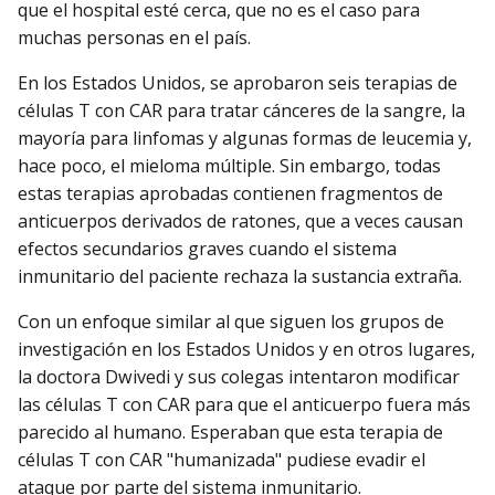
que el hospital esté cerca, que no es el caso para
muchas personas en el país.
En los Estados Unidos, se aprobaron seis terapias de
células T con CAR para tratar cánceres de la sangre, la
mayoría para linfomas y algunas formas de leucemia y,
hace poco, el mieloma múltiple. Sin embargo, todas
estas terapias aprobadas contienen fragmentos de
anticuerpos derivados de ratones, que a veces causan
efectos secundarios graves cuando el sistema
inmunitario del paciente rechaza la sustancia extraña.
Con un enfoque similar al que siguen los grupos de
investigación en los Estados Unidos y en otros lugares,
la doctora Dwivedi y sus colegas intentaron modificar
las células T con CAR para que el anticuerpo fuera más
parecido al humano. Esperaban que esta terapia de
células T con CAR "humanizada" pudiese evadir el
ataque por parte del sistema inmunitario.