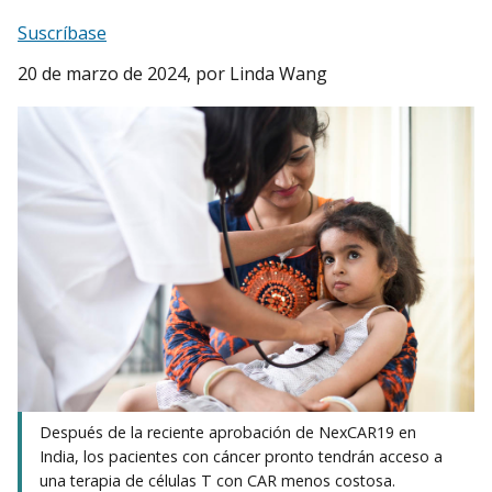
Suscríbase
20 de marzo de 2024
, por Linda Wang
Después de la reciente aprobación de NexCAR19 en
India, los pacientes con cáncer pronto tendrán acceso a
una terapia de células T con CAR menos costosa.