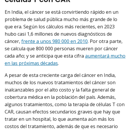
En India, el cáncer se está convirtiendo rápido en un
problema de salud pública mucho más grande de lo
que era. Según los cálculos más recientes, en 2023
hubo casi 1,6 millones de nuevos diagnósticos de
cáncer,
frente a unos 980 000 en 2010
. Por otra parte,
se calcula que 800 000 personas mueren por cáncer
cada año; y se anticipa que esta cifra
aumentará mucho
en las próximas décadas
.
A pesar de esta creciente carga del cáncer en India,
muchos de los nuevos tratamientos del cáncer son
inalcanzables por el alto costo y la falta general de
cobertura médica en la población del país. Además,
algunos tratamientos, como la terapia de células T con
CAR, causan efectos secundarios graves que hay que
tratar en un hospital, lo que aumenta aún más los
costos del tratamiento, además de que es necesario