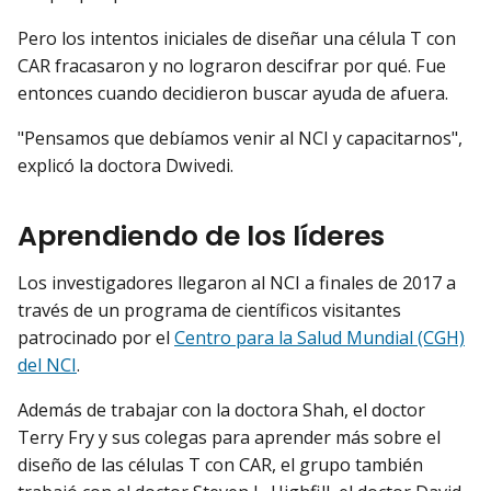
Pero los intentos iniciales de diseñar una célula T con
CAR fracasaron y no lograron descifrar por qué. Fue
entonces cuando decidieron buscar ayuda de afuera.
"Pensamos que debíamos venir al NCI y capacitarnos",
explicó la doctora Dwivedi.
Aprendiendo de los líderes
Los investigadores llegaron al NCI a finales de 2017 a
través de un programa de científicos visitantes
patrocinado por el
Centro para la Salud Mundial (CGH)
del NCI
.
Además de trabajar con la doctora Shah, el doctor
Terry Fry y sus colegas para aprender más sobre el
diseño de las células T con CAR, el grupo también