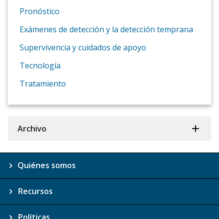
Pronóstico
Exámenes de detección y la detección temprana
Supervivencia y cuidados de apoyo
Tecnología
Tratamiento
Archivo
Quiénes somos
Recursos
Políticas