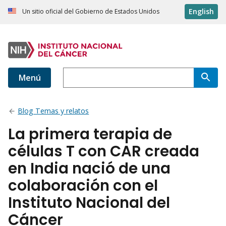
English
Un sitio oficial del Gobierno de Estados Unidos
Menú
Blog Temas y relatos
La primera terapia de
células T con CAR creada
en India nació de una
colaboración con el
Instituto Nacional del
Cáncer