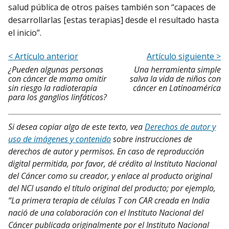
salud pública de otros países también son “capaces de
desarrollarlas [estas terapias] desde el resultado hasta
el inicio”.
< Artículo anterior
Artículo siguiente >
¿Pueden algunas personas
Una herramienta simple
con cáncer de mama omitir
salva la vida de niños con
sin riesgo la radioterapia
cáncer en Latinoamérica
para los ganglios linfáticos?
Si desea copiar algo de este texto, vea
Derechos de autor y
uso de imágenes y contenido
sobre instrucciones de
derechos de autor y permisos. En caso de reproducción
digital permitida, por favor, dé crédito al Instituto Nacional
del Cáncer como su creador, y enlace al producto original
del NCI usando el título original del producto; por ejemplo,
“La primera terapia de células T con CAR creada en India
nació de una colaboración con el Instituto Nacional del
Cáncer publicada originalmente por el Instituto Nacional