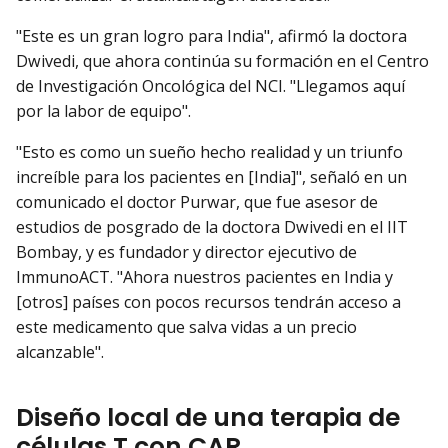
"Este es un gran logro para India", afirmó la doctora
Dwivedi, que ahora continúa su formación en el Centro
de Investigación Oncológica del NCI. "Llegamos aquí
por la labor de equipo".
"Esto es como un sueño hecho realidad y un triunfo
increíble para los pacientes en [India]", señaló en un
comunicado el doctor Purwar, que fue asesor de
estudios de posgrado de la doctora Dwivedi en el IIT
Bombay, y es fundador y director ejecutivo de
ImmunoACT. "Ahora nuestros pacientes en India y
[otros] países con pocos recursos tendrán acceso a
este medicamento que salva vidas a un precio
alcanzable".
Diseño local de una terapia de
células T con CAR