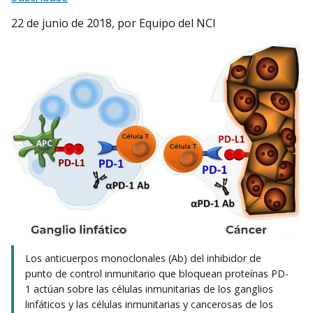
22 de junio de 2018
, por Equipo del NCI
Los anticuerpos monoclonales (Ab) del inhibidor de
punto de control inmunitario que bloquean proteínas PD-
1 actúan sobre las células inmunitarias de los ganglios
linfáticos y las células inmunitarias y cancerosas de los