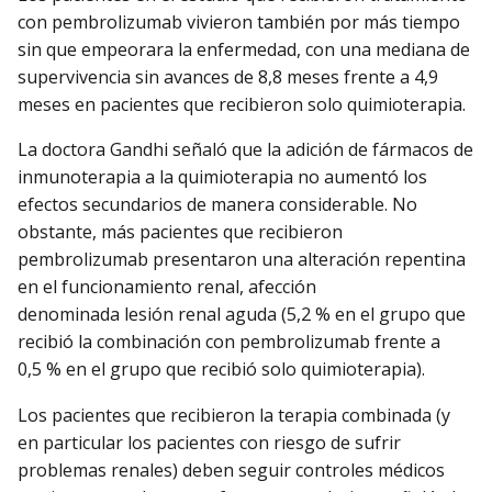
con pembrolizumab vivieron también por más tiempo
sin que empeorara la enfermedad, con una mediana de
supervivencia sin avances de 8,8 meses frente a 4,9
meses en pacientes que recibieron solo quimioterapia.
La doctora Gandhi señaló que la adición de fármacos de
inmunoterapia a la quimioterapia no aumentó los
efectos secundarios de manera considerable. No
obstante, más pacientes que recibieron
pembrolizumab presentaron una alteración repentina
en el funcionamiento renal, afección
denominada lesión renal aguda (5,2 % en el grupo que
recibió la combinación con pembrolizumab frente a
0,5 % en el grupo que recibió solo quimioterapia).
Los pacientes que recibieron la terapia combinada (y
en particular los pacientes con riesgo de sufrir
problemas renales) deben seguir controles médicos