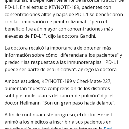
PD-L1. En el estudio KEYNOTE-189, pacientes con
concentraciones altas y bajas de PD-L1 se beneficiaron
con la combinación de pembrolizumab, "pero el
beneficio fue aún mayor con concentraciones más
elevadas de PD-L1", dijo la doctora Gandhi.
La doctora recalcó la importancia de obtener más
información sobre cómo "diferenciar a los pacientes" y
predecir las respuestas a las inmunoterapias. "PD-L1
puede ser parte de esa iniciativa", agregó la doctora.
Ambos estudios, KEYNOTE-189 y CheckMate-227,
aumentan "nuestra comprensión de los distintos
subtipos moleculares del cáncer de pulmón" dijo el
doctor Hellmann. "Son un gran paso hacia delante".
A fin de continuar este progreso, el doctor Herbst
animó a los médicos a inscribir a sus pacientes en