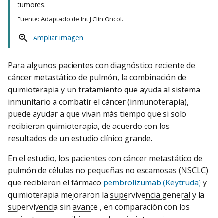
tumores.
Fuente: Adaptado de Int J Clin Oncol.
Ampliar imagen
Para algunos pacientes con diagnóstico reciente de
cáncer metastático de pulmón, la combinación de
quimioterapia y un tratamiento que ayuda al sistema
inmunitario a combatir el cáncer (inmunoterapia),
puede ayudar a que vivan más tiempo que si solo
recibieran quimioterapia, de acuerdo con los
resultados de un estudio clínico grande.
En el estudio, los pacientes con cáncer metastático de
pulmón de células no pequeñas no escamosas (NSCLC)
que recibieron el fármaco
pembrolizumab (Keytruda)
y
quimioterapia mejoraron la
supervivencia general
y la
supervivencia sin avance
, en comparación con los