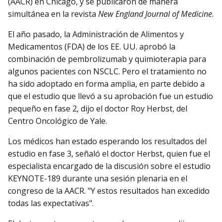
(AACR) en Chicago, y se publicaron de manera
simultánea en la revista
New England Journal of Medicine
.
El año pasado, la Administración de Alimentos y
Medicamentos (FDA) de los EE. UU. aprobó la
combinación de pembrolizumab y quimioterapia para
algunos pacientes con NSCLC. Pero el tratamiento no
ha sido adoptado en forma amplia, en parte debido a
que el estudio que llevó a su aprobación fue un estudio
pequeño en fase 2, dijo el doctor Roy Herbst, del
Centro Oncológico de Yale.
Los médicos han estado esperando los resultados del
estudio en fase 3, señaló el doctor Herbst, quien fue el
especialista encargado de la discusión sobre el estudio
KEYNOTE-189 durante una sesión plenaria en el
congreso de la AACR. "Y estos resultados han excedido
todas las expectativas".