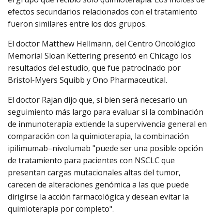
efectos secundarios relacionados con el tratamiento
fueron similares entre los dos grupos.
El doctor Matthew Hellmann, del Centro Oncológico
Memorial Sloan Kettering presentó en Chicago los
resultados del estudio, que fue patrocinado por
Bristol-Myers Squibb y Ono Pharmaceutical.
El doctor Rajan dijo que, si bien será necesario un
seguimiento más largo para evaluar si la combinación
de inmunoterapia extiende la supervivencia general en
comparación con la quimioterapia, la combinación
ipilimumab–nivolumab "puede ser una posible opción
de tratamiento para pacientes con NSCLC que
presentan cargas mutacionales altas del tumor,
carecen de alteraciones genómica a las que puede
dirigirse la acción farmacológica y desean evitar la
quimioterapia por completo".