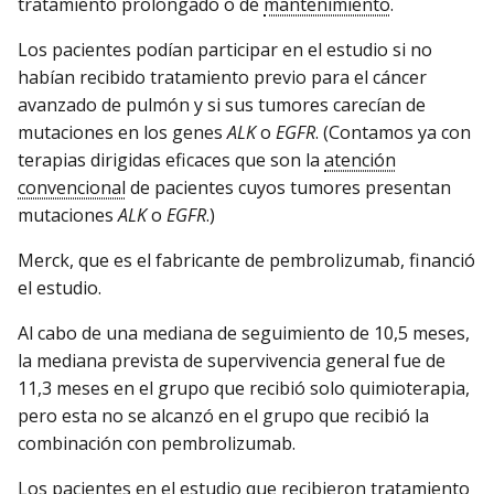
tratamiento prolongado o de
mantenimiento
.
Los pacientes podían participar en el estudio si no
habían recibido tratamiento previo para el cáncer
avanzado de pulmón y si sus tumores carecían de
mutaciones en los genes
ALK
o
EGFR
. (Contamos ya con
terapias dirigidas eficaces que son la
atención
convencional
de pacientes cuyos tumores presentan
mutaciones
ALK
o
EGFR
.)
Merck, que es el fabricante de pembrolizumab, financió
el estudio.
Al cabo de una mediana de seguimiento de 10,5 meses,
la mediana prevista de supervivencia general fue de
11,3 meses en el grupo que recibió solo quimioterapia,
pero esta no se alcanzó en el grupo que recibió la
combinación con pembrolizumab.
Los pacientes en el estudio que recibieron tratamiento