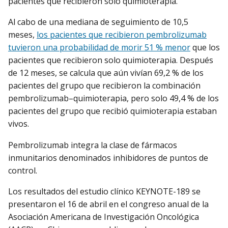
pacientes que recibieron solo quimioterapia.
Al cabo de una mediana de seguimiento de 10,5
meses,
los pacientes que recibieron pembrolizumab
tuvieron una probabilidad de morir 51 % menor
que los
pacientes que recibieron solo quimioterapia. Después
de 12 meses, se calcula que aún vivían 69,2 % de los
pacientes del grupo que recibieron la combinación
pembrolizumab–quimioterapia, pero solo 49,4 % de los
pacientes del grupo que recibió quimioterapia estaban
vivos.
Pembrolizumab integra la clase de fármacos
inmunitarios denominados inhibidores de puntos de
control.
Los resultados del estudio clínico KEYNOTE-189 se
presentaron el 16 de abril en el congreso anual de la
Asociación Americana de Investigación Oncológica