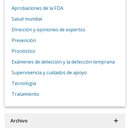
Aprobaciones de la FDA
Salud mundial
Dirección y opiniones de expertos
Prevención
Pronóstico
Exámenes de detección y la detección temprana
Supervivencia y cuidados de apoyo
Tecnología
Tratamiento
Archivo