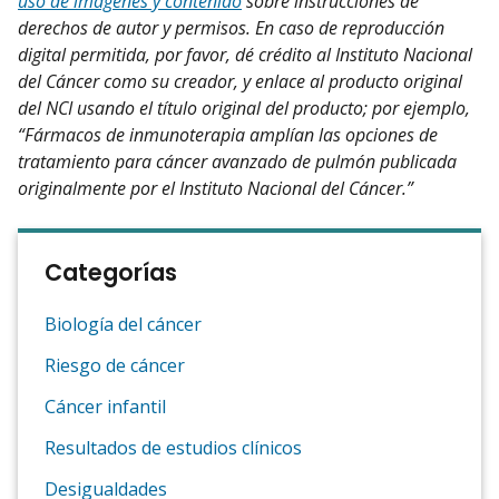
uso de imágenes y contenido
sobre instrucciones de
derechos de autor y permisos. En caso de reproducción
digital permitida, por favor, dé crédito al Instituto Nacional
del Cáncer como su creador, y enlace al producto original
del NCI usando el título original del producto; por ejemplo,
“Fármacos de inmunoterapia amplían las opciones de
tratamiento para cáncer avanzado de pulmón publicada
originalmente por el Instituto Nacional del Cáncer.”
Categorías
Biología del cáncer
Riesgo de cáncer
Cáncer infantil
Resultados de estudios clínicos
Desigualdades