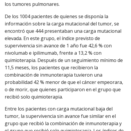
los tumores pulmonares.
De los 1004 pacientes de quienes se disponía la
información sobre la carga mutacional del tumor, se
encontró que 444 presentaban una carga mutacional
elevada. En este grupo, el índice previsto de
supervivencia sin avance de 1 año fue 42,6 % con
nivolumab e ipilimumab, frente a 13,2 % con
quimioterapia. Después de un seguimiento mínimo de
11,5 meses, los pacientes que recibieron la
combinación de inmunoterapia tuvieron una
probabilidad 42 % menor de que el cáncer empeorara,
o de morir, que quienes participaron en el grupo que
recibió solo quimioterapia.
Entre los pacientes con carga mutacional baja del
tumor, la supervivencia sin avance fue similar en el
grupo que recibió la combinación de inmunoterapia y
el grupo que recibió solo quimioterapia. Los índices de