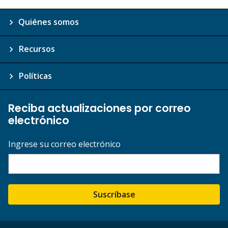
Quiénes somos
Recursos
Políticas
Reciba actualizaciones por correo
electrónico
Ingrese su correo electrónico
Suscríbase