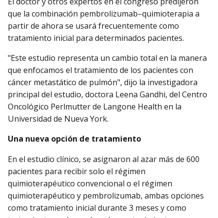
El doctor y otros expertos en el congreso predijeron
que la combinación pembrolizumab–quimioterapia a
partir de ahora se usará frecuentemente como
tratamiento inicial para determinados pacientes.
"Este estudio representa un cambio total en la manera
que enfocamos el tratamiento de los pacientes con
cáncer metastático de pulmón", dijo la investigadora
principal del estudio, doctora Leena Gandhi, del Centro
Oncológico Perlmutter de Langone Health en la
Universidad de Nueva York.
Una nueva opción de tratamiento
En el estudio clínico, se asignaron al azar más de 600
pacientes para recibir solo el régimen
quimioterapéutico convencional o el régimen
quimioterapéutico y pembrolizumab, ambas opciones
como tratamiento inicial durante 3 meses y como