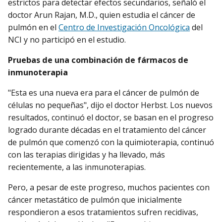
estrictos para detectar efectos secundarios, señaló el
doctor Arun Rajan, M.D., quien estudia el cáncer de
pulmón en el
Centro de Investigación Oncológica
del
NCI y no participó en el estudio.
Pruebas de una combinación de fármacos de
inmunoterapia
"Esta es una nueva era para el cáncer de pulmón de
células no pequeñas", dijo el doctor Herbst. Los nuevos
resultados, continuó el doctor, se basan en el progreso
logrado durante décadas en el tratamiento del cáncer
de pulmón que comenzó con la quimioterapia, continuó
con las terapias dirigidas y ha llevado, más
recientemente, a las inmunoterapias.
Pero, a pesar de este progreso, muchos pacientes con
cáncer metastático de pulmón que inicialmente
respondieron a esos tratamientos sufren recidivas,