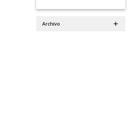
Archivo