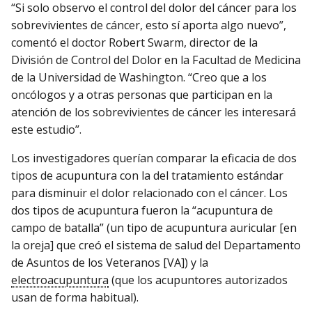
“Si solo observo el control del dolor del cáncer para los
sobrevivientes de cáncer, esto sí aporta algo nuevo”,
comentó el doctor Robert Swarm, director de la
División de Control del Dolor en la Facultad de Medicina
de la Universidad de Washington. “Creo que a los
oncólogos y a otras personas que participan en la
atención de los sobrevivientes de cáncer les interesará
este estudio”.
Los investigadores querían comparar la eficacia de dos
tipos de acupuntura con la del tratamiento estándar
para disminuir el dolor relacionado con el cáncer. Los
dos tipos de acupuntura fueron la “acupuntura de
campo de batalla” (un tipo de acupuntura auricular [en
la oreja] que creó el sistema de salud del Departamento
de Asuntos de los Veteranos [VA]) y la
electroacupuntura
(que los acupuntores autorizados
usan de forma habitual).