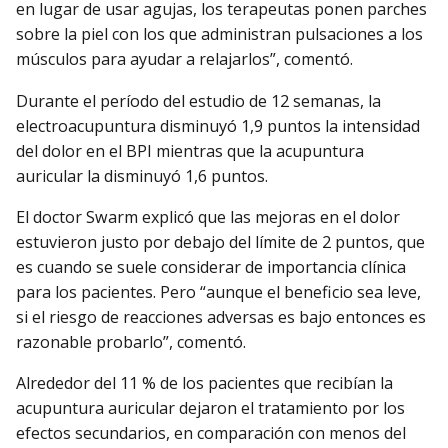
en lugar de usar agujas, los terapeutas ponen parches
sobre la piel con los que administran pulsaciones a los
músculos para ayudar a relajarlos”, comentó.
Durante el período del estudio de 12 semanas, la
electroacupuntura disminuyó 1,9 puntos la intensidad
del dolor en el BPI mientras que la acupuntura
auricular la disminuyó 1,6 puntos.
El doctor Swarm explicó que las mejoras en el dolor
estuvieron justo por debajo del límite de 2 puntos, que
es cuando se suele considerar de importancia clínica
para los pacientes. Pero “aunque el beneficio sea leve,
si el riesgo de reacciones adversas es bajo entonces es
razonable probarlo”, comentó.
Alrededor del 11 % de los pacientes que recibían la
acupuntura auricular dejaron el tratamiento por los
efectos secundarios, en comparación con menos del