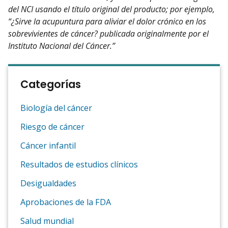
del NCI usando el título original del producto; por ejemplo,
“¿Sirve la acupuntura para aliviar el dolor crónico en los
sobrevivientes de cáncer? publicada originalmente por el
Instituto Nacional del Cáncer.”
Categorías
Biología del cáncer
Riesgo de cáncer
Cáncer infantil
Resultados de estudios clínicos
Desigualdades
Aprobaciones de la FDA
Salud mundial