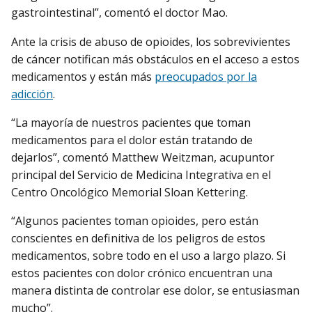
gastrointestinal”, comentó el doctor Mao.
Ante la crisis de abuso de opioides, los sobrevivientes
de cáncer notifican más obstáculos en el acceso a estos
medicamentos y están más
preocupados por la
adicción
.
“La mayoría de nuestros pacientes que toman
medicamentos para el dolor están tratando de
dejarlos”, comentó Matthew Weitzman, acupuntor
principal del Servicio de Medicina Integrativa en el
Centro Oncológico Memorial Sloan Kettering.
“Algunos pacientes toman opioides, pero están
conscientes en definitiva de los peligros de estos
medicamentos, sobre todo en el uso a largo plazo. Si
estos pacientes con dolor crónico encuentran una
manera distinta de controlar ese dolor, se entusiasman
mucho”.