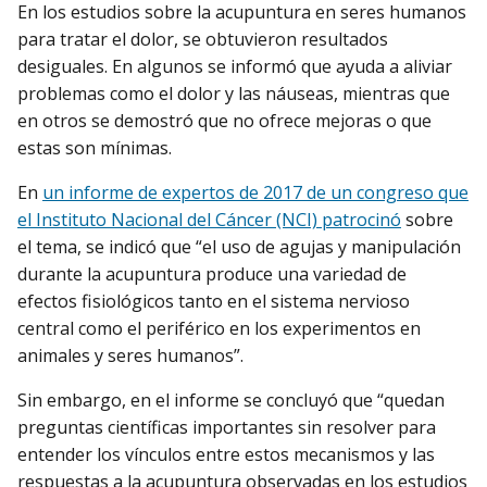
En los estudios sobre la acupuntura en seres humanos
para tratar el dolor, se obtuvieron resultados
desiguales. En algunos se informó que ayuda a aliviar
problemas como el dolor y las náuseas, mientras que
en otros se demostró que no ofrece mejoras o que
estas son mínimas.
En
un informe de expertos de 2017 de un congreso que
el Instituto Nacional del Cáncer (NCI) patrocinó
sobre
el tema, se indicó que “el uso de agujas y manipulación
durante la acupuntura produce una variedad de
efectos fisiológicos tanto en el sistema nervioso
central como el periférico en los experimentos en
animales y seres humanos”.
Sin embargo, en el informe se concluyó que “quedan
preguntas científicas importantes sin resolver para
entender los vínculos entre estos mecanismos y las
respuestas a la acupuntura observadas en los estudios