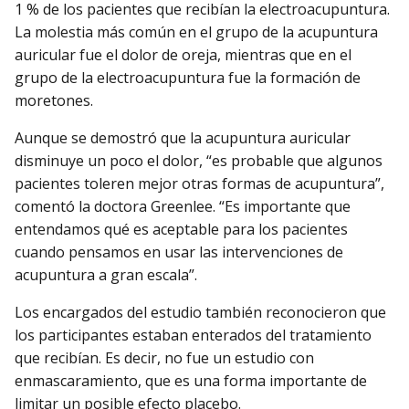
1 % de los pacientes que recibían la electroacupuntura.
La molestia más común en el grupo de la acupuntura
auricular fue el dolor de oreja, mientras que en el
grupo de la electroacupuntura fue la formación de
moretones.
Aunque se demostró que la acupuntura auricular
disminuye un poco el dolor, “es probable que algunos
pacientes toleren mejor otras formas de acupuntura”,
comentó la doctora Greenlee. “Es importante que
entendamos qué es aceptable para los pacientes
cuando pensamos en usar las intervenciones de
acupuntura a gran escala”.
Los encargados del estudio también reconocieron que
los participantes estaban enterados del tratamiento
que recibían. Es decir, no fue un estudio con
enmascaramiento, que es una forma importante de
limitar un posible efecto placebo.