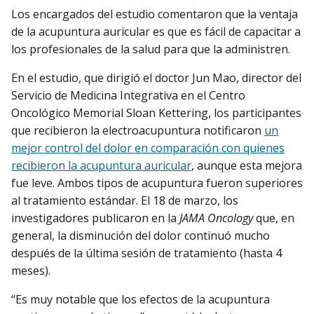
Los encargados del estudio comentaron que la ventaja
de la acupuntura auricular es que es fácil de capacitar a
los profesionales de la salud para que la administren.
En el estudio, que dirigió el doctor Jun Mao, director del
Servicio de Medicina Integrativa en el Centro
Oncológico Memorial Sloan Kettering, los participantes
que recibieron la electroacupuntura notificaron
un
mejor control del dolor en comparación con quienes
recibieron la acupuntura auricular
, aunque esta mejora
fue leve. Ambos tipos de acupuntura fueron superiores
al tratamiento estándar. El 18 de marzo, los
investigadores publicaron en la
JAMA Oncology
que, en
general, la disminución del dolor continuó mucho
después de la última sesión de tratamiento (hasta 4
meses).
“Es muy notable que los efectos de la acupuntura