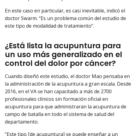
En este caso en particular, es casi inevitable, indicó el
doctor Swarm. “Es un problema común del estudio de
este tipo de modalidad de tratamiento”.
¿Está lista la acupuntura para
un uso más generalizado en el
control del dolor por cáncer?
Cuando diseñó este estudio, el doctor Mao pensaba en
la administración de la acupuntura a gran escala. Desde
2016, en el VA se han capacitado a más de 2700
profesionales clínicos sin formación oficial en
acupuntura para que administraran la acupuntura de
campo de batalla en todo el sistema de salud del
departamento.
“Este tipo [de acupuntura] se puede enseñar a un