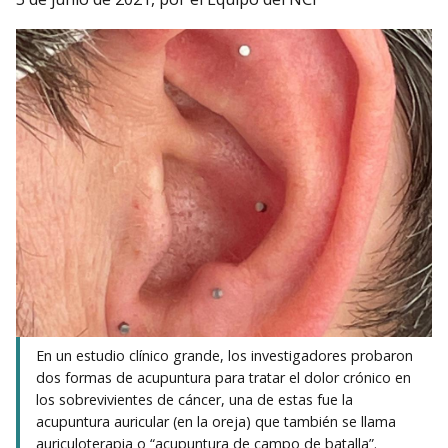
En un estudio clínico grande, los investigadores probaron
dos formas de acupuntura para tratar el dolor crónico en
los sobrevivientes de cáncer, una de estas fue la
acupuntura auricular (en la oreja) que también se llama
auriculoterapia o “acupuntura de campo de batalla”.