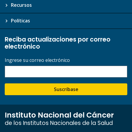
Recursos
Políticas
Reciba actualizaciones por correo
electrónico
Ingrese su correo electrónico
Suscríbase
Instituto Nacional del Cáncer
de los Institutos Nacionales de la Salud