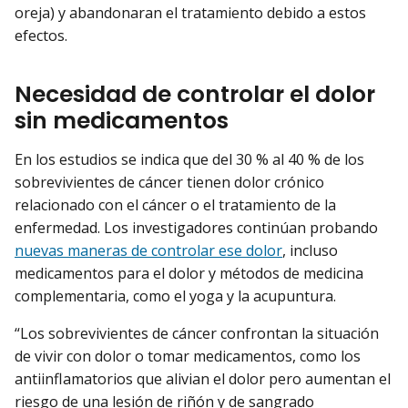
oreja) y abandonaran el tratamiento debido a estos
efectos.
Necesidad de controlar el dolor
sin medicamentos
En los estudios se indica que del 30 % al 40 % de los
sobrevivientes de cáncer tienen dolor crónico
relacionado con el cáncer o el tratamiento de la
enfermedad. Los investigadores continúan probando
nuevas maneras de controlar ese dolor
, incluso
medicamentos para el dolor y métodos de medicina
complementaria, como el yoga y la acupuntura.
“Los sobrevivientes de cáncer confrontan la situación
de vivir con dolor o tomar medicamentos, como los
antiinflamatorios que alivian el dolor pero aumentan el
riesgo de una lesión de riñón y de sangrado