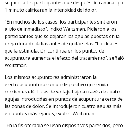
se pidió a los participantes que después de caminar por
1 minuto calificaran la intensidad del dolor.
“En muchos de los casos, los participantes sintieron
alivio de inmediato”, indicó Weitzman. Pidieron a los
participantes que se dejaran las agujas puestas en la
oreja durante 4 días antes de quitárselas. “La idea es
que la estimulación continua en los puntos de
acupuntura aumenta el efecto del tratamiento”, señaló
Weitzman.
Los mismos acupuntores administraron la
electroacupuntura con un dispositivo que envía
corrientes eléctricas de voltaje bajo a través de cuatro
agujas introducidas en puntos de acupuntura cerca de
las zonas de dolor. Se introdujeron cuatro agujas más
en puntos más lejanos, explicó Weitzman.
“En la fisioterapia se usan dispositivos parecidos, pero