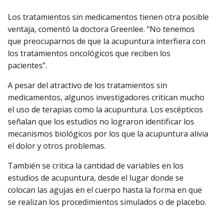
Los tratamientos sin medicamentos tienen otra posible
ventaja, comentó la doctora Greenlee. “No tenemos
que preocuparnos de que la acupuntura interfiera con
los tratamientos oncológicos que reciben los
pacientes”.
A pesar del atractivo de los tratamientos sin
medicamentos, algunos investigadores critican mucho
el uso de terapias como la acupuntura. Los escépticos
señalan que los estudios no lograron identificar los
mecanismos biológicos por los que la acupuntura alivia
el dolor y otros problemas.
También se critica la cantidad de variables en los
estudios de acupuntura, desde el lugar donde se
colocan las agujas en el cuerpo hasta la forma en que
se realizan los procedimientos simulados o de placebo.