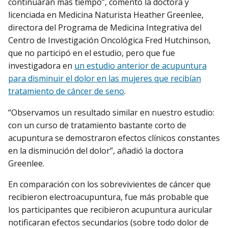
continuaran más tiempo”, comentó la doctora y
licenciada en Medicina Naturista Heather Greenlee,
directora del Programa de Medicina Integrativa del
Centro de Investigación Oncológica Fred Hutchinson,
que no participó en el estudio, pero que fue
investigadora en
un estudio anterior de acupuntura
para disminuir el dolor en las mujeres que recibían
tratamiento de cáncer de seno
.
“Observamos un resultado similar en nuestro estudio:
con un curso de tratamiento bastante corto de
acupuntura se demostraron efectos clínicos constantes
en la disminución del dolor”, añadió la doctora
Greenlee.
En comparación con los sobrevivientes de cáncer que
recibieron electroacupuntura, fue más probable que
los participantes que recibieron acupuntura auricular
notificaran efectos secundarios (sobre todo dolor de