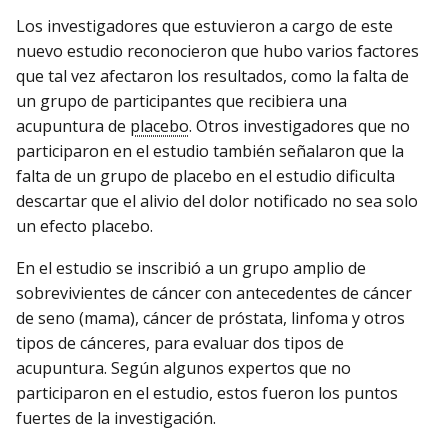
Los investigadores que estuvieron a cargo de este
nuevo estudio reconocieron que hubo varios factores
que tal vez afectaron los resultados, como la falta de
un grupo de participantes que recibiera una
acupuntura de
placebo
. Otros investigadores que no
participaron en el estudio también señalaron que la
falta de un grupo de placebo en el estudio dificulta
descartar que el alivio del dolor notificado no sea solo
un efecto placebo.
En el estudio se inscribió a un grupo amplio de
sobrevivientes de cáncer con antecedentes de cáncer
de seno (mama), cáncer de próstata, linfoma y otros
tipos de cánceres, para evaluar dos tipos de
acupuntura. Según algunos expertos que no
participaron en el estudio, estos fueron los puntos
fuertes de la investigación.