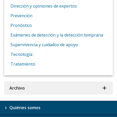
Dirección y opiniones de expertos
Prevención
Pronóstico
Exámenes de detección y la detección temprana
Supervivencia y cuidados de apoyo
Tecnología
Tratamiento
Archivo
Quiénes somos