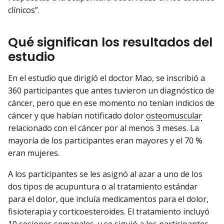
clínicos”.
Qué significan los resultados del
estudio
En el estudio que dirigió el doctor Mao, se inscribió a
360 participantes que antes tuvieron un diagnóstico de
cáncer, pero que en ese momento no tenían indicios de
cáncer y que habían notificado dolor
osteomuscular
relacionado con el cáncer por al menos 3 meses. La
mayoría de los participantes eran mayores y el 70 %
eran mujeres.
A los participantes se les asignó al azar a uno de los
dos tipos de acupuntura o al tratamiento estándar
para el dolor, que incluía medicamentos para el dolor,
fisioterapia y corticoesteroides. El tratamiento incluyó
10 sesiones semanales, y se siguió a los participantes