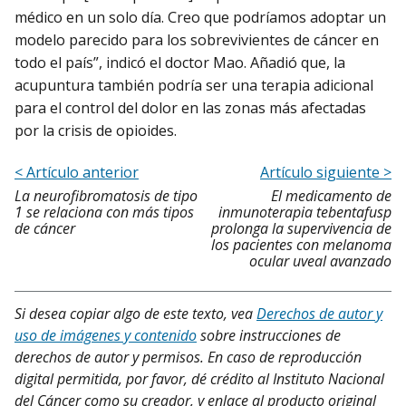
médico en un solo día. Creo que podríamos adoptar un
modelo parecido para los sobrevivientes de cáncer en
todo el país”, indicó el doctor Mao. Añadió que, la
acupuntura también podría ser una terapia adicional
para el control del dolor en las zonas más afectadas
por la crisis de opioides.
< Artículo anterior
Artículo siguiente >
La neurofibromatosis de tipo
El medicamento de
1 se relaciona con más tipos
inmunoterapia tebentafusp
de cáncer
prolonga la supervivencia de
los pacientes con melanoma
ocular uveal avanzado
Si desea copiar algo de este texto, vea
Derechos de autor y
uso de imágenes y contenido
sobre instrucciones de
derechos de autor y permisos. En caso de reproducción
digital permitida, por favor, dé crédito al Instituto Nacional
del Cáncer como su creador, y enlace al producto original