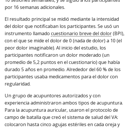
por 16 semanas adicionales.
El resultado principal se midió mediante la intensidad
del dolor que notificaban los participantes. Se usó un
instrumento llamado
cuestionario breve del dolor
(BPI),
con el que se mide el dolor de 0 (nada de dolor) a 10 (el
peor dolor imaginable). Al inicio del estudio, los
participantes notificaron un dolor moderado (un
promedio de 5,2 puntos en el cuestionario) que había
durado 5 años en promedio. Alrededor del 60 % de los
participantes usaba medicamentos para el dolor con
regularidad.
Un grupo de acupuntores autorizados y con
experiencia administraron ambos tipos de acupuntura.
Para la acupuntura auricular, usaron el protocolo de
campo de batalla que creó el sistema de salud del VA:
colocaron hasta cinco agujas estériles en cada oreja y