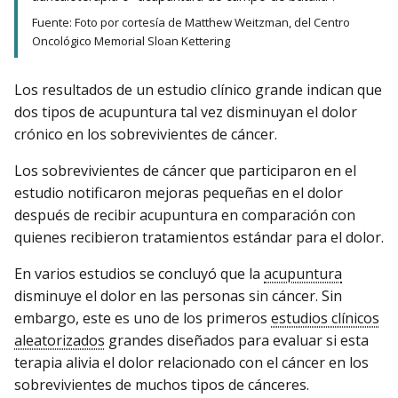
Fuente: Foto por cortesía de Matthew Weitzman, del Centro
Oncológico Memorial Sloan Kettering
Los resultados de un estudio clínico grande indican que
dos tipos de acupuntura tal vez disminuyan el dolor
crónico en los sobrevivientes de cáncer.
Los sobrevivientes de cáncer que participaron en el
estudio notificaron mejoras pequeñas en el dolor
después de recibir acupuntura en comparación con
quienes recibieron tratamientos estándar para el dolor.
En varios estudios se concluyó que la
acupuntura
disminuye el dolor en las personas sin cáncer. Sin
embargo, este es uno de los primeros
estudios clínicos
aleatorizados
grandes diseñados para evaluar si esta
terapia alivia el dolor relacionado con el cáncer en los
sobrevivientes de muchos tipos de cánceres.