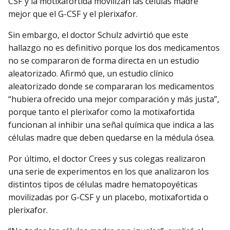
CSF y la motixafortida movilizan las células madre
mejor que el G-CSF y el plerixafor.
Sin embargo, el doctor Schulz advirtió que este
hallazgo no es definitivo porque los dos medicamentos
no se compararon de forma directa en un estudio
aleatorizado. Afirmó que, un estudio clínico
aleatorizado donde se compararan los medicamentos
“hubiera ofrecido una mejor comparación y más justa”,
porque tanto el plerixafor como la motixafortida
funcionan al inhibir una señal química que indica a las
células madre que deben quedarse en la médula ósea.
Por último, el doctor Crees y sus colegas realizaron
una serie de experimentos en los que analizaron los
distintos tipos de células madre hematopoyéticas
movilizadas por G-CSF y un placebo, motixafortida o
plerixafor.