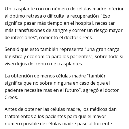
Un trasplante con un número de células madre inferior
al óptimo retrasa o dificulta la recuperación. “Eso
significa pasar más tiempo en el hospital, necesitar
más transfusiones de sangre y correr un riesgo mayor
de infecciones”, comentó el doctor Crees.
Señaló que esto también representa “una gran carga
logística y económica para los pacientes”, sobre todo si
viven lejos del centro de trasplantes.
La obtención de menos células madre “también
significa que no sobra ninguna en caso de que el
paciente necesite más en el futuro”, agregó el doctor
Crees.
Antes de obtener las células madre, los médicos dan
tratamientos a los pacientes para que el mayor
número posible de células madre pase al torrente