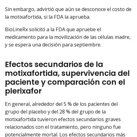
Sin embargo, advirtió que aún se desconoce el costo de
la motixafortida, si la FDA la aprueba.
BioLineRx solicitó a la FDA que apruebe el
medicamento para la movilización de las células madre,
y se espera una decisión para septiembre.
Efectos secundarios de la
motixafortida, supervivencia del
paciente y comparación con el
plerixafor
En general, alrededor del 5 % de los pacientes del
grupo del placebo y del 28 % del grupo de la
motixafortida tuvieron efectos secundarios graves
relacionados con el tratamiento, pero ninguno fue
potencialmente mortal. Los efectos secundarios más