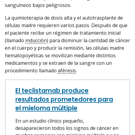
sanguíneos bajos peligrosos.
La quimioterapia de dosis alta y el autotrasplante de
células madre requieren varios pasos. Después de que
el paciente recibe un régimen de tratamiento inicial
(llamado
inducción
) para disminuir la cantidad de cáncer
en el cuerpo y producir la remisión, las células madre
hematopoyéticas se movilizan mediante distintos
medicamentos y se extraen de la sangre con un
procedimiento llamado
aféresis
.
El teclistamab produce
resultados prometedores para
el mieloma múltiple
En un estudio clínico pequeño,
desaparecieron todos los signos de cáncer en