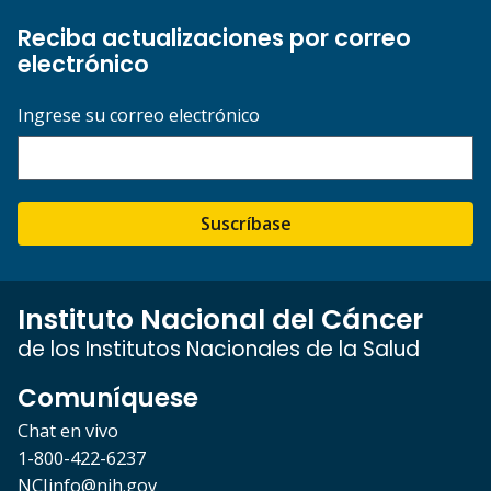
Reciba actualizaciones por correo
electrónico
Ingrese su correo electrónico
Suscríbase
Instituto Nacional del Cáncer
de los Institutos Nacionales de la Salud
Comuníquese
Chat en vivo
1-800-422-6237
NCIinfo@nih.gov