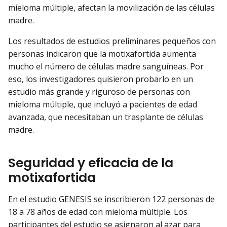
mieloma múltiple, afectan la movilización de las células
madre.
Los resultados de estudios preliminares pequeños con
personas indicaron que la motixafortida aumenta
mucho el número de células madre sanguíneas. Por
eso, los investigadores quisieron probarlo en un
estudio más grande y riguroso de personas con
mieloma múltiple, que incluyó a pacientes de edad
avanzada, que necesitaban un trasplante de células
madre.
Seguridad y eficacia de la
motixafortida
En el estudio GENESIS se inscribieron 122 personas de
18 a 78 años de edad con mieloma múltiple. Los
participantes del estudio se asignaron al azar para