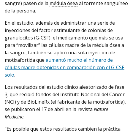
sangre) pasen de la
médula ósea
al torrente sanguíneo
de la persona.
En el estudio, además de administrar una serie de
inyecciones del factor estimulante de colonias de
granulocitos (G-CSF), el medicamento que más se usa
para “movilizar” las células madre de la médula ósea a
la sangre, también se aplicó una sola inyección de
motixafortida que
aumentó mucho el número de
células madre obtenidas en comparación con el G-CSF
solo
.
Los resultados del
estudio clínico aleatorizado
de fase
3
, que recibió fondos del Instituto Nacional del Cáncer
(NCI) y de BioLineRx (el fabricante de la motixafortida),
se publicaron el 17 de abril en la revista
Nature
Medicine
.
“Es posible que estos resultados cambien la práctica