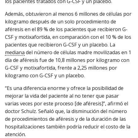
los pacientes tratados con G-CSF y un placebo.
Además, obtuvieron al menos 6 millones de células por
kilogramo después de un solo procedimiento de
aféresis en el 89 % de los pacientes que recibieron G-
CSF y motixafortida, en comparación con el 10 % de los
pacientes que recibieron G-CSF y un placebo. La
mediana
del número de células madre movilizadas en 1
día de aféresis fue de 10,8 millones por kilogramo con
G-CSF y motixafortida, frente a 2,25 millones por
kilogramo con G-CSF y un placebo.
“Es una diferencia enorme y ofrece la posibilidad de
mejorar la vida del paciente al no tener que pasar
varias veces por este proceso [de aféresis]”, afirmó el
doctor Schulz. Señaló que, la disminución del número
de procedimientos de aféresis y de la duración de las
hospitalizaciones también podría reducir el costo de la
atención.