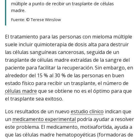
múltiple a punto de recibir un trasplante de células
madre.
Fuente: © Terese Winslow
El tratamiento para las personas con mieloma múltiple
suele incluir quimioterapia de dosis alta para destruir
las células sanguíneas cancerosas, seguida de un
trasplante de células madre extraídas de la sangre del
paciente para facilitar la recuperación. Sin embargo, en
alrededor del 15 % al 30 % de las personas en buen
estado físico para recibir un trasplante, el número de
células madre
que se obtiene no es el óptimo para que
el trasplante sea exitoso.
Los resultados de un nuevo
estudio clínico
indican que
un
medicamento experimental
podría ayudar a resolver
este problema. El medicamento, motixafortida, ayuda a
que las células madre hematopoyéticas (formadoras de