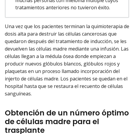
muchas personas con mieloma múltiple cuyos
tratamientos anteriores no tuvieron éxito.
Una vez que los pacientes terminan la quimioterapia de
dosis alta para destruir las células cancerosas que
quedaron después del tratamiento de inducción, se les
devuelven las células madre mediante una infusión. Las
células llegan a la médula ósea donde empiezan a
producir nuevos glóbulos blancos, glóbulos rojos y
plaquetas en un proceso llamado incorporación del
injerto de células madre. Los pacientes se quedan en el
hospital hasta que se restaura el recuento de células
sanguíneas.
Obtención de un número óptimo
de células madre para el
trasplante