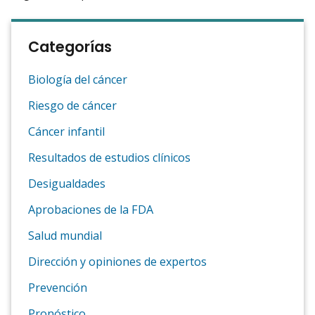
Categorías
Biología del cáncer
Riesgo de cáncer
Cáncer infantil
Resultados de estudios clínicos
Desigualdades
Aprobaciones de la FDA
Salud mundial
Dirección y opiniones de expertos
Prevención
Pronóstico