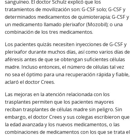
sanguíneo. El doctor Schulz explicó que los
tratamientos de movilización son: G-CSF solo; G-CSF y
determinados medicamentos de quimioterapia; G-CSF y
un medicamento llamado plerixafor (Mozobil); o una
combinación de los tres medicamentos.
Los pacientes quizás necesiten inyecciones de G-CSF y
plerixafor durante muchos días, así como varios días de
aféresis antes de que se obtengan suficientes células
madre. Incluso entonces, el número de células tal vez
no sea el óptimo para una recuperación rápida y fiable,
aclaró el doctor Crees.
Las mejoras en la atención relacionada con los
trasplantes permiten que los pacientes mayores
reciban trasplantes de células madre sin peligro. Sin
embargo, el doctor Crees y sus colegas escribieron que
la edad avanzada y los nuevos medicamentos, o las
combinaciones de medicamentos con los que se trata el