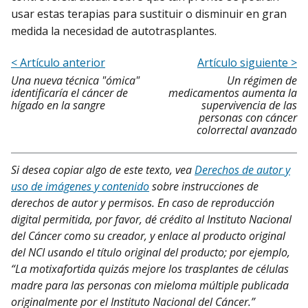
usar estas terapias para sustituir o disminuir en gran
medida la necesidad de autotrasplantes.
< Artículo anterior
Artículo siguiente >
Una nueva técnica "ómica"
Un régimen de
identificaría el cáncer de
medicamentos aumenta la
hígado en la sangre
supervivencia de las
personas con cáncer
colorrectal avanzado
Si desea copiar algo de este texto, vea
Derechos de autor y
uso de imágenes y contenido
sobre instrucciones de
derechos de autor y permisos. En caso de reproducción
digital permitida, por favor, dé crédito al Instituto Nacional
del Cáncer como su creador, y enlace al producto original
del NCI usando el título original del producto; por ejemplo,
“La motixafortida quizás mejore los trasplantes de células
madre para las personas con mieloma múltiple publicada
originalmente por el Instituto Nacional del Cáncer.”