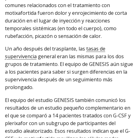
comunes relacionados con el tratamiento con
motixafortida fueron dolor y enrojecimiento de corta
duración en el lugar de inyección y reacciones
temporales sistémicas (en todo el cuerpo), como
rubefacción, picazón o sensación de calor.
Un año después del trasplante, las
tasas de
supervivencia
general eran las mismas para los dos
grupos de tratamiento. El equipo de GENESIS aún sigue
a los pacientes para saber si surgen diferencias en la
supervivencia después de un seguimiento más
prolongado.
El equipo del estudio GENESIS también comunicó los
resultados de un estudio pequeño complementario en
el que se comparó a 14 pacientes tratados con G-CSF y
plerixafor con un subgrupo de participantes del
estudio aleatorizado. Esos resultados indican que el G-