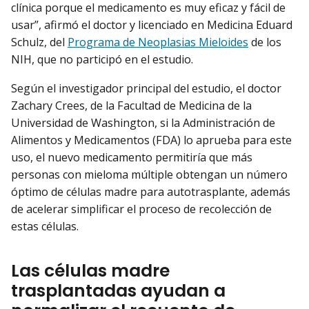
clínica porque el medicamento es muy eficaz y fácil de
usar”, afirmó el doctor y licenciado en Medicina Eduard
Schulz, del
Programa de Neoplasias Mieloides
de los
NIH, que no participó en el estudio.
Según el investigador principal del estudio, el doctor
Zachary Crees, de la Facultad de Medicina de la
Universidad de Washington, si la Administración de
Alimentos y Medicamentos (FDA) lo aprueba para este
uso, el nuevo medicamento permitiría que más
personas con mieloma múltiple obtengan un número
óptimo de células madre para autotrasplante, además
de acelerar simplificar el proceso de recolección de
estas células.
Las células madre
trasplantadas ayudan a