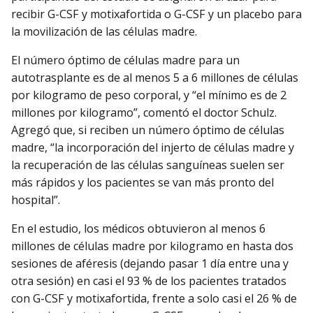
recibir G-CSF y motixafortida o G-CSF y un placebo para
la movilización de las células madre.
El número óptimo de células madre para un
autotrasplante es de al menos 5 a 6 millones de células
por kilogramo de peso corporal, y “el mínimo es de 2
millones por kilogramo”, comentó el doctor Schulz.
Agregó que, si reciben un número óptimo de células
madre, “la incorporación del injerto de células madre y
la recuperación de las células sanguíneas suelen ser
más rápidos y los pacientes se van más pronto del
hospital”.
En el estudio, los médicos obtuvieron al menos 6
millones de células madre por kilogramo en hasta dos
sesiones de aféresis (dejando pasar 1 día entre una y
otra sesión) en casi el 93 % de los pacientes tratados
con G-CSF y motixafortida, frente a solo casi el 26 % de