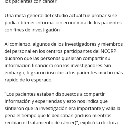
los pacientes con cáncer.
Una meta general del estudio actual fue probar si se
podía obtener información económica de los pacientes
con fines de investigación.
Al comienzo, algunos de los investigadores y miembros
del personal en los centros participantes del NCORP
dudaron que las personas quisieran compartir su
información financiera con los investigadores. Sin
embargo, lograron inscribir a los pacientes mucho más
rápido de lo esperado.
"Los pacientes estaban dispuestos a compartir
información y experiencias y esto nos indica que
sintieron que la investigación era importante y valía la
pena el tiempo que le dedicaban (incluso mientras
recibían el tratamiento de cáncer)", explicó la doctora