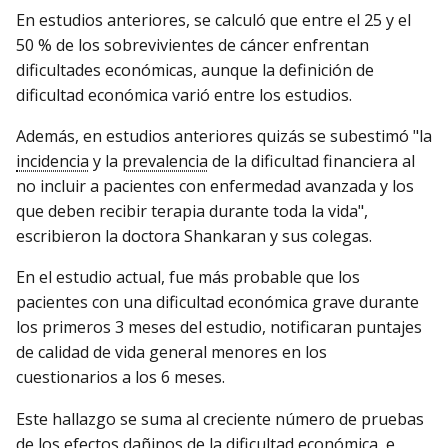
En estudios anteriores, se calculó que entre el 25 y el
50 % de los sobrevivientes de cáncer enfrentan
dificultades económicas, aunque la definición de
dificultad económica varió entre los estudios.
Además, en estudios anteriores quizás se subestimó "la
incidencia
y la
prevalencia
de la dificultad financiera al
no incluir a pacientes con enfermedad avanzada y los
que deben recibir terapia durante toda la vida",
escribieron la doctora Shankaran y sus colegas.
En el estudio actual, fue más probable que los
pacientes con una dificultad económica grave durante
los primeros 3 meses del estudio, notificaran puntajes
de calidad de vida general menores en los
cuestionarios a los 6 meses.
Este hallazgo se suma al creciente número de pruebas
de los efectos dañinos de la dificultad económica, e