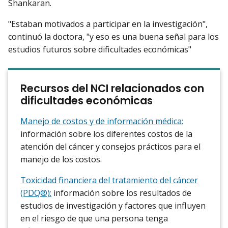
Shankaran.
"Estaban motivados a participar en la investigación",
continuó la doctora, "y eso es una buena señal para los
estudios futuros sobre dificultades económicas"
Recursos del NCI relacionados con
dificultades económicas
Manejo de costos y de información médica:
información sobre los diferentes costos de la
atención del cáncer y consejos prácticos para el
manejo de los costos.
Toxicidad financiera del tratamiento del cáncer
(PDQ®):
información sobre los resultados de
estudios de investigación y factores que influyen
en el riesgo de que una persona tenga