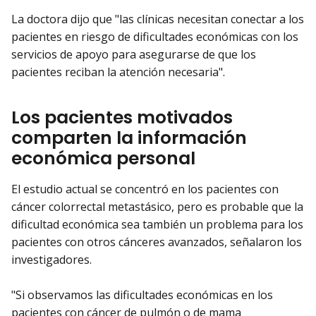
La doctora dijo que "las clínicas necesitan conectar a los
pacientes en riesgo de dificultades económicas con los
servicios de apoyo para asegurarse de que los
pacientes reciban la atención necesaria".
Los pacientes motivados
comparten la información
económica personal
El estudio actual se concentró en los pacientes con
cáncer colorrectal metastásico, pero es probable que la
dificultad económica sea también un problema para los
pacientes con otros cánceres avanzados, señalaron los
investigadores.
"Si observamos las dificultades económicas en los
pacientes con cáncer de pulmón o de mama