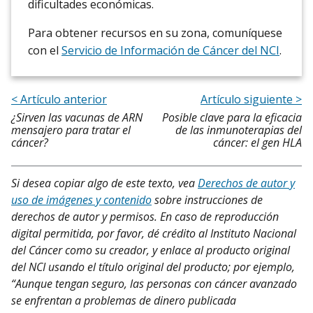
dificultades económicas.
Para obtener recursos en su zona, comuníquese
con el
Servicio de Información de Cáncer del NCI
.
< Artículo anterior
Artículo siguiente >
¿Sirven las vacunas de ARN
Posible clave para la eficacia
mensajero para tratar el
de las inmunoterapias del
cáncer?
cáncer: el gen HLA
Si desea copiar algo de este texto, vea
Derechos de autor y
uso de imágenes y contenido
sobre instrucciones de
derechos de autor y permisos. En caso de reproducción
digital permitida, por favor, dé crédito al Instituto Nacional
del Cáncer como su creador, y enlace al producto original
del NCI usando el título original del producto; por ejemplo,
“Aunque tengan seguro, las personas con cáncer avanzado
se enfrentan a problemas de dinero publicada