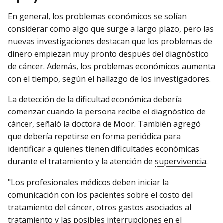
En general, los problemas económicos se solían
considerar como algo que surge a largo plazo, pero las
nuevas investigaciones destacan que los problemas de
dinero empiezan muy pronto después del diagnóstico
de cáncer. Además, los problemas económicos aumenta
con el tiempo, según el hallazgo de los investigadores.
La detección de la dificultad económica debería
comenzar cuando la persona recibe el diagnóstico de
cáncer, señaló la doctora de Moor. También agregó
que debería repetirse en forma periódica para
identificar a quienes tienen dificultades económicas
durante el tratamiento y la atención de
supervivencia
.
"Los profesionales médicos deben iniciar la
comunicación con los pacientes sobre el costo del
tratamiento del cáncer, otros gastos asociados al
tratamiento y las posibles interrupciones en el