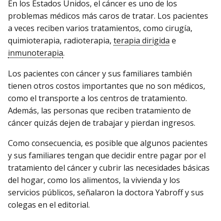
En los Estados Unidos, el cáncer es uno de los
problemas médicos más caros de tratar. Los pacientes
a veces reciben varios tratamientos, como cirugía,
quimioterapia, radioterapia,
terapia dirigida
e
inmunoterapia
.
Los pacientes con cáncer y sus familiares también
tienen otros costos importantes que no son médicos,
como el transporte a los centros de tratamiento.
Además, las personas que reciben tratamiento de
cáncer quizás dejen de trabajar y pierdan ingresos.
Como consecuencia, es posible que algunos pacientes
y sus familiares tengan que decidir entre pagar por el
tratamiento del cáncer y cubrir las necesidades básicas
del hogar, como los alimentos, la vivienda y los
servicios públicos, señalaron la doctora Yabroff y sus
colegas en el editorial.