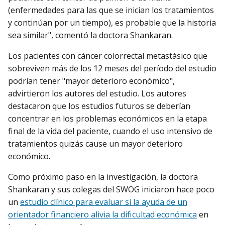
(enfermedades para las que se inician los tratamientos
y continúan por un tiempo), es probable que la historia
sea similar", comentó la doctora Shankaran.
Los pacientes con cáncer colorrectal metastásico que
sobreviven más de los 12 meses del período del estudio
podrían tener "mayor deterioro económico",
advirtieron los autores del estudio. Los autores
destacaron que los estudios futuros se deberían
concentrar en los problemas económicos en la etapa
final de la vida del paciente, cuando el uso intensivo de
tratamientos quizás cause un mayor deterioro
económico.
Como próximo paso en la investigación, la doctora
Shankaran y sus colegas del SWOG iniciaron hace poco
un
estudio clínico para evaluar si la ayuda de un
orientador financiero alivia la dificultad económica
en