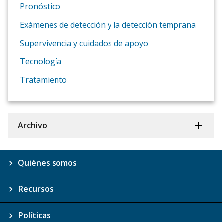
Pronóstico
Exámenes de detección y la detección temprana
Supervivencia y cuidados de apoyo
Tecnología
Tratamiento
Archivo
Quiénes somos
Recursos
Políticas