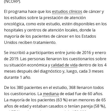
(NCORP).
El programa hace que los
estudios clínicos
de cáncer y
los estudios sobre la prestación de atención
oncológica, como este estudio, estén disponibles en los
hospitales y centros de atención locales, donde la
mayoría de los pacientes de cáncer en los Estados
Unidos reciben tratamiento.
Se inscribió a participantes entre junio de 2016 y enero
de 2019. Las personas llenaron los cuestionarios sobre
su situación económica y
calidad de vida
dentro de los 4
meses después del diagnóstico y, luego, cada 3 meses
durante 1 año.
De los 380 pacientes en el estudio, 368 llenaron todos
los cuestionarios. La
mediana
de edad fue de 60 años.
La mayoría de los pacientes (63 %) eran menores de 65
años de edad y estaban casados o tenían pareja (58 %),