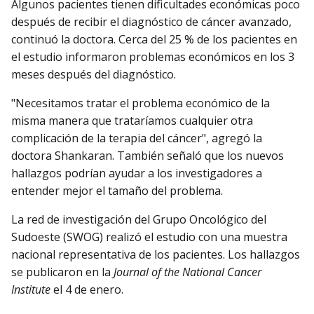
Algunos pacientes tienen dificultades económicas poco
después de recibir el diagnóstico de cáncer avanzado,
continuó la doctora. Cerca del 25 % de los pacientes en
el estudio informaron problemas económicos en los 3
meses después del diagnóstico.
"Necesitamos tratar el problema económico de la
misma manera que trataríamos cualquier otra
complicación de la terapia del cáncer", agregó la
doctora Shankaran. También señaló que los nuevos
hallazgos podrían ayudar a los investigadores a
entender mejor el tamaño del problema.
La red de investigación del Grupo Oncológico del
Sudoeste (SWOG) realizó el estudio con una muestra
nacional representativa de los pacientes. Los hallazgos
se publicaron en la
Journal of the National Cancer
Institute
el 4 de enero.