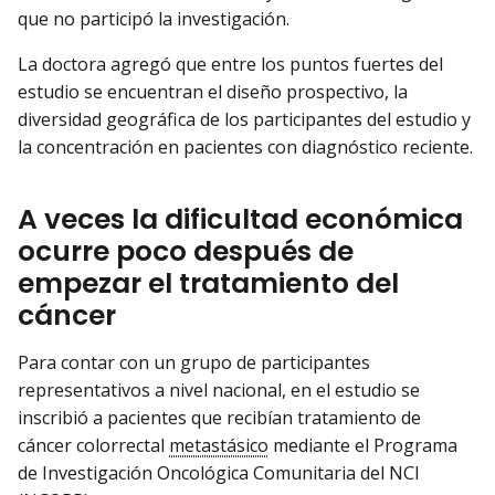
que no participó la investigación.
La doctora agregó que entre los puntos fuertes del
estudio se encuentran el diseño prospectivo, la
diversidad geográfica de los participantes del estudio y
la concentración en pacientes con diagnóstico reciente.
A veces la dificultad económica
ocurre poco después de
empezar el tratamiento del
cáncer
Para contar con un grupo de participantes
representativos a nivel nacional, en el estudio se
inscribió a pacientes que recibían tratamiento de
cáncer colorrectal
metastásico
mediante el Programa
de Investigación Oncológica Comunitaria del NCI