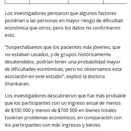
Los investigadores pensaron que algunos factores
pondrían a las personas en mayor riesgo de dificultad
económica que otros, pero los datos no confirmaron
esto.
"Sospechábamos que los pacientes más jóvenes, que
no estaban casados, y de grupos históricamente
desatendidos, podrían tener una probabilidad mayor
de dificultades económicas, pero no observamos esta
asociación en este estudio", explicó la doctora
Shankaran.
Los investigadores descubrieron que fue más probable
que los participantes con un ingreso anual de menos
de $100 000 y menos de $100 000 en bienes totales
tuvieran problemas económicos, en comparación con
los participantes con más ingresos y bienes.