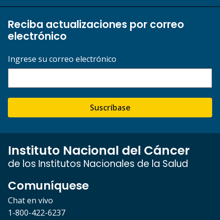
Reciba actualizaciones por correo
electrónico
Ingrese su correo electrónico
Suscríbase
Instituto Nacional del Cáncer
de los Institutos Nacionales de la Salud
Comuníquese
Chat en vivo
1-800-422-6237