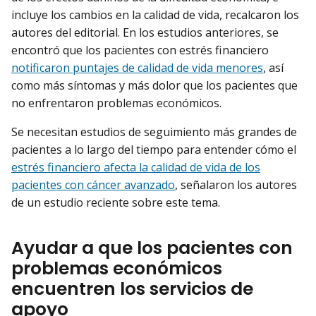
incluye los cambios en la calidad de vida, recalcaron los
autores del editorial. En los estudios anteriores, se
encontró que los pacientes con estrés financiero
notificaron puntajes de calidad de vida menores
, así
como más síntomas y más dolor que los pacientes que
no enfrentaron problemas económicos.
Se necesitan estudios de seguimiento más grandes de
pacientes a lo largo del tiempo para entender cómo el
estrés financiero afecta la calidad de vida de los
pacientes con cáncer avanzado
, señalaron los autores
de un estudio reciente sobre este tema.
Ayudar a que los pacientes con
problemas económicos
encuentren los servicios de
apoyo