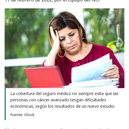
La cobertura del seguro médico no siempre evita que las
personas con cáncer avanzado tengan dificultades
económicas, según los resultados de un nuevo estudio.
Fuente: iStock