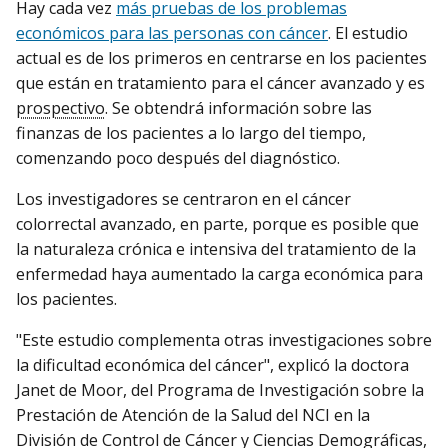
Hay cada vez
más pruebas de los problemas
económicos para las personas con cáncer
. El estudio
actual es de los primeros en centrarse en los pacientes
que están en tratamiento para el cáncer avanzado y es
prospectivo
. Se obtendrá información sobre las
finanzas de los pacientes a lo largo del tiempo,
comenzando poco después del diagnóstico.
Los investigadores se centraron en el cáncer
colorrectal avanzado, en parte, porque es posible que
la naturaleza crónica e intensiva del tratamiento de la
enfermedad haya aumentado la carga económica para
los pacientes.
"Este estudio complementa otras investigaciones sobre
la dificultad económica del cáncer", explicó la doctora
Janet de Moor, del Programa de Investigación sobre la
Prestación de Atención de la Salud del NCI en la
División de Control de Cáncer y Ciencias Demográficas,