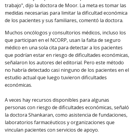
trabajo", dijo la doctora de Moor. La meta es tomar las
medidas necesarias para limitar la dificultad económica
de los pacientes y sus familiares, comentó la doctora.
Muchos oncólogos y consultorios médicos, incluso los
que participan en el NCORP, usan la falta de seguro
médico en una sola cita para detectar a los pacientes
que podrían estar en riesgo de dificultades económicas,
señalaron los autores del editorial. Pero este método
no habría detectado casi ninguno de los pacientes en el
estudio actual que luego tuvieron dificultades
económicas.
A veces hay recursos disponibles para algunas
personas con riesgo de dificultades económicas, señaló
la doctora Shankaran, como asistencia de fundaciones,
laboratorios farmacéuticos y organizaciones que
vinculan pacientes con servicios de apoyo.