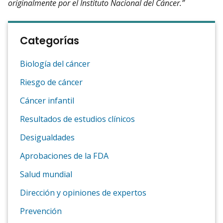
originalmente por el Instituto Nacional del Cáncer.”
Categorías
Biología del cáncer
Riesgo de cáncer
Cáncer infantil
Resultados de estudios clínicos
Desigualdades
Aprobaciones de la FDA
Salud mundial
Dirección y opiniones de expertos
Prevención