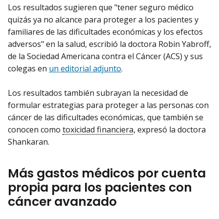
Los resultados sugieren que "tener seguro médico
quizás ya no alcance para proteger a los pacientes y
familiares de las dificultades económicas y los efectos
adversos" en la salud, escribió la doctora Robin Yabroff,
de la Sociedad Americana contra el Cáncer (ACS) y sus
colegas en
un editorial adjunto
.
Los resultados también subrayan la necesidad de
formular estrategias para proteger a las personas con
cáncer de las dificultades económicas, que también se
conocen como
toxicidad financiera
, expresó la doctora
Shankaran.
Más gastos médicos por cuenta
propia para los pacientes con
cáncer avanzado