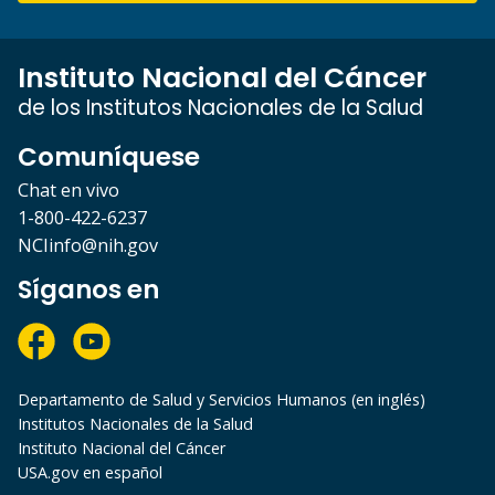
Instituto Nacional del Cáncer
de los Institutos Nacionales de la Salud
Comuníquese
Chat en vivo
1-800-422-6237
NCIinfo@nih.gov
Síganos en
Departamento de Salud y Servicios Humanos (en inglés)
Institutos Nacionales de la Salud
Instituto Nacional del Cáncer
USA.gov en español