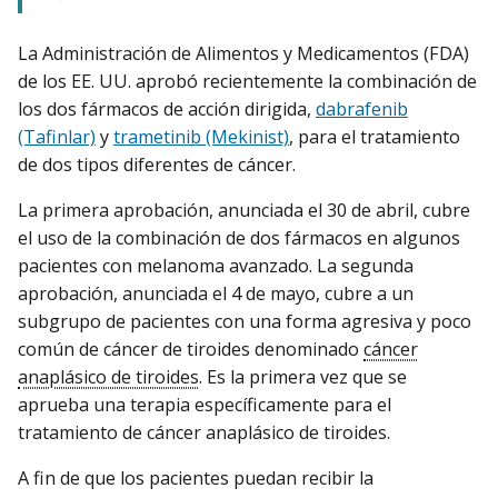
La Administración de Alimentos y Medicamentos (FDA)
de los EE. UU. aprobó recientemente la combinación de
los dos fármacos de acción dirigida,
dabrafenib
(Tafinlar)
y
trametinib (Mekinist)
, para el tratamiento
de dos tipos diferentes de cáncer.
La primera aprobación, anunciada el 30 de abril, cubre
el uso de la combinación de dos fármacos en algunos
pacientes con melanoma avanzado. La segunda
aprobación, anunciada el 4 de mayo, cubre a un
subgrupo de pacientes con una forma agresiva y poco
común de cáncer de tiroides denominado
cáncer
anaplásico de tiroides
. Es la primera vez que se
aprueba una terapia específicamente para el
tratamiento de cáncer anaplásico de tiroides.
A fin de que los pacientes puedan recibir la