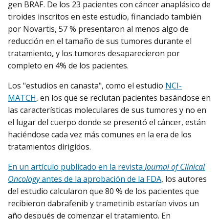
gen BRAF. De los 23 pacientes con cáncer anaplásico de
tiroides inscritos en este estudio, financiado también
por Novartis, 57 % presentaron al menos algo de
reducción en el tamaño de sus tumores durante el
tratamiento, y los tumores desaparecieron por
completo en 4% de los pacientes.
Los "estudios en canasta", como el estudio
NCI-
MATCH
, en los que se reclutan pacientes basándose en
las características moleculares de sus tumores y no en
el lugar del cuerpo donde se presentó el cáncer, están
haciéndose cada vez más comunes en la era de los
tratamientos dirigidos.
En un artículo publicado en la revista
Journal of Clinical
Oncology
antes de la aprobación de la FDA
, los autores
del estudio calcularon que 80 % de los pacientes que
recibieron dabrafenib y trametinib estarían vivos un
año después de comenzar el tratamiento. En