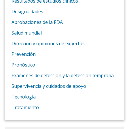
Resultados de estudios clínicos
Desigualdades
Aprobaciones de la FDA
Salud mundial
Dirección y opiniones de expertos
Prevención
Pronóstico
Exámenes de detección y la detección temprana
Supervivencia y cuidados de apoyo
Tecnología
Tratamiento