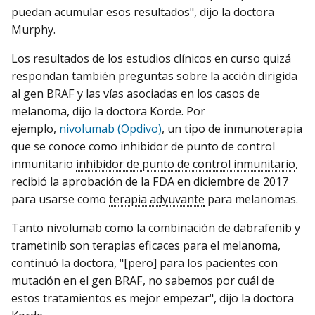
puedan acumular esos resultados", dijo la doctora
Murphy.
Los resultados de los estudios clínicos en curso quizá
respondan también preguntas sobre la acción dirigida
al gen BRAF y las vías asociadas en los casos de
melanoma, dijo la doctora Korde. Por
ejemplo,
nivolumab (Opdivo)
, un tipo de inmunoterapia
que se conoce como inhibidor de punto de control
inmunitario
inhibidor de punto de control inmunitario
,
recibió la aprobación de la FDA en diciembre de 2017
para usarse como
terapia adyuvante
para melanomas.
Tanto nivolumab como la combinación de dabrafenib y
trametinib son terapias eficaces para el melanoma,
continuó la doctora, "[pero] para los pacientes con
mutación en el gen BRAF, no sabemos por cuál de
estos tratamientos es mejor empezar", dijo la doctora