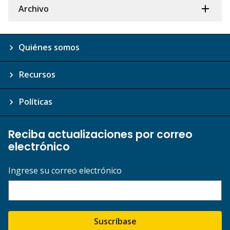
Archivo
Quiénes somos
Recursos
Políticas
Reciba actualizaciones por correo
electrónico
Ingrese su correo electrónico
Suscríbase