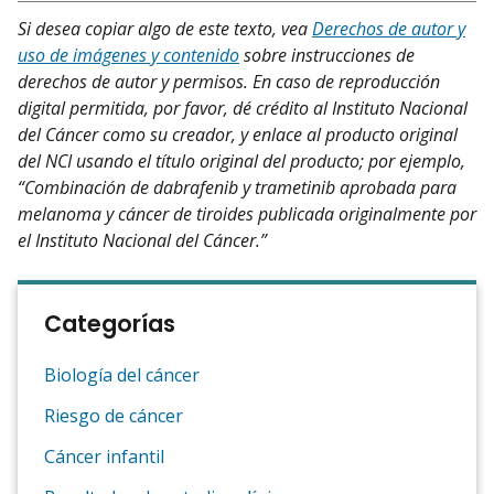
Si desea copiar algo de este texto, vea
Derechos de autor y
uso de imágenes y contenido
sobre instrucciones de
derechos de autor y permisos. En caso de reproducción
digital permitida, por favor, dé crédito al Instituto Nacional
del Cáncer como su creador, y enlace al producto original
del NCI usando el título original del producto; por ejemplo,
“Combinación de dabrafenib y trametinib aprobada para
melanoma y cáncer de tiroides publicada originalmente por
el Instituto Nacional del Cáncer.”
Categorías
Biología del cáncer
Riesgo de cáncer
Cáncer infantil