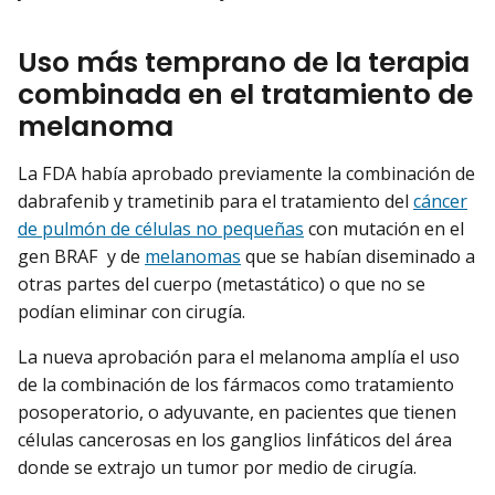
Uso más temprano de la terapia
combinada en el tratamiento de
melanoma
La FDA había aprobado previamente la combinación de
dabrafenib y trametinib para el tratamiento del
cáncer
de pulmón de células no pequeñas
con mutación en el
gen BRAF y de
melanomas
que se habían diseminado a
otras partes del cuerpo (metastático) o que no se
podían eliminar con cirugía.
La nueva aprobación para el melanoma amplía el uso
de la combinación de los fármacos como tratamiento
posoperatorio, o adyuvante, en pacientes que tienen
células cancerosas en los ganglios linfáticos del área
donde se extrajo un tumor por medio de cirugía.