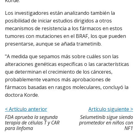
Korde.
Los investigadores están analizando también la
posibilidad de iniciar estudios dirigidos a otros
mecanismos de resistencia a los fármacos en estos
tumores con mutaciones en el BRAF, los que pueden
presentarse, aunque se añada trametinib.
"A medida que sepamos más sobre cuáles son las
alteraciones genéticas específicas o las características
que determinan el crecimiento de los cánceres,
probablemente veamos más aprobaciones de
fármacos basadas en rasgos moleculares, concluyó la
doctora Korde.
< Artículo anterior
Artículo siguiente >
FDA aprueba la segunda
Selumetinib sigue siendo
terapia de células T y CAR
prometedor en niños con
para linfoma
NF1