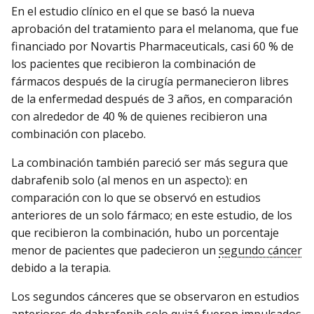
En el estudio clínico en el que se basó la nueva
aprobación del tratamiento para el melanoma, que fue
financiado por Novartis Pharmaceuticals, casi 60 % de
los pacientes que recibieron la combinación de
fármacos después de la cirugía permanecieron libres
de la enfermedad después de 3 años, en comparación
con alrededor de 40 % de quienes recibieron una
combinación con placebo.
La combinación también pareció ser más segura que
dabrafenib solo (al menos en un aspecto): en
comparación con lo que se observó en estudios
anteriores de un solo fármaco; en este estudio, de los
que recibieron la combinación, hubo un porcentaje
menor de pacientes que padecieron un
segundo cáncer
debido a la terapia.
Los segundos cánceres que se observaron en estudios