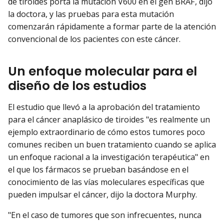
de tiroides porta la mutación V600 en el gen BRAF, dijo
la doctora, y las pruebas para esta mutación
comenzarán rápidamente a formar parte de la atención
convencional de los pacientes con este cáncer.
Un enfoque molecular para el
diseño de los estudios
El estudio que llevó a la aprobación del tratamiento
para el cáncer anaplásico de tiroides "es realmente un
ejemplo extraordinario de cómo estos tumores poco
comunes reciben un buen tratamiento cuando se aplica
un enfoque racional a la investigación terapéutica" en
el que los fármacos se prueban basándose en el
conocimiento de las vías moleculares específicas que
pueden impulsar el cáncer, dijo la doctora Murphy.
"En el caso de tumores que son infrecuentes, nunca