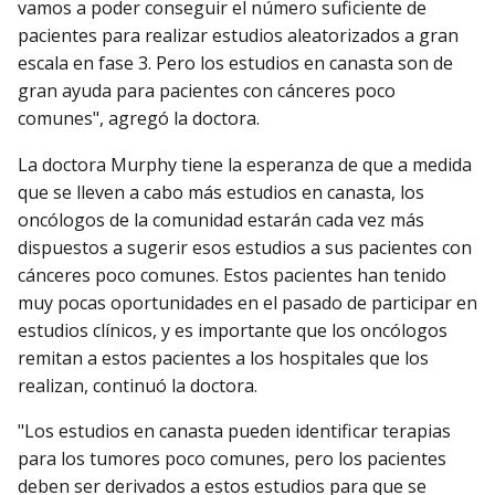
vamos a poder conseguir el número suficiente de
pacientes para realizar estudios aleatorizados a gran
escala en fase 3. Pero los estudios en canasta son de
gran ayuda para pacientes con cánceres poco
comunes", agregó la doctora.
La doctora Murphy tiene la esperanza de que a medida
que se lleven a cabo más estudios en canasta, los
oncólogos de la comunidad estarán cada vez más
dispuestos a sugerir esos estudios a sus pacientes con
cánceres poco comunes. Estos pacientes han tenido
muy pocas oportunidades en el pasado de participar en
estudios clínicos, y es importante que los oncólogos
remitan a estos pacientes a los hospitales que los
realizan, continuó la doctora.
"Los estudios en canasta pueden identificar terapias
para los tumores poco comunes, pero los pacientes
deben ser derivados a estos estudios para que se