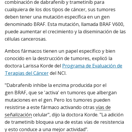
combinación de dabrafenib y trametinib para
cualquiera de los dos tipos de cáncer, sus tumores
deben tener una mutación específica en un gen
denominado BRAF. Esta mutación, llamada BRAF V600,
puede aumentar el crecimiento y la diseminación de las
células cancerosas.
Ambos fármacos tienen un papel específico y bien
conocido en la destrucción de tumores, explicó la
doctora Larissa Korde del
Programa de Evaluación de
Terapias del Cáncer
del NCI.
"Dabrafenib inhibe la enzima producida por el
gen BRAF, que se 'activa' en tumores que albergan
mutaciones en el gen. Pero los tumores pueden
resistirse a este fármaco activando otras
vías de
señalización
celular", dijo la doctora Korde. "La adición
de trametinib bloquea una de estas vías de resistencia
y esto conduce a una mejor actividad".