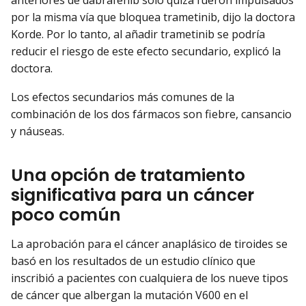
anteriores de dabrafenib solo quizá fueron impulsados
por la misma vía que bloquea trametinib, dijo la doctora
Korde. Por lo tanto, al añadir trametinib se podría
reducir el riesgo de este efecto secundario, explicó la
doctora.
Los efectos secundarios más comunes de la
combinación de los dos fármacos son fiebre, cansancio
y náuseas.
Una opción de tratamiento
significativa para un cáncer
poco común
La aprobación para el cáncer anaplásico de tiroides se
basó en los resultados de un estudio clínico que
inscribió a pacientes con cualquiera de los nueve tipos
de cáncer que albergan la mutación V600 en el