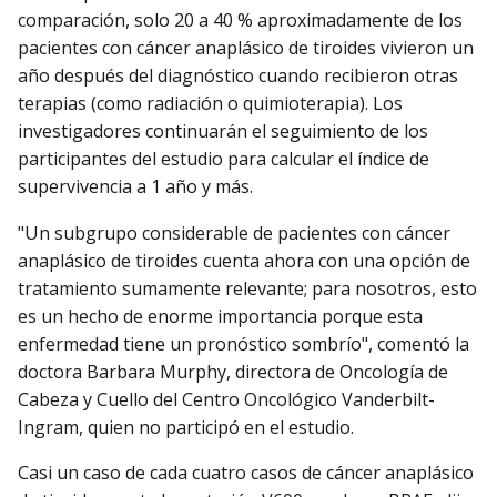
comparación, solo 20 a 40 % aproximadamente de los
pacientes con cáncer anaplásico de tiroides vivieron un
año después del diagnóstico cuando recibieron otras
terapias (como radiación o quimioterapia). Los
investigadores continuarán el seguimiento de los
participantes del estudio para calcular el índice de
supervivencia a 1 año y más.
"Un subgrupo considerable de pacientes con cáncer
anaplásico de tiroides cuenta ahora con una opción de
tratamiento sumamente relevante; para nosotros, esto
es un hecho de enorme importancia porque esta
enfermedad tiene un pronóstico sombrío", comentó la
doctora Barbara Murphy, directora de Oncología de
Cabeza y Cuello del Centro Oncológico Vanderbilt-
Ingram, quien no participó en el estudio.
Casi un caso de cada cuatro casos de cáncer anaplásico