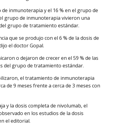
 de inmunoterapia y el 16 % en el grupo de
del grupo de inmunoterapia vivieron una
del grupo de tratamiento estándar.
cia que se produjo con el 6 % de la dosis de
ijo el doctor Gopal.
caron o dejaron de crecer en el 59 % de las
as del grupo de tratamiento estándar.
bilizaron, el tratamiento de inmunoterapia
ca de 9 meses frente a cerca de 3 meses con
a y la dosis completa de nivolumab, el
 observado en los estudios de la dosis
n el editorial.