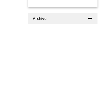
Archivo