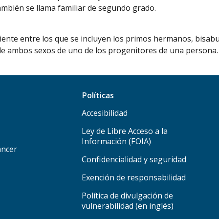
mbién se llama familiar de segundo grado.
iente entre los que se incluyen los primos hermanos, bisabue
 ambos sexos de uno de los progenitores de una persona. T
Políticas
Accesibilidad
Ley de Libre Acceso a la
Información (FOIA)
áncer
Confidencialidad y seguridad
Exención de responsabilidad
Política de divulgación de
vulnerabilidad (en inglés)