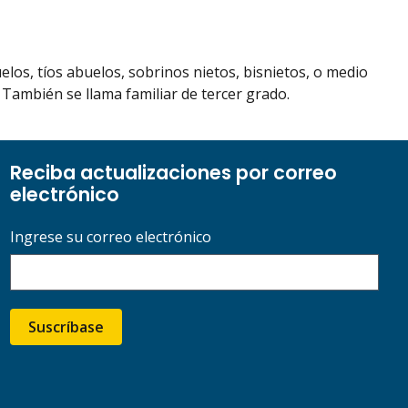
los, tíos abuelos, sobrinos nietos, bisnietos, o medio
ambién se llama familiar de tercer grado.
Reciba actualizaciones por correo
electrónico
Ingrese su correo electrónico
Suscríbase