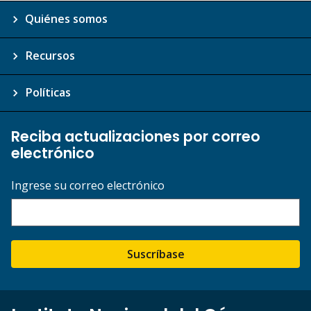
Quiénes somos
Recursos
Políticas
Reciba actualizaciones por correo
electrónico
Ingrese su correo electrónico
Suscríbase