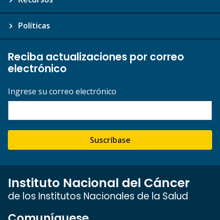
Políticas
Reciba actualizaciones por correo
electrónico
Ingrese su correo electrónico
Suscríbase
Instituto Nacional del Cáncer
de los Institutos Nacionales de la Salud
Comuníquese