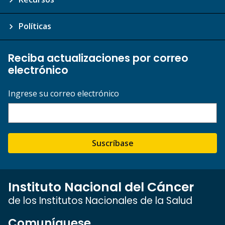
Políticas
Reciba actualizaciones por correo
electrónico
Ingrese su correo electrónico
Suscríbase
Instituto Nacional del Cáncer
de los Institutos Nacionales de la Salud
Comuníquese