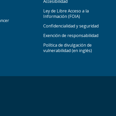
Accesibilidad
Ley de Libre Acceso a la
Información (FOIA)
áncer
Confidencialidad y seguridad
Exención de responsabilidad
Política de divulgación de
vulnerabilidad (en inglés)