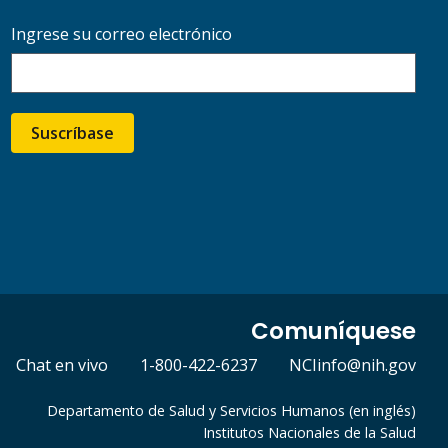
Ingrese su correo electrónico
Suscríbase
Comuníquese
Chat en vivo
1-800-422-6237
NCIinfo@nih.gov
Departamento de Salud y Servicios Humanos (en inglés)
Institutos Nacionales de la Salud