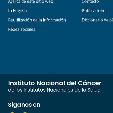
Acerca de este sitio web
Contacto
In English
Publicaciones
Reutilización de la información
Diccionario de c
Redes sociales
Instituto Nacional del Cáncer
de los Institutos Nacionales de la Salud
Síganos en