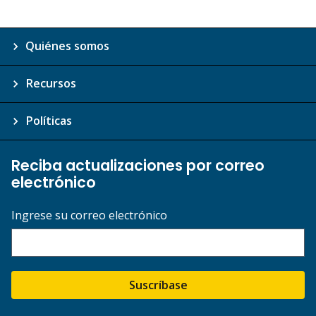
Quiénes somos
Recursos
Políticas
Reciba actualizaciones por correo
electrónico
Ingrese su correo electrónico
Suscríbase