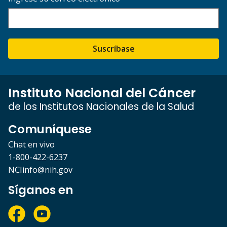
Suscríbase
Instituto Nacional del Cáncer
de los Institutos Nacionales de la Salud
Comuníquese
Chat en vivo
1-800-422-6237
NCIinfo@nih.gov
Síganos en