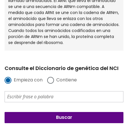
llamado aminoácidos. El ARNt que lleva el aminoácido
se une a una secuencia de ARNm compatible. A
medida que cada ARNt se une con la cadena de ARNm,
el aminoácido que lleva se enlaza con los otros
aminoácidos para formar una cadena de aminoácidos.
Cuando todos los aminoácidos codificados en una
porción de ARNm se han unido, la proteína completa
se desprende del ribosoma.
Consulte el Diccionario de genética del NCI
Empieza con
Contiene